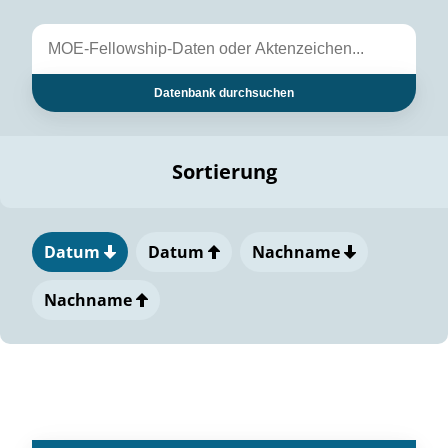
Datenbank durchsuchen
Sortierung
Datum
Datum
Nachname
Nachname