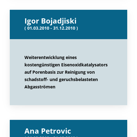
Igor Bojadjiski
( 01.03.2010 - 31.12.2010 )
Weiterentwicklung eines
kostengünstigen Eisenoxidkatalysators
auf Porenbasis zur Reinigung von
schadstoff- und geruchsbelasteten
Abgasströmen
Ana Petrovic