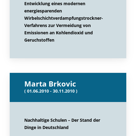
Entwicklung eines modernen
energiesparenden
Wirbelschichtverdampfungstrockner-
Verfahrens zur Vermeidung von
Emissionen an Kohlendioxid und
Geruchstoffen
Marta Brkovic
( 01.06.2010 - 30.11.2010 )
Nachhaltige Schulen – Der Stand der
Dinge in Deutschland