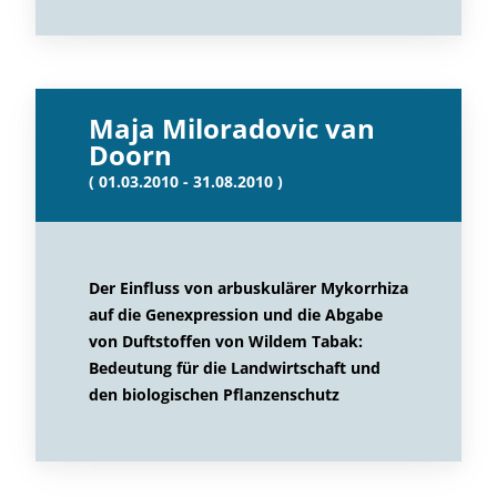
Maja Miloradovic van
Doorn
( 01.03.2010 - 31.08.2010 )
Der Einfluss von arbuskulärer Mykorrhiza
auf die Genexpression und die Abgabe
von Duftstoffen von Wildem Tabak:
Bedeutung für die Landwirtschaft und
den biologischen Pflanzenschutz