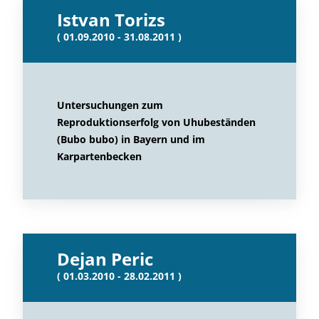
Istvan Torizs
( 01.09.2010 - 31.08.2011 )
Untersuchungen zum
Reproduktionserfolg von Uhubeständen
(Bubo bubo) in Bayern und im
Karpartenbecken
Dejan Peric
( 01.03.2010 - 28.02.2011 )