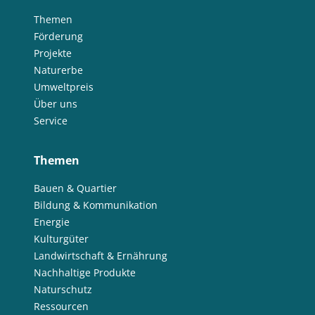
Themen
Förderung
Projekte
Naturerbe
Umweltpreis
Über uns
Service
Themen
Bauen & Quartier
Bildung & Kommunikation
Energie
Kulturgüter
Landwirtschaft & Ernährung
Nachhaltige Produkte
Naturschutz
Ressourcen