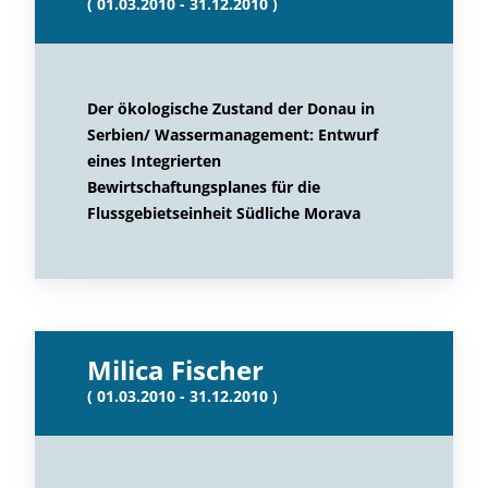
( 01.03.2010 - 31.12.2010 )
Der ökologische Zustand der Donau in
Serbien/ Wassermanagement: Entwurf
eines Integrierten
Bewirtschaftungsplanes für die
Flussgebietseinheit Südliche Morava
Milica Fischer
( 01.03.2010 - 31.12.2010 )