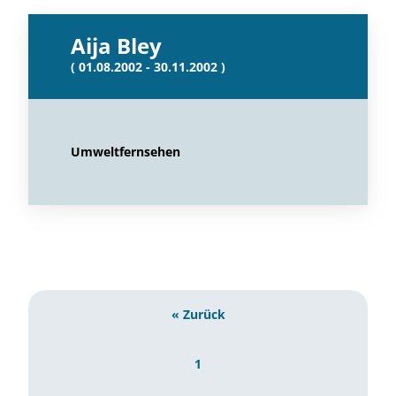
Aija Bley
( 01.08.2002 - 30.11.2002 )
Umweltfernsehen
« Zurück
1