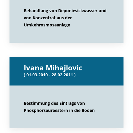
Behandlung von Deponiesickwasser und
von Konzentrat aus der
Umkehrosmoseanlage
Ivana Mihajlovic
( 01.03.2010 - 28.02.2011 )
Bestimmung des Eintrags von
Phosphorsäureestern in die Böden