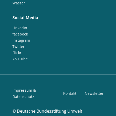
Wasser
Social Media
LinkedIn
facebook
Instagram
Twitter
Flickr
YouTube
Impressum &
Kontakt
Newsletter
Datenschutz
©
Deutsche Bundesstiftung Umwelt