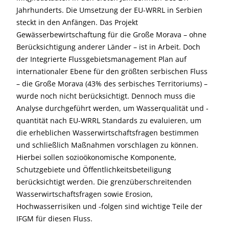
Jahrhunderts. Die Umsetzung der EU-WRRL in Serbien
steckt in den Anfängen. Das Projekt
Gewässerbewirtschaftung für die Große Morava – ohne
Berücksichtigung anderer Länder – ist in Arbeit. Doch
der Integrierte Flussgebietsmanagement Plan auf
internationaler Ebene für den größten serbischen Fluss
– die Große Morava (43% des serbisches Territoriums) –
wurde noch nicht berücksichtigt. Dennoch muss die
Analyse durchgeführt werden, um Wasserqualität und -
quantität nach EU-WRRL Standards zu evaluieren, um
die erheblichen Wasserwirtschaftsfragen bestimmen
und schließlich Maßnahmen vorschlagen zu können.
Hierbei sollen sozioökonomische Komponente,
Schutzgebiete und Öffentlichkeitsbeteiligung
berücksichtigt werden. Die grenzüberschreitenden
Wasserwirtschaftsfragen sowie Erosion,
Hochwasserrisiken und -folgen sind wichtige Teile der
IFGM für diesen Fluss.