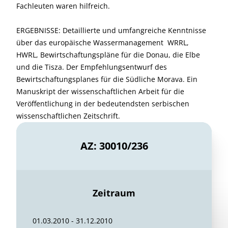
Fachleuten waren hilfreich.
ERGEBNISSE: Detaillierte und umfangreiche Kenntnisse
über das europäische Wassermanagement  WRRL,
HWRL, Bewirtschaftungspläne für die Donau, die Elbe
und die Tisza. Der Empfehlungsentwurf des
Bewirtschaftungsplanes für die Südliche Morava. Ein
Manuskript der wissenschaftlichen Arbeit für die
Veröffentlichung in der bedeutendsten serbischen
wissenschaftlichen Zeitschrift.
AZ: 30010/236
Zeitraum
01.03.2010 - 31.12.2010