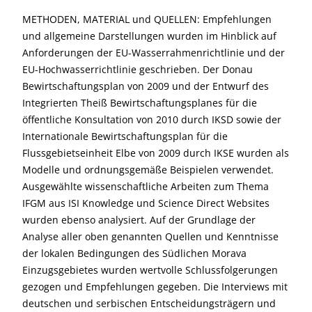
METHODEN, MATERIAL und QUELLEN: Empfehlungen
und allgemeine Darstellungen wurden im Hinblick auf
Anforderungen der EU-Wasserrahmenrichtlinie und der
EU-Hochwasserrichtlinie geschrieben. Der Donau
Bewirtschaftungsplan von 2009 und der Entwurf des
Integrierten Theiß Bewirtschaftungsplanes für die
öffentliche Konsultation von 2010 durch IKSD sowie der
Internationale Bewirtschaftungsplan für die
Flussgebietseinheit Elbe von 2009 durch IKSE wurden als
Modelle und ordnungsgemäße Beispielen verwendet.
Ausgewählte wissenschaftliche Arbeiten zum Thema
IFGM aus ISI Knowledge und Science Direct Websites
wurden ebenso analysiert. Auf der Grundlage der
Analyse aller oben genannten Quellen und Kenntnisse
der lokalen Bedingungen des Südlichen Morava
Einzugsgebietes wurden wertvolle Schlussfolgerungen
gezogen und Empfehlungen gegeben. Die Interviews mit
deutschen und serbischen Entscheidungsträgern und