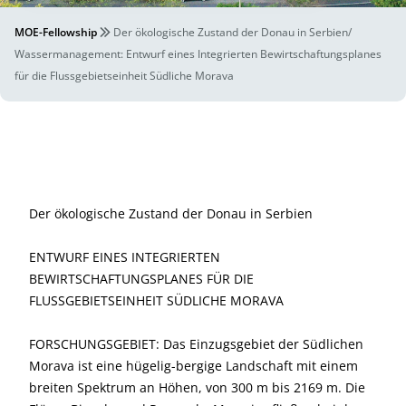
MOE-Fellowship
Der ökologische Zustand der Donau in Serbien/
Wassermanagement: Entwurf eines Integrierten Bewirtschaftungsplanes
für die Flussgebietseinheit Südliche Morava
Der ökologische Zustand der Donau in Serbien
ENTWURF EINES INTEGRIERTEN
BEWIRTSCHAFTUNGSPLANES FÜR DIE
FLUSSGEBIETSEINHEIT SÜDLICHE MORAVA
FORSCHUNGSGEBIET: Das Einzugsgebiet der Südlichen
Morava ist eine hügelig-bergige Landschaft mit einem
breiten Spektrum an Höhen, von 300 m bis 2169 m. Die