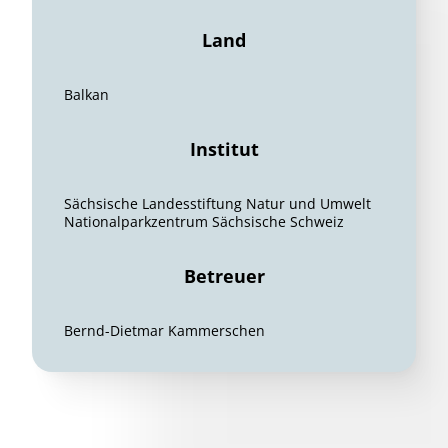
Land
Balkan
Institut
Sächsische Landesstiftung Natur und Umwelt
Nationalparkzentrum Sächsische Schweiz
Betreuer
Bernd-Dietmar Kammerschen