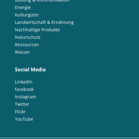
Energie
Kulturgüter
Landwirtschaft & Ernährung
Nachhaltige Produkte
Naturschutz
Ressourcen
Wasser
Social Media
LinkedIn
facebook
Instagram
Twitter
Flickr
YouTube