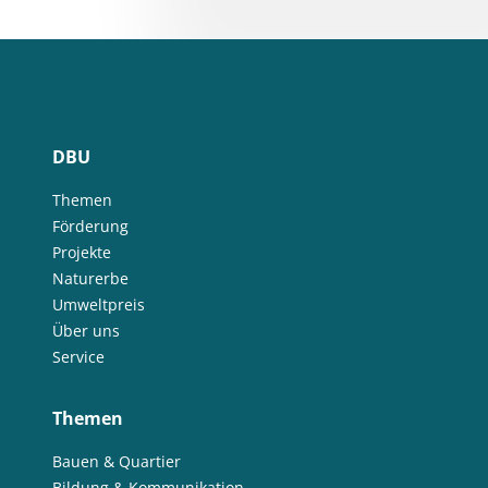
DBU
Themen
Förderung
Projekte
Naturerbe
Umweltpreis
Über uns
Service
Themen
Bauen & Quartier
Bildung & Kommunikation