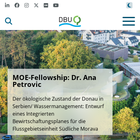
MOE-Fellowship: Dr. Ana
Petrovic
Der ökologische Zustand der Donau in
Serbien/ Wassermanagement: Entwurf
eines Integrierten
Bewirtschaftungsplanes für die
Flussgebietseinheit Südliche Morava