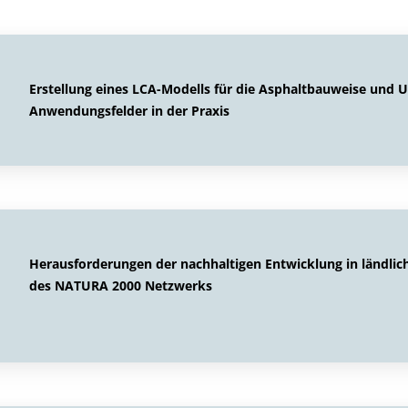
Erstellung eines LCA-Modells für die Asphaltbauweise und 
Anwendungsfelder in der Praxis
Herausforderungen der nachhaltigen Entwicklung in ländl
des NATURA 2000 Netzwerks