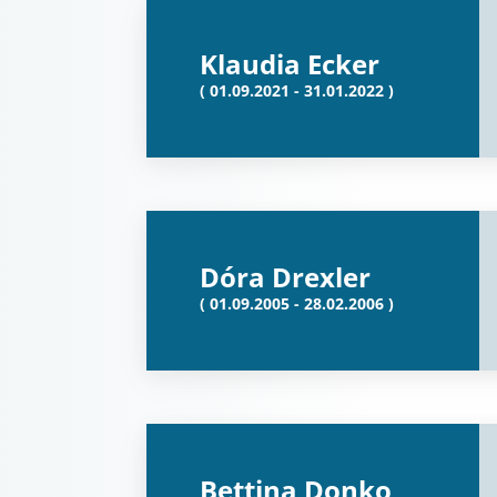
Klaudia Ecker
( 01.09.2021 - 31.01.2022 )
Dóra Drexler
( 01.09.2005 - 28.02.2006 )
Bettina Donko