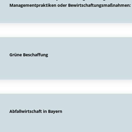
Managementpraktiken oder Bewirtschaftungsmaßnahmen: Ö
Grüne Beschaffung
Abfallwirtschaft in Bayern