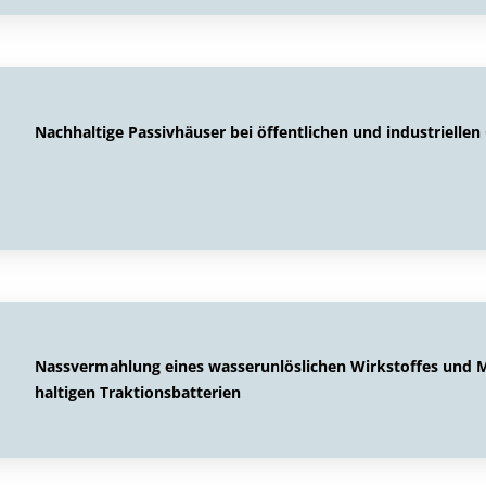
Nachhaltige Passivhäuser bei öffentlichen und industrielle
Nassvermahlung eines wasserunlöslichen Wirkstoffes und M
haltigen Traktionsbatterien