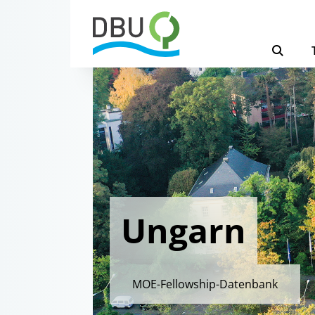
Ungarn
MOE-Fellowship-Datenbank