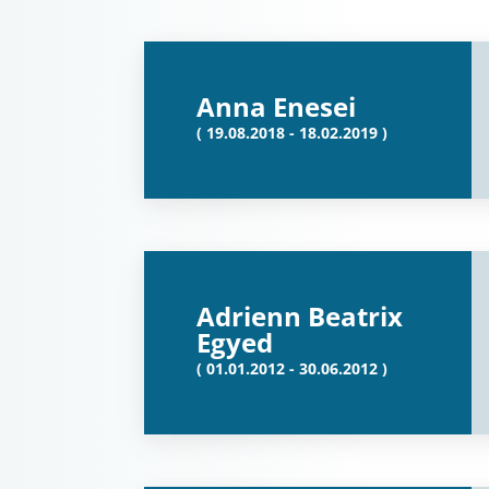
Anna Enesei
( 19.08.2018 - 18.02.2019 )
Adrienn Beatrix
Egyed
( 01.01.2012 - 30.06.2012 )