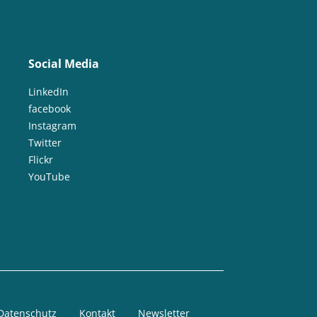
Social Media
LinkedIn
facebook
Instagram
Twitter
Flickr
YouTube
Datenschutz
Kontakt
Newsletter