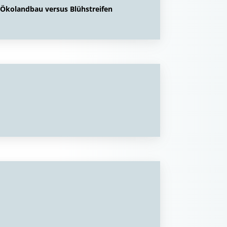
kolandbau versus Blühstreifen