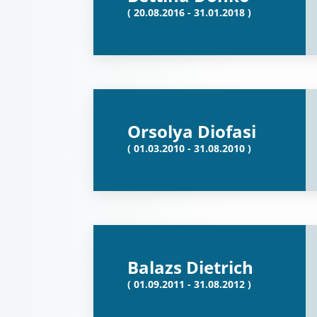
( 20.08.2016 - 31.01.2018 )
Orsolya Diofasi
( 01.03.2010 - 31.08.2010 )
Balazs Dietrich
( 01.09.2011 - 31.08.2012 )