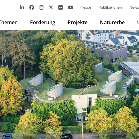
Presse
Publikationen
Newsl
Themen
Förderung
Projekte
Naturerbe