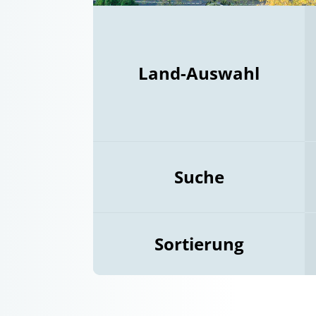
Land-Auswahl
Suche
Sortierung