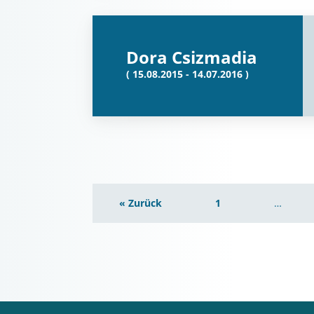
Dora Csizmadia
( 15.08.2015 - 14.07.2016 )
« Zurück
1
…