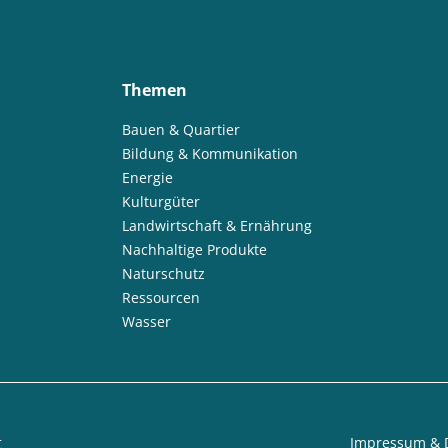
Themen
Bauen & Quartier
Bildung & Kommunikation
Energie
Kulturgüter
Landwirtschaft & Ernährung
Nachhaltige Produkte
Naturschutz
Ressourcen
Wasser
t
Impressum & 