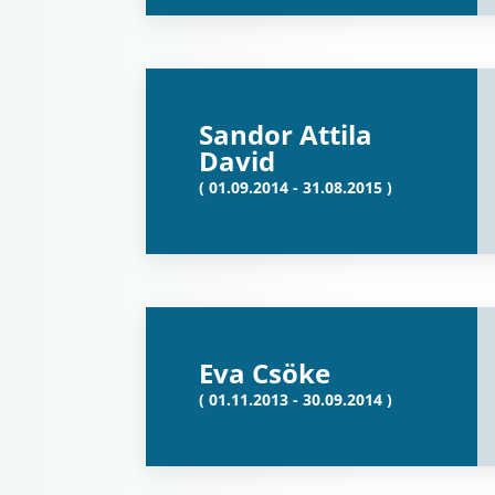
Sandor Attila
David
( 01.09.2014 - 31.08.2015 )
Eva Csöke
( 01.11.2013 - 30.09.2014 )