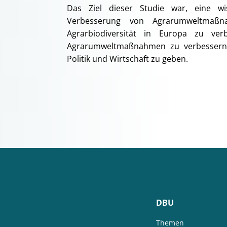
Das Ziel dieser Studie war, eine wi
Verbesserung von Agrarumweltmaßn
Agrarbiodiversität in Europa zu ver
Agrarumweltmaßnahmen zu verbessern,
Politik und Wirtschaft zu geben.
DBU
Themen