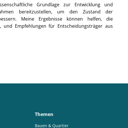
ssenschaftliche Grundlage zur Entwicklung und
ahmen bereitzustellen, um den Zustand der
bessern. Meine Ergebnisse können helfen, die
 und Empfehlungen für Entscheidungsträger aus
Themen
Bauen & Quartier