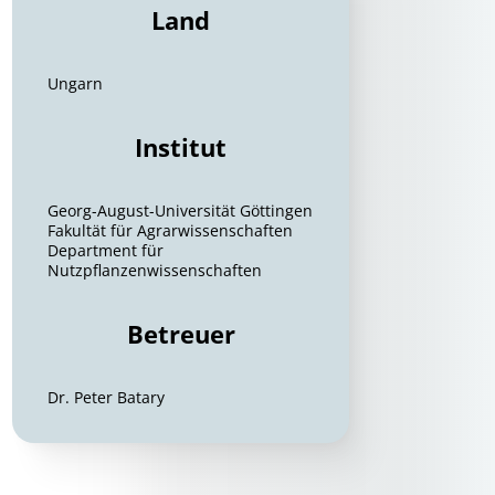
Land
Ungarn
Institut
Georg-August-Universität Göttingen
Fakultät für Agrarwissenschaften
Department für
Nutzpflanzenwissenschaften
Betreuer
Dr. Peter Batary