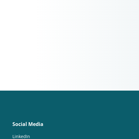
Social Media
LinkedIn