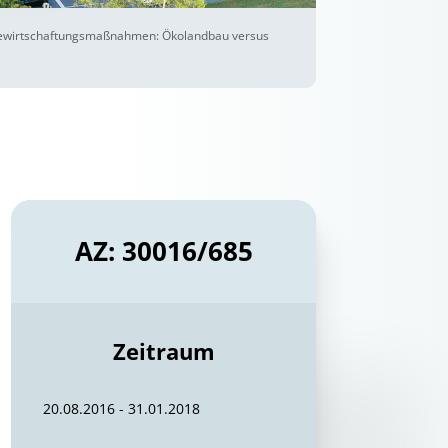
 Bewirtschaftungsmaßnahmen: Ökolandbau versus
AZ: 30016/685
Zeitraum
20.08.2016 - 31.01.2018