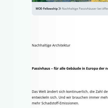
MOE-Fellowship
Nachhaltige Passivhäuser bei öffe
Nachhaltige Architektur
Passivhaus – für alle Gebäude in Europa der 
Das Welt ändert sich kontinuerlich, die Zahl 
entwickeln sich. Und wir brauchen immer mehr
mehr Schadstoff-Emissionen.