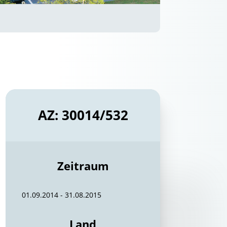
AZ: 30014/532
Zeitraum
01.09.2014 - 31.08.2015
Land