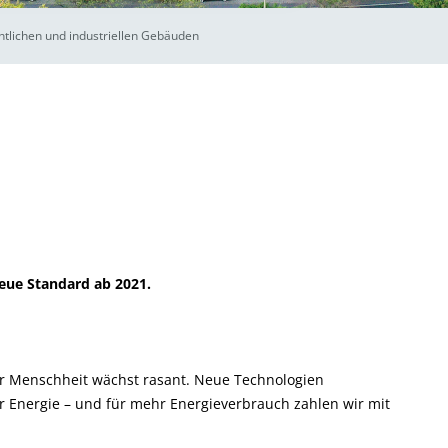
ntlichen und industriellen Gebäuden
neue Standard ab 2021.
der Menschheit wächst rasant. Neue Technologien
 Energie – und für mehr Energieverbrauch zahlen wir mit