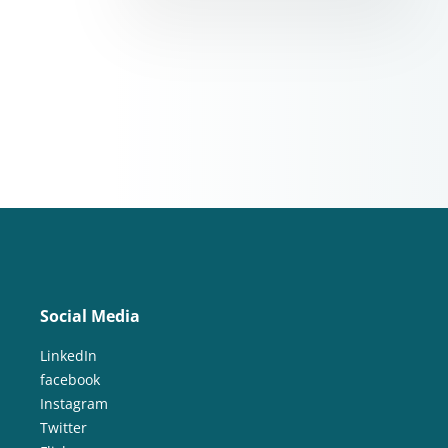
Social Media
LinkedIn
facebook
Instagram
Twitter