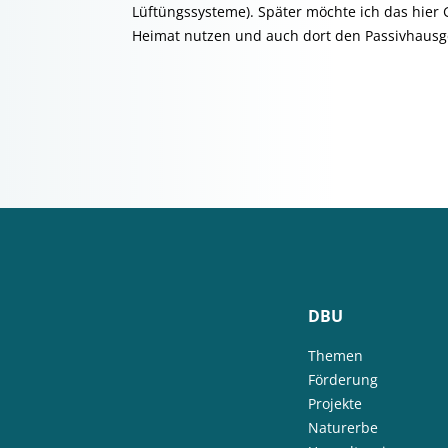
Lüftüngssysteme). Später möchte ich das hier 
Heimat nutzen und auch dort den Passivhausg
DBU
Themen
Förderung
Projekte
Naturerbe