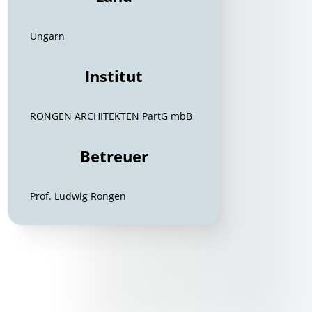
Ungarn
Institut
RONGEN ARCHITEKTEN PartG mbB
Betreuer
Prof. Ludwig Rongen