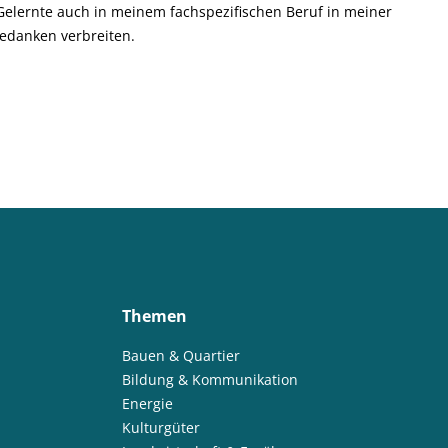
Gelernte auch in meinem fachspezifischen Beruf in meiner
edanken verbreiten.
Themen
Bauen & Quartier
Bildung & Kommunikation
Energie
Kulturgüter