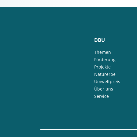
DBU
Themen
Förderung
Projekte
Naturerbe
Umweltpreis
Über uns
Service