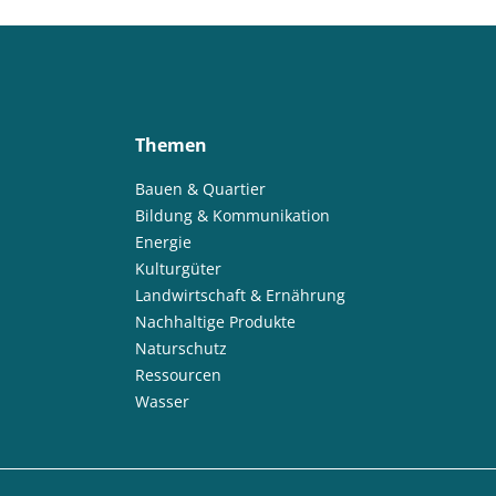
Themen
Bauen & Quartier
Bildung & Kommunikation
Energie
Kulturgüter
Landwirtschaft & Ernährung
Nachhaltige Produkte
Naturschutz
Ressourcen
Wasser