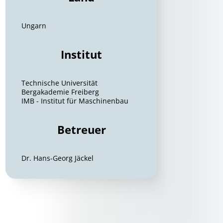
Ungarn
Institut
Technische Universität
Bergakademie Freiberg
IMB - Institut für Maschinenbau
Betreuer
Dr. Hans-Georg Jäckel