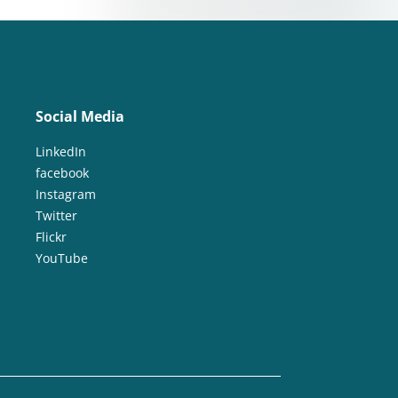
Social Media
LinkedIn
facebook
Instagram
Twitter
Flickr
YouTube