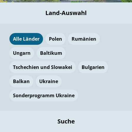
Land-Auswahl
Alle Länder
Polen
Rumänien
Ungarn
Baltikum
Tschechien und Slowakei
Bulgarien
Balkan
Ukraine
Sonderprogramm Ukraine
Suche