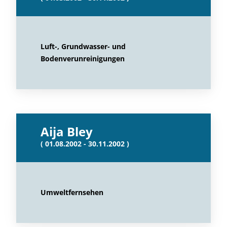
Luft-, Grundwasser- und
Bodenverunreinigungen
Aija Bley
( 01.08.2002 - 30.11.2002 )
Umweltfernsehen