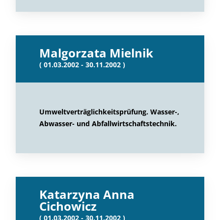
Malgorzata Mielnik
( 01.03.2002 - 30.11.2002 )
Umweltverträglichkeitsprüfung. Wasser-,
Abwasser- und Abfallwirtschaftstechnik.
Katarzyna Anna
Cichowicz
( 01.03.2002 - 30.11.2002 )