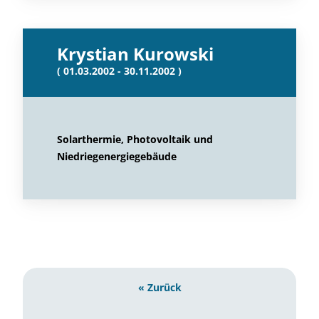
Krystian Kurowski
( 01.03.2002 - 30.11.2002 )
Solarthermie, Photovoltaik und
Niedriegenergiegebäude
« Zurück