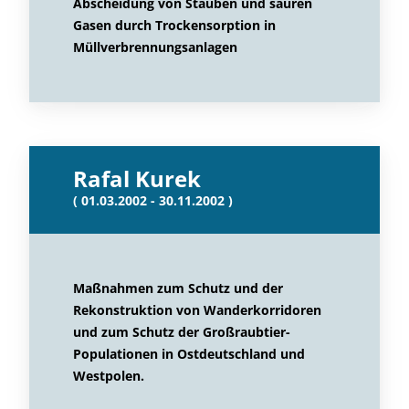
Abscheidung von Stäuben und sauren
Gasen durch Trockensorption in
Müllverbrennungsanlagen
Rafal Kurek
( 01.03.2002 - 30.11.2002 )
Maßnahmen zum Schutz und der
Rekonstruktion von Wanderkorridoren
und zum Schutz der Großraubtier-
Populationen in Ostdeutschland und
Westpolen.