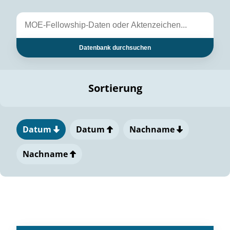
Datenbank durchsuchen
Sortierung
Datum
Datum
Nachname
Nachname