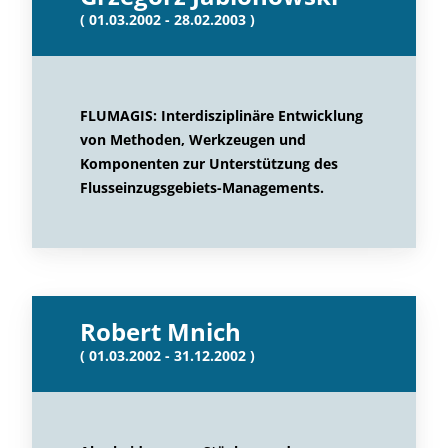
( 01.03.2002 - 28.02.2003 )
FLUMAGIS: Interdisziplinäre Entwicklung
von Methoden, Werkzeugen und
Komponenten zur Unterstützung des
Flusseinzugsgebiets-Managements.
Robert Mnich
( 01.03.2002 - 31.12.2002 )