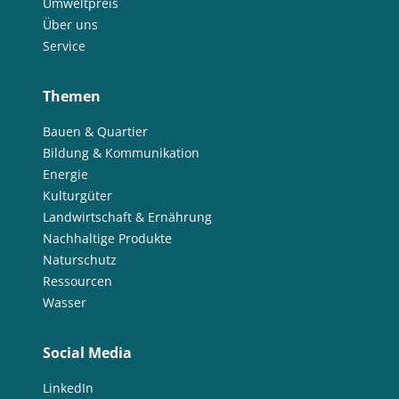
Umweltpreis
Über uns
Service
Themen
Bauen & Quartier
Bildung & Kommunikation
Energie
Kulturgüter
Landwirtschaft & Ernährung
Nachhaltige Produkte
Naturschutz
Ressourcen
Wasser
Social Media
LinkedIn