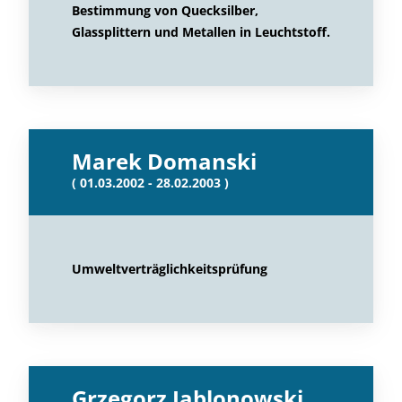
Bestimmung von Quecksilber,
Glassplittern und Metallen in Leuchtstoff.
Marek Domanski
( 01.03.2002 - 28.02.2003 )
Umweltverträglichkeitsprüfung
Grzegorz Jablonowski