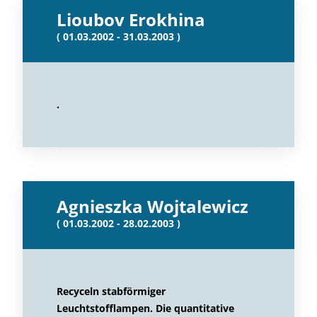
Lioubov Erokhina
( 01.03.2002 - 31.03.2003 )
.
Agnieszka Wojtalewicz
( 01.03.2002 - 28.02.2003 )
Recyceln stabförmiger
Leuchtstofflampen. Die quantitative