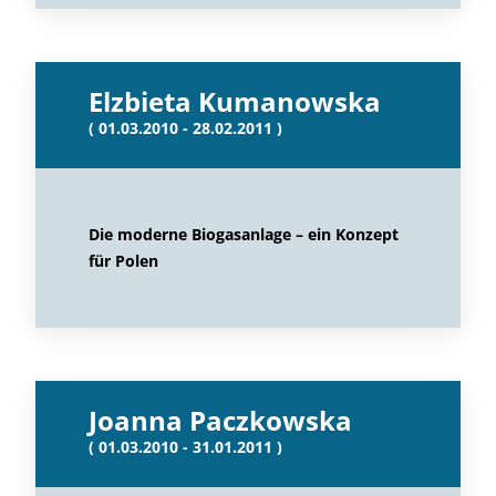
Elzbieta Kumanowska
( 01.03.2010 - 28.02.2011 )
Die moderne Biogasanlage – ein Konzept
für Polen
Joanna Paczkowska
( 01.03.2010 - 31.01.2011 )