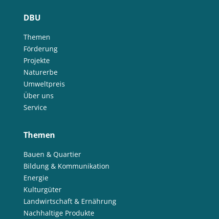
DBU
Themen
Förderung
Projekte
Naturerbe
Umweltpreis
Über uns
Service
Themen
Bauen & Quartier
Bildung & Kommunikation
Energie
Kulturgüter
Landwirtschaft & Ernährung
Nachhaltige Produkte