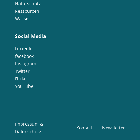
Naturschutz
Ressourcen
Wasser
Social Media
LinkedIn
facebook
Instagram
Twitter
Flickr
YouTube
Impressum &
Kontakt
Newsletter
Datenschutz