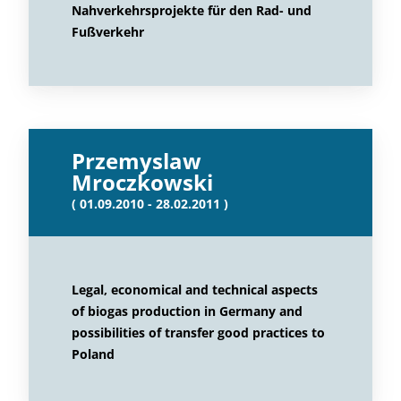
Nahverkehrsprojekte für den Rad- und
Fußverkehr
Przemyslaw
Mroczkowski
( 01.09.2010 - 28.02.2011 )
Legal, economical and technical aspects
of biogas production in Germany and
possibilities of transfer good practices to
Poland