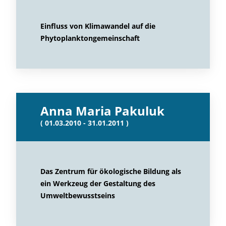
Einfluss von Klimawandel auf die
Phytoplanktongemeinschaft
Anna Maria Pakuluk
( 01.03.2010 - 31.01.2011 )
Das Zentrum für ökologische Bildung als
ein Werkzeug der Gestaltung des
Umweltbewusstseins