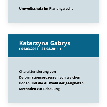
Umweltschutz im Planungsrecht
Katarzyna Gabrys
( 01.03.2011 - 31.08.2011 )
Charakterisierung von
Deformationsprozessen von weichen
Böden und die Auswahl der geeigneten
Methoden zur Bebauung