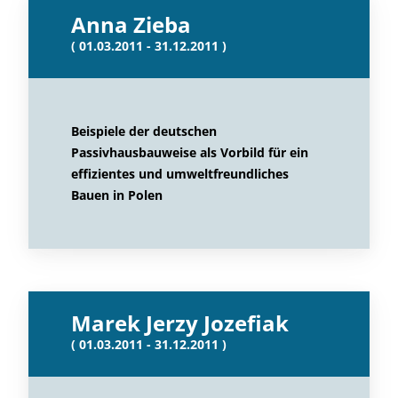
Anna Zieba
( 01.03.2011 - 31.12.2011 )
Beispiele der deutschen
Passivhausbauweise als Vorbild für ein
effizientes und umweltfreundliches
Bauen in Polen
Marek Jerzy Jozefiak
( 01.03.2011 - 31.12.2011 )