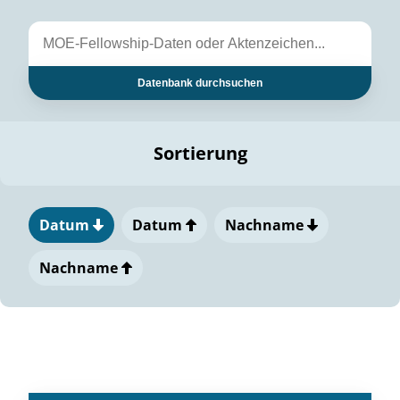
Datenbank durchsuchen
Sortierung
Datum
Datum
Nachname
Nachname