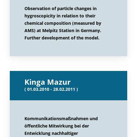
Observation of particle changes in
hygroscopicity in relation to their
chemical composition (measured by
AMS) at Melpitz Station in Germany.
Further development of the model.
Kinga Mazur
( 01.03.2010 - 28.02.2011 )
Kommunikationsmaßnahmen und
öffentliche Mitwirkung bei der
Entwicklung nachhaltiger