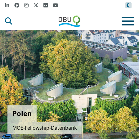
Polen
MOE-Fellowship-Datenbank