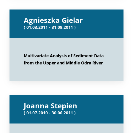
Agnieszka Gielar
( 01.03.2011 - 31.08.2011 )
Multivariate Analysis of Sediment Data
from the Upper and Middle Odra River
Joanna Stepien
( 01.07.2010 - 30.06.2011 )