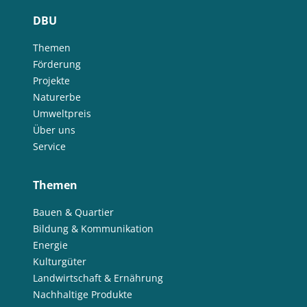
DBU
Themen
Förderung
Projekte
Naturerbe
Umweltpreis
Über uns
Service
Themen
Bauen & Quartier
Bildung & Kommunikation
Energie
Kulturgüter
Landwirtschaft & Ernährung
Nachhaltige Produkte