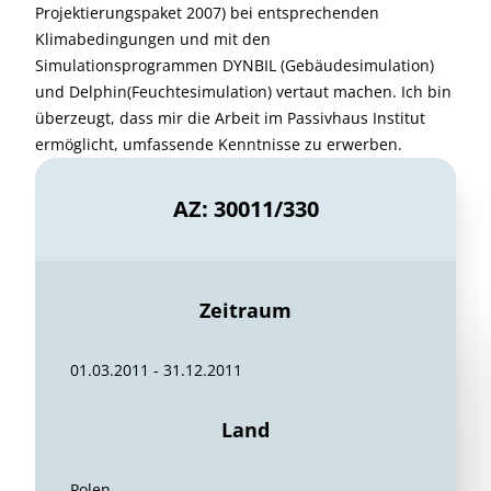
Projektierungspaket 2007) bei entsprechenden
Klimabedingungen und mit den
Simulationsprogrammen DYNBIL (Gebäudesimulation)
und Delphin(Feuchtesimulation) vertaut machen. Ich bin
überzeugt, dass mir die Arbeit im Passivhaus Institut
ermöglicht, umfassende Kenntnisse zu erwerben.
AZ: 30011/330
Zeitraum
01.03.2011 - 31.12.2011
Land
Polen