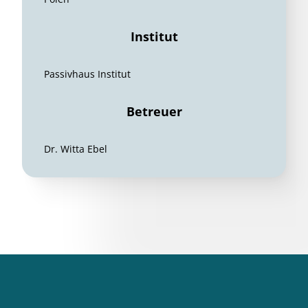
Institut
Passivhaus Institut
Betreuer
Dr. Witta Ebel