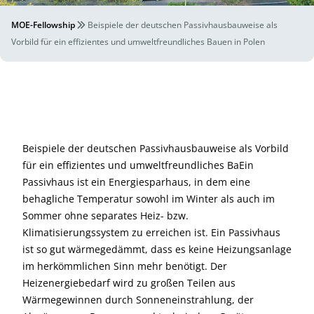
MOE-Fellowship
Beispiele der deutschen Passivhausbauweise als
Vorbild für ein effizientes und umweltfreundliches Bauen in Polen
Beispiele der deutschen Passivhausbauweise als Vorbild
für ein effizientes und umweltfreundliches BaEin
Passivhaus ist ein Energiesparhaus, in dem eine
behagliche Temperatur sowohl im Winter als auch im
Sommer ohne separates Heiz- bzw.
Klimatisierungssystem zu erreichen ist. Ein Passivhaus
ist so gut wärmegedämmt, dass es keine Heizungsanlage
im herkömmlichen Sinn mehr benötigt. Der
Heizenergiebedarf wird zu großen Teilen aus
Wärmegewinnen durch Sonneneinstrahlung, der