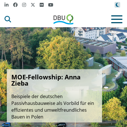
MOE-Fellowship: Anna
Zieba
Beispiele der deutschen
Passivhausbauweise als Vorbild für ein
effizientes und umweltfreundliches
Bauen in Polen