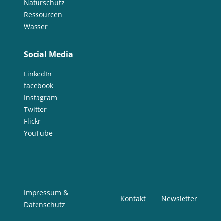
Naturschutz
Ressourcen
Wasser
Social Media
LinkedIn
facebook
Instagram
Twitter
Flickr
YouTube
Impressum &
Kontakt
Newsletter
Datenschutz