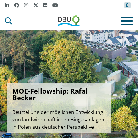
MOE-Fellowship: Rafal
Becker
Beurteilung der möglichen Entwicklung
von landwirtschaftlichen Biogasanlagen
in Polen aus deutscher Perspektive