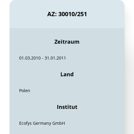
AZ: 30010/251
Zeitraum
01.03.2010 - 31.01.2011
Land
Polen
Institut
Ecofys Germany GmbH