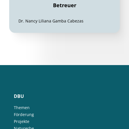
Betreuer
Dr. Nancy Liliana Gamba Cabezas
DBU
Themen
Förderung
Projekte
Naturerbe