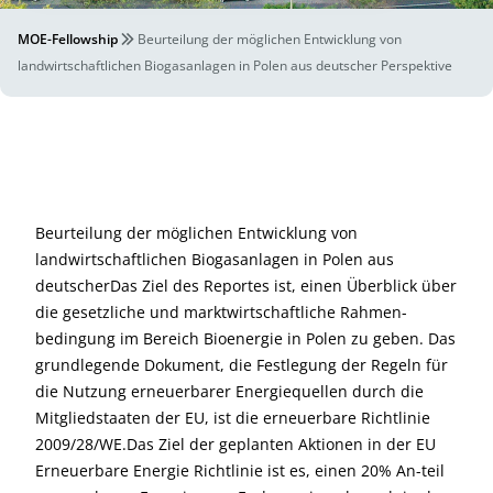
MOE-Fellowship
Beurteilung der möglichen Entwicklung von
landwirtschaftlichen Biogasanlagen in Polen aus deutscher Perspektive
Beurteilung der möglichen Entwicklung von
landwirtschaftlichen Biogasanlagen in Polen aus
deutscherDas Ziel des Reportes ist, einen Überblick über
die gesetzliche und marktwirtschaftliche Rahmen-
bedingung im Bereich Bioenergie in Polen zu geben. Das
grundlegende Dokument, die Festlegung der Regeln für
die Nutzung erneuerbarer Energiequellen durch die
Mitgliedstaaten der EU, ist die erneuerbare Richtlinie
2009/28/WE.Das Ziel der geplanten Aktionen in der EU
Erneuerbare Energie Richtlinie ist es, einen 20% An-teil