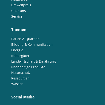
Umweltpreis
Über uns
Service
Themen
Bauen & Quartier
Bildung & Kommunikation
Energie
Kulturgüter
Landwirtschaft & Ernährung
Nachhaltige Produkte
Naturschutz
Ressourcen
Wasser
Social Media