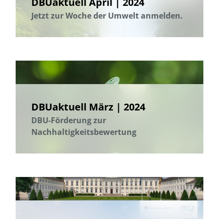
DBUaktuell April | 2024
Jetzt zur Woche der Umwelt anmelden.
DBUaktuell März | 2024
DBU-Förderung zur
Nachhaltigkeitsbewertung