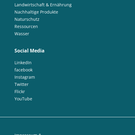
Landwirtschaft & Ernährung
Nachhaltige Produkte
Naturschutz
Ressourcen
Wasser
Social Media
LinkedIn
facebook
Instagram
Twitter
Flickr
YouTube