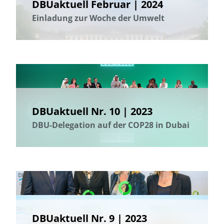
DBUaktuell Februar | 2024
Einladung zur Woche der Umwelt
DBUaktuell Nr. 10 | 2023
DBU-Delegation auf der COP28 in Dubai
DBUaktuell Nr. 9 | 2023