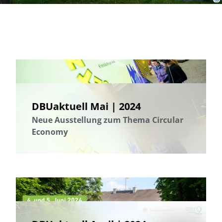
DBUaktuell Mai | 2024
Neue Ausstellung zum Thema Circular
Economy