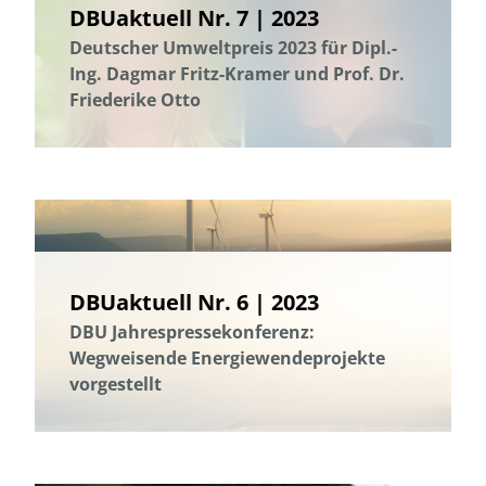
DBUaktuell Nr. 7 | 2023
Deutscher Umweltpreis 2023 für Dipl.-
Ing. Dagmar Fritz-Kramer und Prof. Dr.
Friederike Otto
DBUaktuell Nr. 6 | 2023
DBU Jahrespressekonferenz:
Wegweisende Energiewendeprojekte
vorgestellt