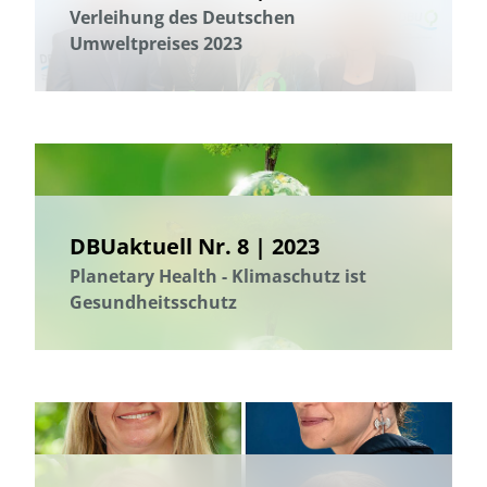
Verleihung des Deutschen
Umweltpreises 2023
DBUaktuell Nr. 8 | 2023
Planetary Health - Klimaschutz ist
Gesundheitsschutz