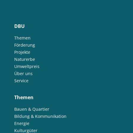
DBU
Themen
Förderung
Projekte
Naturerbe
Umweltpreis
Über uns
Service
Themen
Bauen & Quartier
Bildung & Kommunikation
Energie
Kulturgüter