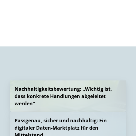
Nachhaltigkeitsbewertung: „Wichtig ist,
dass konkrete Handlungen abgeleitet
werden“
Passgenau, sicher und nachhaltig: Ein
digitaler Daten-Marktplatz für den
Mittelstand