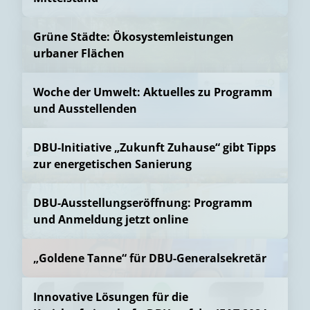
Grüne Städte: Ökosystemleistungen
urbaner Flächen
Woche der Umwelt: Aktuelles zu Programm
und Ausstellenden
DBU-Initiative „Zukunft Zuhause“ gibt Tipps
zur energetischen Sanierung
DBU-Ausstellungseröffnung: Programm
und Anmeldung jetzt online
„Goldene Tanne“ für DBU-Generalsekretär
Innovative Lösungen für die