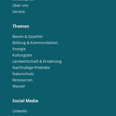
Über uns
Service
Themen
Bauen & Quartier
Bildung & Kommunikation
Energie
Kulturgüter
Landwirtschaft & Ernährung
Nachhaltige Produkte
Naturschutz
Ressourcen
Wasser
Social Media
LinkedIn