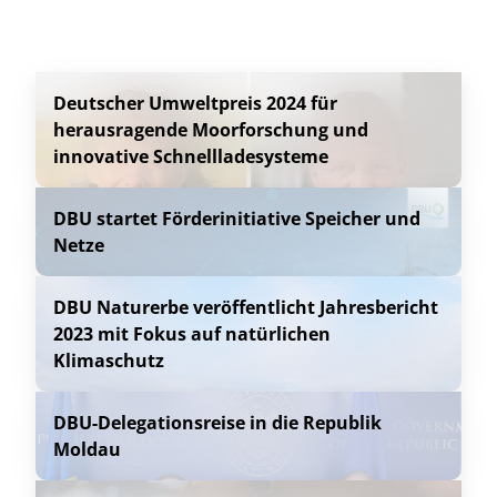
Deutscher Umweltpreis 2024 für
herausragende Moorforschung und
innovative Schnellladesysteme
DBU startet Förderinitiative Speicher und
Netze
DBU Naturerbe veröffentlicht Jahresbericht
2023 mit Fokus auf natürlichen
Klimaschutz
DBU-Delegationsreise in die Republik
Moldau