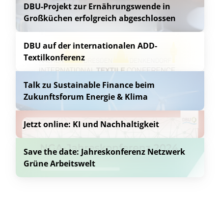
DBU-Projekt zur Ernährungswende in
Großküchen erfolgreich abgeschlossen
DBU auf der internationalen ADD-
Textilkonferenz
Talk zu Sustainable Finance beim
Zukunftsforum Energie & Klima
Jetzt online: KI und Nachhaltigkeit
Save the date: Jahreskonferenz Netzwerk
Grüne Arbeitswelt