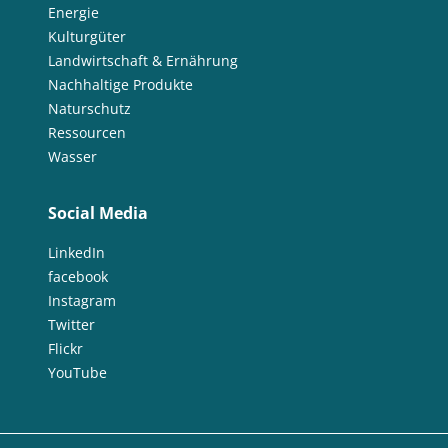
Energie
Kulturgüter
Landwirtschaft & Ernährung
Nachhaltige Produkte
Naturschutz
Ressourcen
Wasser
Social Media
LinkedIn
facebook
Instagram
Twitter
Flickr
YouTube