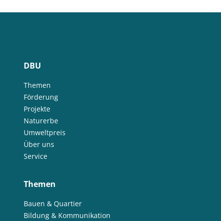
DBU
Themen
Förderung
Projekte
Naturerbe
Umweltpreis
Über uns
Service
Themen
Bauen & Quartier
Bildung & Kommunikation