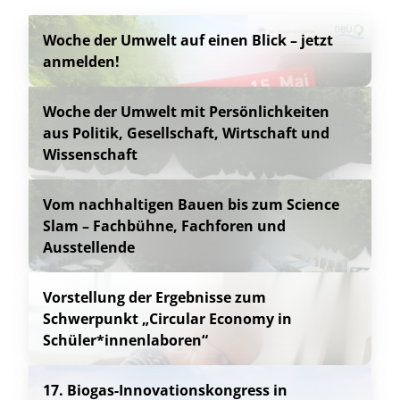
Woche der Umwelt auf einen Blick – jetzt
anmelden!
Woche der Umwelt mit Persönlichkeiten
aus Politik, Gesellschaft, Wirtschaft und
Wissenschaft
Vom nachhaltigen Bauen bis zum Science
Slam – Fachbühne, Fachforen und
Ausstellende
Vorstellung der Ergebnisse zum
Schwerpunkt „Circular Economy in
Schüler*innenlaboren“
17. Biogas-Innovationskongress in