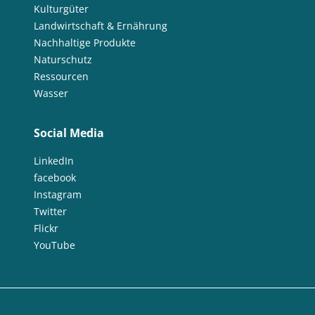
Kulturgüter
Landwirtschaft & Ernährung
Nachhaltige Produkte
Naturschutz
Ressourcen
Wasser
Social Media
LinkedIn
facebook
Instagram
Twitter
Flickr
YouTube