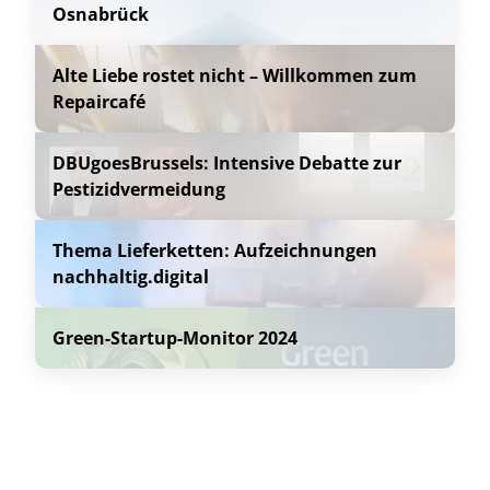
Osnabrück
Alte Liebe rostet nicht – Willkommen zum
Repaircafé
DBUgoesBrussels: Intensive Debatte zur
Pestizidvermeidung
Thema Lieferketten: Aufzeichnungen
nachhaltig.digital
Green-Startup-Monitor 2024