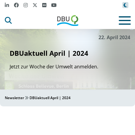
DBU
©
22. April 2024
DBUaktuell April | 2024
Jetzt zur Woche der Umwelt anmelden.
Newsletter
DBUaktuell April | 2024