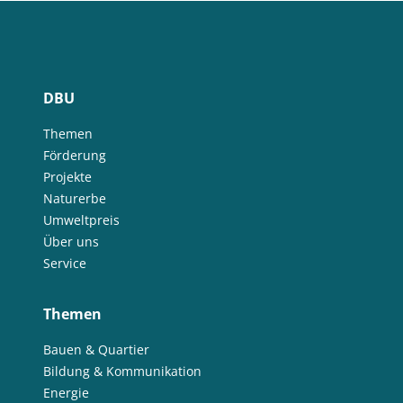
DBU
Themen
Förderung
Projekte
Naturerbe
Umweltpreis
Über uns
Service
Themen
Bauen & Quartier
Bildung & Kommunikation
Energie