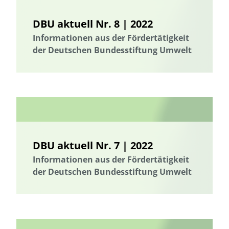
DBU aktuell Nr. 8 | 2022
Informationen aus der Fördertätigkeit
der Deutschen Bundesstiftung Umwelt
DBU aktuell Nr. 7 | 2022
Informationen aus der Fördertätigkeit
der Deutschen Bundesstiftung Umwelt