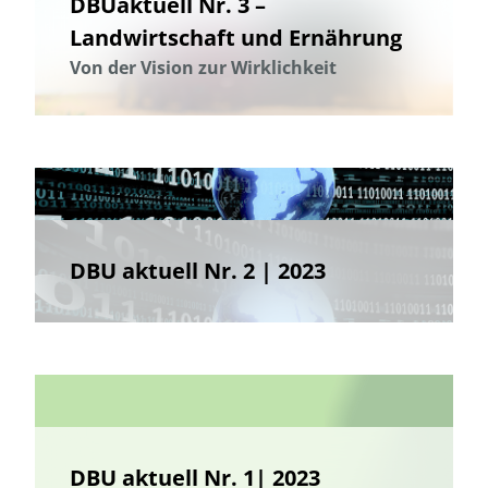
DBUaktuell Nr. 3 –
Landwirtschaft und Ernährung
Von der Vision zur Wirklichkeit
DBU aktuell Nr. 2 | 2023
DBU aktuell Nr. 1| 2023