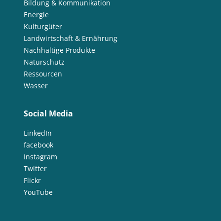
Bildung & Kommunikation
Energie
Kulturgüter
Landwirtschaft & Ernährung
Nachhaltige Produkte
Naturschutz
Ressourcen
Wasser
Social Media
LinkedIn
facebook
Instagram
Twitter
Flickr
YouTube