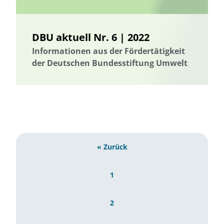
DBU aktuell Nr. 6 | 2022
Informationen aus der Fördertätigkeit
der Deutschen Bundesstiftung Umwelt
« Zurück
1
2