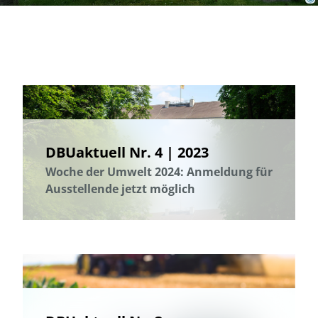
DBUaktuell Nr. 4 | 2023
Woche der Umwelt 2024: Anmeldung für
Ausstellende jetzt möglich