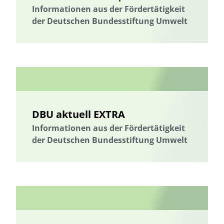
Informationen aus der Fördertätigkeit
der Deutschen Bundesstiftung Umwelt
DBU aktuell EXTRA
Informationen aus der Fördertätigkeit
der Deutschen Bundesstiftung Umwelt