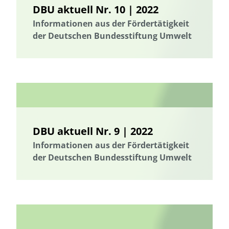
DBU aktuell Nr. 10 | 2022
Informationen aus der Fördertätigkeit
der Deutschen Bundesstiftung Umwelt
DBU aktuell Nr. 9 | 2022
Informationen aus der Fördertätigkeit
der Deutschen Bundesstiftung Umwelt