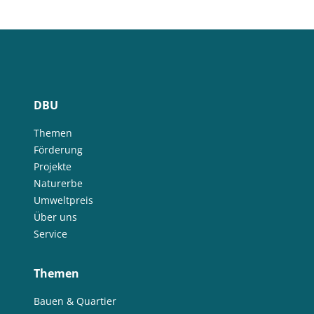
DBU
Themen
Förderung
Projekte
Naturerbe
Umweltpreis
Über uns
Service
Themen
Bauen & Quartier