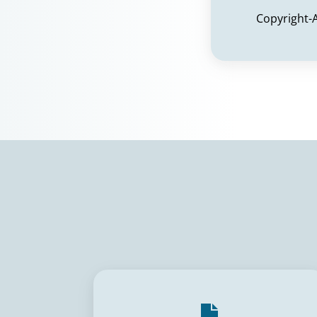
Copyright-