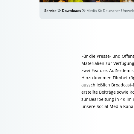
Service
Downloads
Media Kit Deutscher Umwelt
Für die Presse- und Öffen
Materialien zur Verfügun
zwei Feature. Außerdem s
Hinzu kommen Filmbeiträg
ausschließlich Broadcast-E
erstellte Beiträge sowie 
zur Bearbeitung in 4K im
unsere Social Media Kanäl