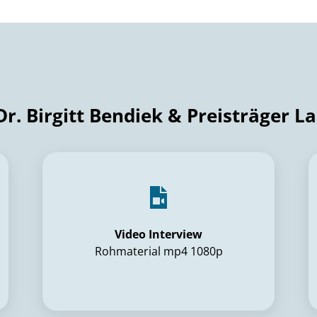
Dr. Birgitt Bendiek & Preisträger 
Video Interview
Rohmaterial mp4 1080p