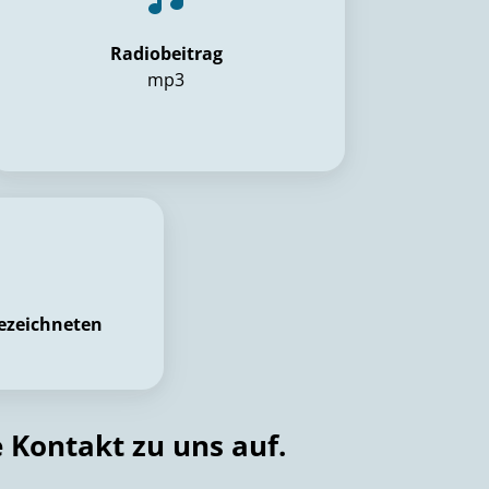
Radiobeitrag
mp3
gezeichneten
 Kontakt zu uns auf.