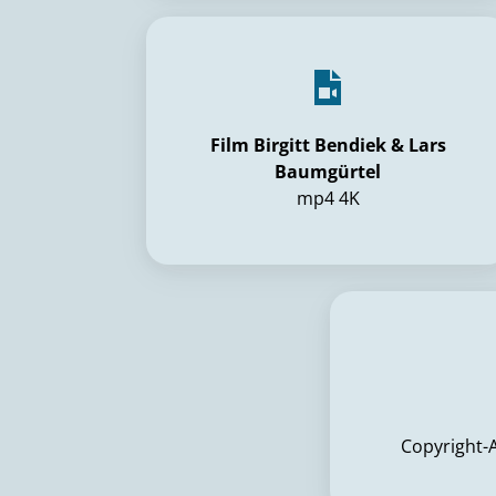
Film Birgitt Bendiek & Lars
Baumgürtel
mp4 4K
Copyright-