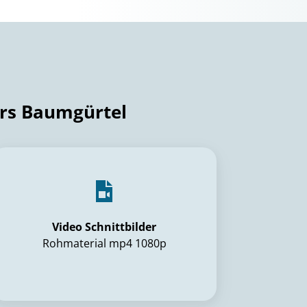
Lars Baumgürtel
Video Schnittbilder
Rohmaterial mp4 1080p