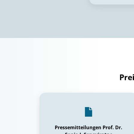
Pre
Pressemitteilungen Prof. Dr.