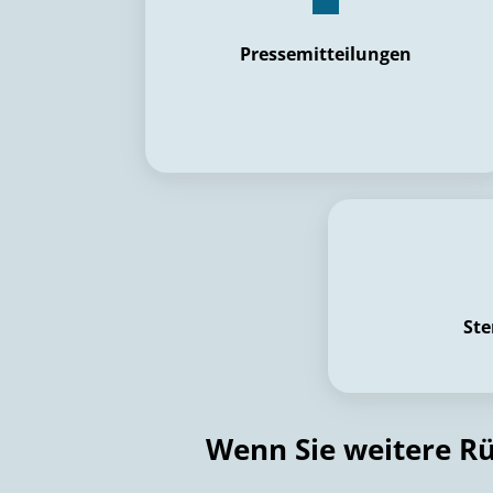
Pressemitteilungen
St
Wenn Sie weitere Rü