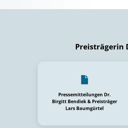
Preisträgerin 
Pressemitteilungen Dr.
Birgitt Bendiek & Preisträger
Lars Baumgürtel