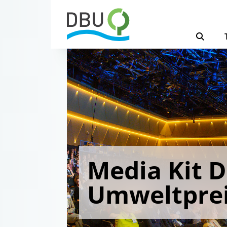
Media Kit 
Umweltpre