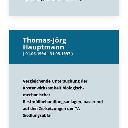
Thomas-Jörg
Hauptmann
( 01.06.1994 - 31.05.1997 )
Vergleichende Untersuchung der
Kostenwirksamkeit biologisch-
mechanischer
Restmüllbehandlungsanlagen, basierend
auf den Zielsetzungen der TA
Siedlungsabfall