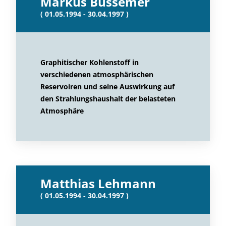
Markus Bussemer
( 01.05.1994 - 30.04.1997 )
Graphitischer Kohlenstoff in
verschiedenen atmosphärischen
Reservoiren und seine Auswirkung auf
den Strahlungshaushalt der belasteten
Atmosphäre
Matthias Lehmann
( 01.05.1994 - 30.04.1997 )