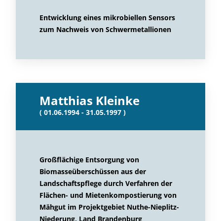
Entwicklung eines mikrobiellen Sensors
zum Nachweis von Schwermetallionen
Matthias Kleinke
( 01.06.1994 - 31.05.1997 )
Großflächige Entsorgung von
Biomasseüberschüssen aus der
Landschaftspflege durch Verfahren der
Flächen- und Mietenkompostierung von
Mähgut im Projektgebiet Nuthe-Nieplitz-
Niederung, Land Brandenburg