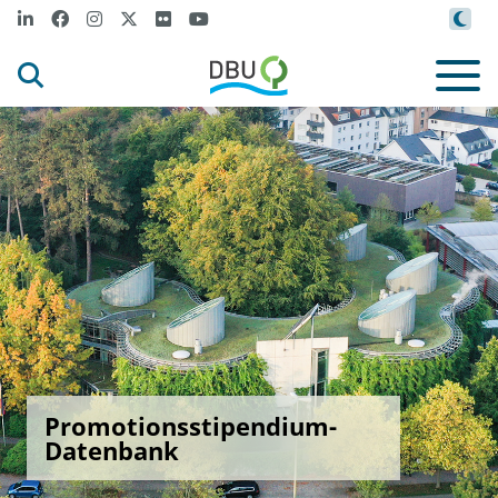
Promotionsstipendium-
Datenbank