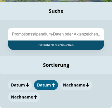
Suche
Datenbank durchsuchen
Sortierung
Datum
Datum
Nachname
Nachname