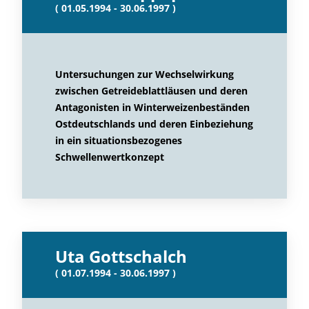
( 01.05.1994 - 30.06.1997 )
Untersuchungen zur Wechselwirkung
zwischen Getreideblattläusen und deren
Antagonisten in Winterweizenbeständen
Ostdeutschlands und deren Einbeziehung
in ein situationsbezogenes
Schwellenwertkonzept
Uta Gottschalch
( 01.07.1994 - 30.06.1997 )