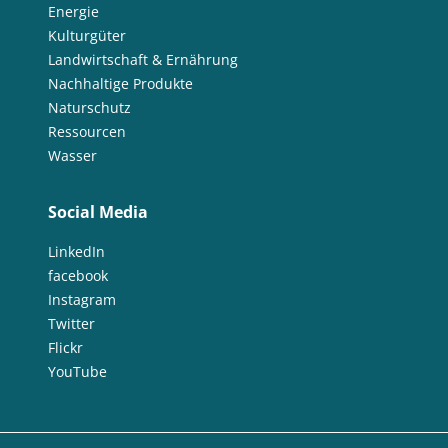
Energie
Kulturgüter
Landwirtschaft & Ernährung
Nachhaltige Produkte
Naturschutz
Ressourcen
Wasser
Social Media
LinkedIn
facebook
Instagram
Twitter
Flickr
YouTube