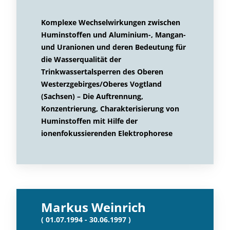
Komplexe Wechselwirkungen zwischen
Huminstoffen und Aluminium-, Mangan-
und Uranionen und deren Bedeutung für
die Wasserqualität der
Trinkwassertalsperren des Oberen
Westerzgebirges/Oberes Vogtland
(Sachsen) – Die Auftrennung,
Konzentrierung, Charakterisierung von
Huminstoffen mit Hilfe der
ionenfokussierenden Elektrophorese
Markus Weinrich
( 01.07.1994 - 30.06.1997 )