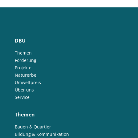
DBU
Themen
Förderung
Projekte
Naturerbe
Umweltpreis
Über uns
Service
Themen
Bauen & Quartier
Bildung & Kommunikation