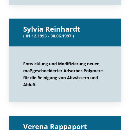
Sylvia Reinhardt
( 01.12.1993 - 30.06.1997 )
Entwicklung und Modifizierung neuer,
maßgeschneiderter Adsorber-Polymere
für die Reinigung von Abwässern und
Abluft
Verena Rappaport