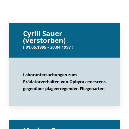
Cyrill Sauer
(verstorben)
( 01.05.1995 - 30.04.1997 )
Laboruntersuchungen zum
Prädatorverhalten von Ophyra aenescens
gegenüber plageerregenden Fliegenarten