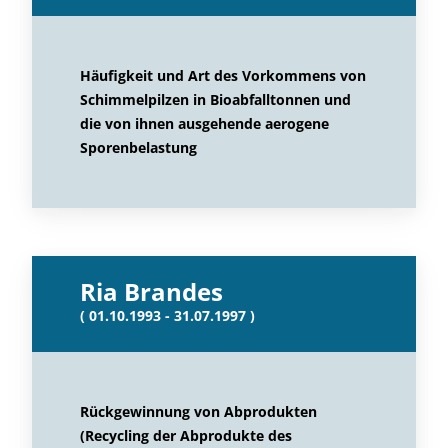
Häufigkeit und Art des Vorkommens von
Schimmelpilzen in Bioabfalltonnen und
die von ihnen ausgehende aerogene
Sporenbelastung
Ria Brandes
( 01.10.1993 - 31.07.1997 )
Rückgewinnung von Abprodukten
(Recycling der Abprodukte des