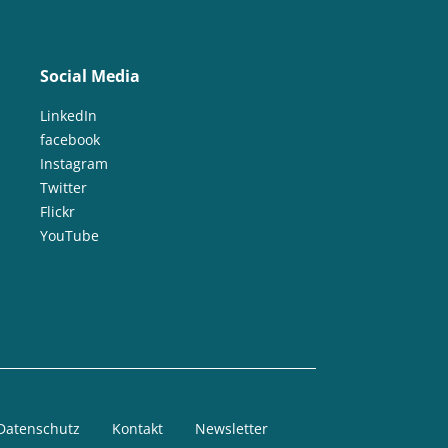
Social Media
LinkedIn
facebook
Instagram
Twitter
Flickr
YouTube
Datenschutz
Kontakt
Newsletter