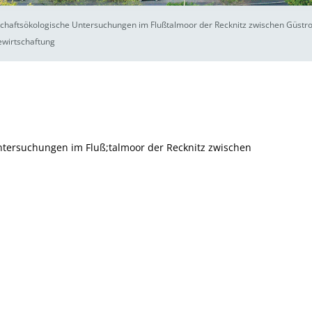
schaftsökologische Untersuchungen im Flußtalmoor der Recknitz zwischen Güstr
wirtschaftung
ntersuchungen im Fluß;talmoor der Recknitz zwischen