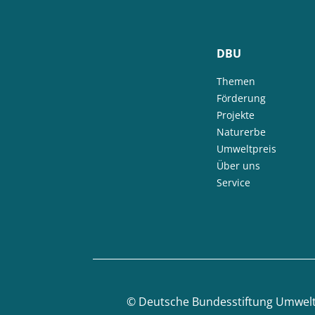
DBU
Themen
Förderung
Projekte
Naturerbe
Umweltpreis
Über uns
Service
©
Deutsche Bundesstiftung Umwel