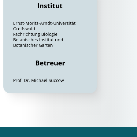
Institut
Ernst-Moritz-Arndt-Universität
Greifswald
Fachrichtung Biologie
Botanisches Institut und
Botanischer Garten
Betreuer
Prof. Dr. Michael Succow