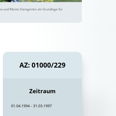
ow und Ribnitz-Damgarten als Grundlage für
AZ: 01000/229
Zeitraum
01.04.1994 - 31.03.1997