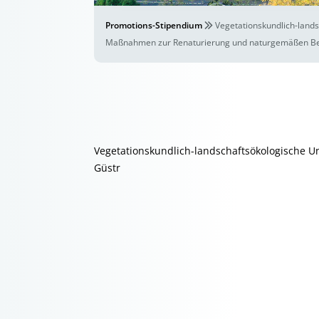
Promotions-Stipendium
Vegetationskundlich-land
Maßnahmen zur Renaturierung und naturgemäßen Be
Vegetationskundlich-landschaftsökologische U
Güstr