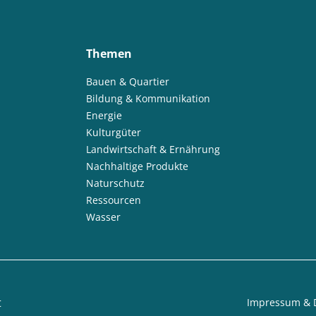
Themen
Bauen & Quartier
Bildung & Kommunikation
Energie
Kulturgüter
Landwirtschaft & Ernährung
Nachhaltige Produkte
Naturschutz
Ressourcen
Wasser
t
Impressum & 