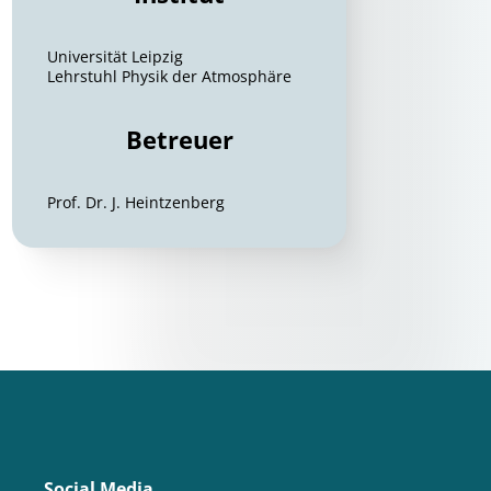
Universität Leipzig
Lehrstuhl Physik der Atmosphäre
Betreuer
Prof. Dr. J. Heintzenberg
Social Media