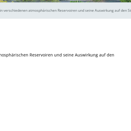
f in verschiedenen atmosphärischen Reservoiren und seine Auswirkung auf den 
tmosphärischen Reservoiren und seine Auswirkung auf den