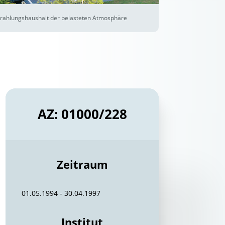
Strahlungshaushalt der belasteten Atmosphäre
AZ: 01000/228
Zeitraum
01.05.1994 - 30.04.1997
Institut