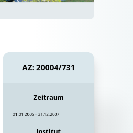
AZ: 20004/731
Zeitraum
01.01.2005 - 31.12.2007
Institut