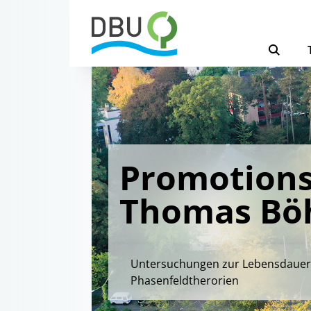
Promotions
Thomas B
Untersuchungen zur Lebensdauer un
Phasenfeldtherorien