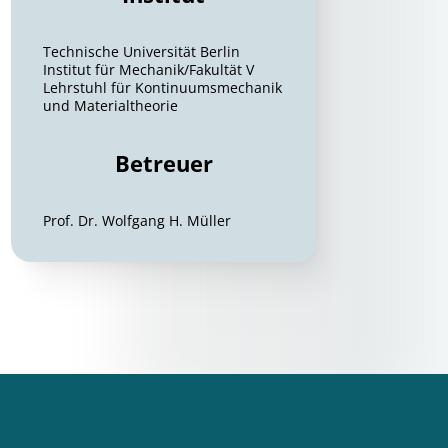
Technische Universität Berlin
Institut für Mechanik/Fakultät V
Lehrstuhl für Kontinuumsmechanik
und Materialtheorie
Betreuer
Prof. Dr. Wolfgang H. Müller