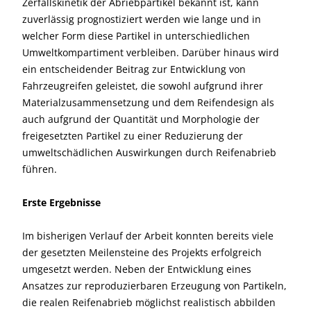
Zerfallskinetik der Abriebpartikel bekannt ist, kann
zuverlässig prognostiziert werden wie lange und in
welcher Form diese Partikel in unterschiedlichen
Umweltkompartiment verbleiben. Darüber hinaus wird
ein entscheidender Beitrag zur Entwicklung von
Fahrzeugreifen geleistet, die sowohl aufgrund ihrer
Materialzusammensetzung und dem Reifendesign als
auch aufgrund der Quantität und Morphologie der
freigesetzten Partikel zu einer Reduzierung der
umweltschädlichen Auswirkungen durch Reifenabrieb
führen.
Erste Ergebnisse
Im bisherigen Verlauf der Arbeit konnten bereits viele
der gesetzten Meilensteine des Projekts erfolgreich
umgesetzt werden. Neben der Entwicklung eines
Ansatzes zur reproduzierbaren Erzeugung von Partikeln,
die realen Reifenabrieb möglichst realistisch abbilden