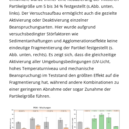
Partikelgröße um 5 bis 34 % festgestellt (s.Abb. unten,
links). Der Versuchsaufbau ermöglicht auch die gezielte
Aktivierung oder Deaktivierung einzelner
Beanspruchungsarten. Hier wurde aufgrund
versuchsbedingter Störfaktoren wie
Sedimentanhaftungen und Agglomerationseffekte keine
eindeutige Fragmentierung der Partikel festgestellt (s.
Abb. unten, rechts). Es zeigt sich, dass die gleichzeitige
Aktivierung aller Umgebungsbedingungen (UV-Licht,
hohes Temperaturniveau und mechanische
Beanspruchung) im Teststand den größten Effekt auf die
Fragmentierung hat, während andere Kombinationen zu
einer geringeren Abnahme oder sogar Zunahme der
Partikelgröße führen.