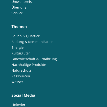
Umweltpreis
Über uns
Service
Themen
Bauen & Quartier
Bildung & Kommunikation
Energie
Kulturgüter
Landwirtschaft & Ernährung
Nachhaltige Produkte
Naturschutz
Ressourcen
Wasser
Social Media
LinkedIn