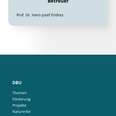
Betreuer
Prof. Dr. Hans-Josef Endres
DBU
Themen
Förderung
Projekte
Naturerbe