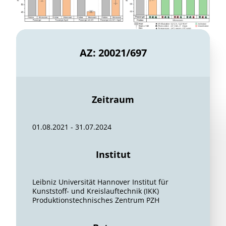
AZ: 20021/697
Zeitraum
01.08.2021 - 31.07.2024
Institut
Leibniz Universität Hannover Institut für
Kunststoff- und Kreislauftechnik (IKK)
Produktionstechnisches Zentrum PZH