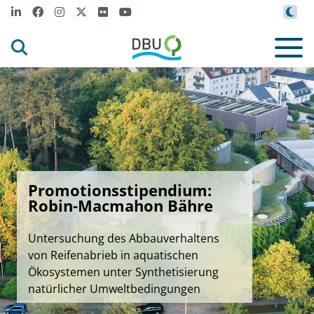
Promotionsstipendium:
Robin-Macmahon Bähre
Untersuchung des Abbauverhaltens
von Reifenabrieb in aquatischen
Ökosystemen unter Synthetisierung
natürlicher Umweltbedingungen