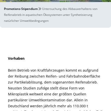
Promotions-Stipendium
Untersuchung des Abbauverhaltens von
Reifenabrieb in aquatischen Ökosystemen unter Synthetisierung
natürlicher Umweltbedingungen
Vorhaben
Beim Betrieb von Kraftfahrzeugen kommt es aufgrund
der Reibung zwischen Reifen- und Fahrbahnoberfläche
zur Partikelablösung, dem sogenannten Reifenabrieb.
Neusten Studien zufolge stellt diese Form von
Mikroplastik weltweit eine der größten Quellen
partikulärer Umweltkontamination dar. Allein in
Deutschland werden jährlich mehr als 110.000 t