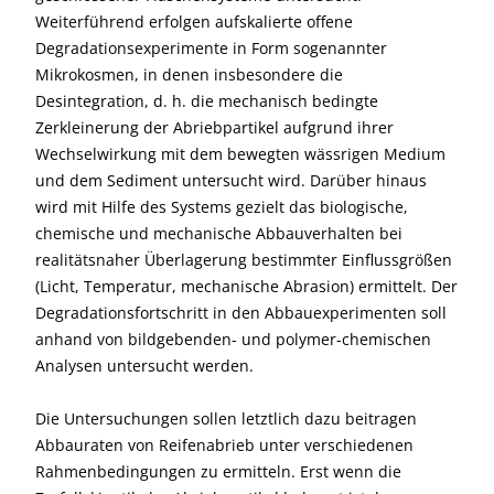
Weiterführend erfolgen aufskalierte offene
Degradationsexperimente in Form sogenannter
Mikrokosmen, in denen insbesondere die
Desintegration, d. h. die mechanisch bedingte
Zerkleinerung der Abriebpartikel aufgrund ihrer
Wechselwirkung mit dem bewegten wässrigen Medium
und dem Sediment untersucht wird. Darüber hinaus
wird mit Hilfe des Systems gezielt das biologische,
chemische und mechanische Abbauverhalten bei
realitätsnaher Überlagerung bestimmter Einflussgrößen
(Licht, Temperatur, mechanische Abrasion) ermittelt. Der
Degradationsfortschritt in den Abbauexperimenten soll
anhand von bildgebenden- und polymer-chemischen
Analysen untersucht werden.
Die Untersuchungen sollen letztlich dazu beitragen
Abbauraten von Reifenabrieb unter verschiedenen
Rahmenbedingungen zu ermitteln. Erst wenn die