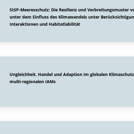
StSP-Meeresschutz: Die Resilienz und Verbreitungsmuster v
unter dem Einfluss des Klimawandels unter Berücksichtigu
Interaktionen und Habitatlabilität
Ungleichheit, Handel und Adaption im globalen Klimaschutz:
multi-regionalen IAMs