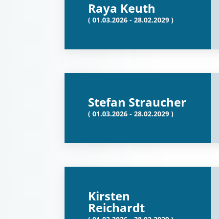
Raya Keuth
( 01.03.2026 - 28.02.2029 )
Stefan Straucher
( 01.03.2026 - 28.02.2029 )
Kirsten
Reichardt