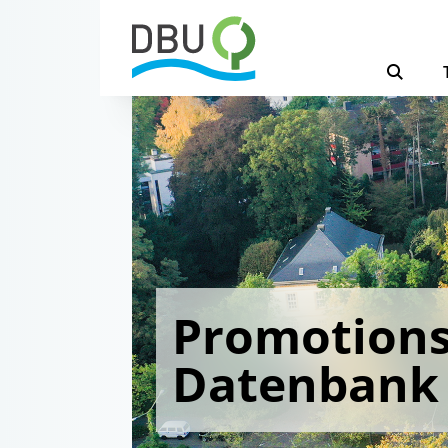
Promotions
Datenbank