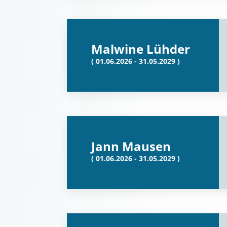
Malwine Lühder
( 01.06.2026 - 31.05.2029 )
Jann Mausen
( 01.06.2026 - 31.05.2029 )