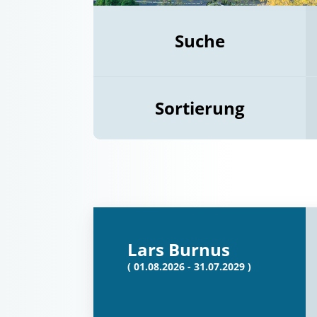
Suche
Sortierung
Lars Burnus
( 01.08.2026 - 31.07.2029 )