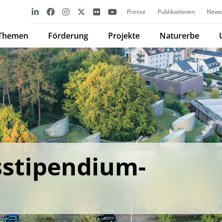
Presse
Publikationen
Newsl
Themen
Förderung
Projekte
Naturerbe
stipendium-