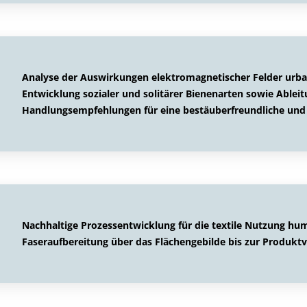
Analyse der Auswirkungen elektromagnetischer Felder urban
Entwicklung sozialer und solitärer Bienenarten sowie Ablei
Handlungsempfehlungen für eine bestäuberfreundliche und 
Nachhaltige Prozessentwicklung für die textile Nutzung hu
Faseraufbereitung über das Flächengebilde bis zur Produktv