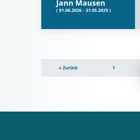
Jann Mausen
( 01.06.2026 - 31.05.2029 )
« Zurück
1