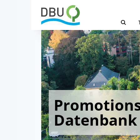
Promotions
Datenbank