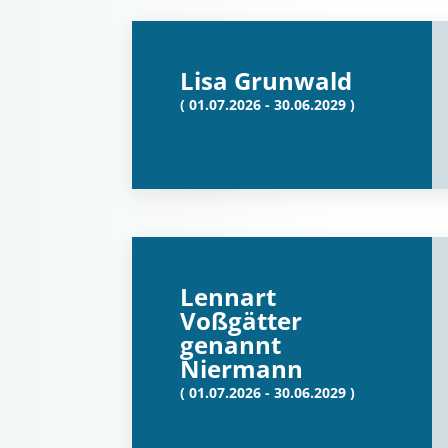
Lisa Grunwald
( 01.07.2026 - 30.06.2029 )
Lennart
Voßgätter
genannt
Niermann
( 01.07.2026 - 30.06.2029 )