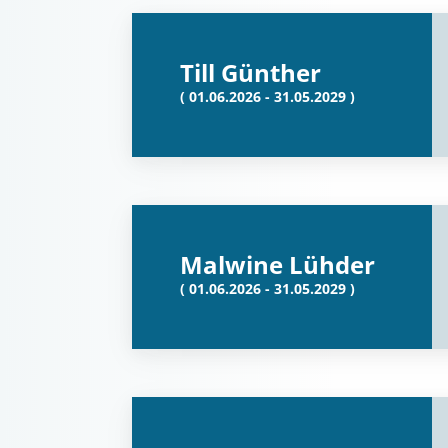
Till Günther
( 01.06.2026 - 31.05.2029 )
Malwine Lühder
( 01.06.2026 - 31.05.2029 )