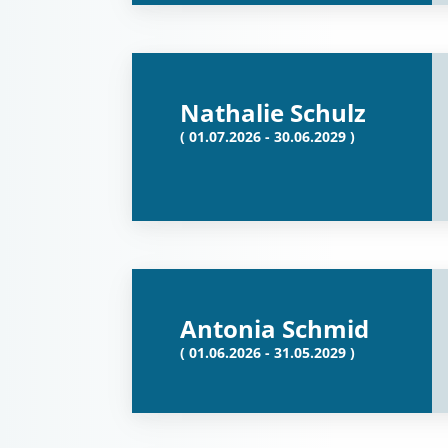
Nathalie Schulz
( 01.07.2026 - 30.06.2029 )
Antonia Schmid
( 01.06.2026 - 31.05.2029 )