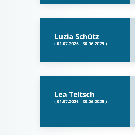
Luzia Schütz
( 01.07.2026 - 30.06.2029 )
Lea Teltsch
( 01.07.2026 - 30.06.2029 )