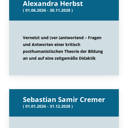
Alexandra Herbst
( 01.06.2026 - 30.11.2028 )
Vernetzt und (ver-)antwortend – Fragen
und Antworten einer kritisch
posthumanistischen Theorie der Bildung
an und auf eine zeitgemäße Didaktik
Sebastian Samir Cremer
( 01.01.2026 - 31.12.2028 )