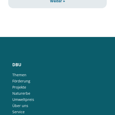
Weiter »
DBU
Themen
Förderung
Projekte
Naturerbe
Umweltpreis
Über uns
Service