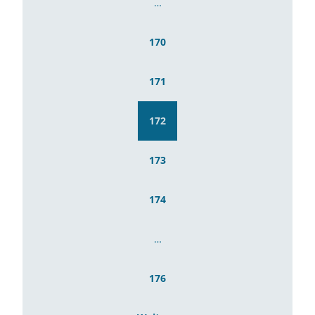
…
170
171
172
173
174
…
176