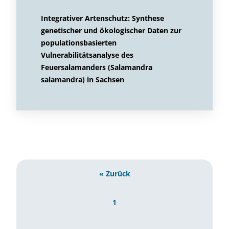
Integrativer Artenschutz: Synthese
genetischer und ökologischer Daten zur
populationsbasierten
Vulnerabilitätsanalyse des
Feuersalamanders (Salamandra
salamandra) in Sachsen
« Zurück
1