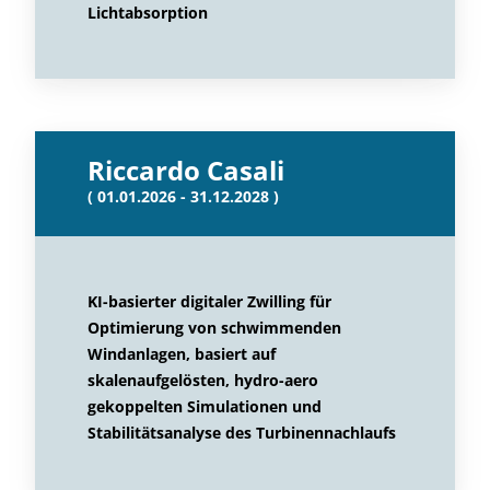
Lichtabsorption
Riccardo Casali
( 01.01.2026 - 31.12.2028 )
KI-basierter digitaler Zwilling für
Optimierung von schwimmenden
Windanlagen, basiert auf
skalenaufgelösten, hydro-aero
gekoppelten Simulationen und
Stabilitätsanalyse des Turbinennachlaufs