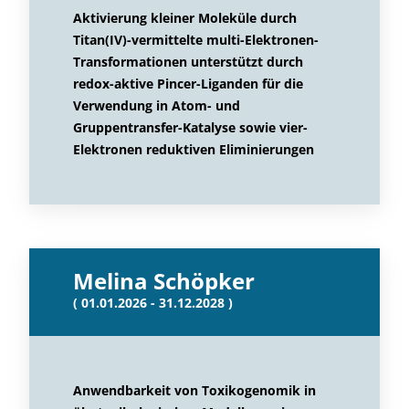
Aktivierung kleiner Moleküle durch
Titan(IV)-vermittelte multi-Elektronen-
Transformationen unterstützt durch
redox-aktive Pincer-Liganden für die
Verwendung in Atom- und
Gruppentransfer-Katalyse sowie vier-
Elektronen reduktiven Eliminierungen
Melina Schöpker
( 01.01.2026 - 31.12.2028 )
Anwendbarkeit von Toxikogenomik in