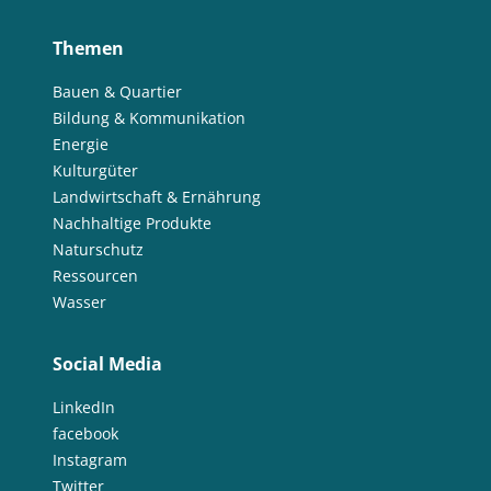
Themen
Bauen & Quartier
Bildung & Kommunikation
Energie
Kulturgüter
Landwirtschaft & Ernährung
Nachhaltige Produkte
Naturschutz
Ressourcen
Wasser
Social Media
LinkedIn
facebook
Instagram
Twitter