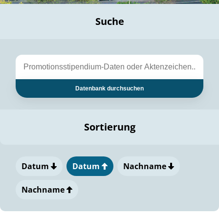
Suche
Datenbank durchsuchen
Sortierung
Datum
Datum
Nachname
Nachname