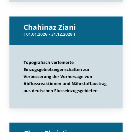
Chahinaz Ziani
( 01.01.2026 - 31.12.2028 )
Topografisch verfeinerte
Einzugsgebietseigenschaften zur
Verbesserung der Vorhersage von
Abflussreaktionen und Nährstoffaustrag
aus deutschen Flusseinzugsgebieten