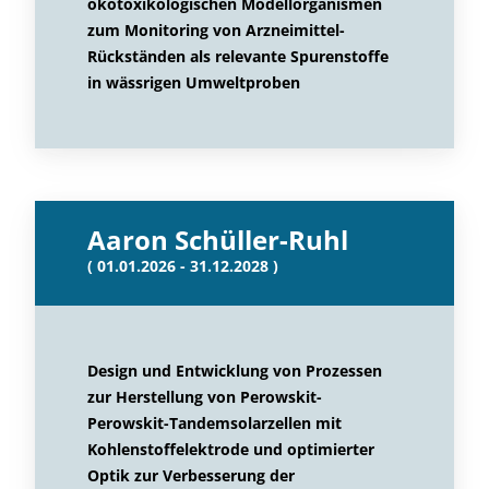
ökotoxikologischen Modellorganismen
zum Monitoring von Arzneimittel-
Rückständen als relevante Spurenstoffe
in wässrigen Umweltproben
Aaron Schüller-Ruhl
( 01.01.2026 - 31.12.2028 )
Design und Entwicklung von Prozessen
zur Herstellung von Perowskit-
Perowskit-Tandemsolarzellen mit
Kohlenstoffelektrode und optimierter
Optik zur Verbesserung der