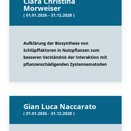
Clara Christina
Morweiser
( 01.01.2026 - 31.12.2028 )
Aufklärung der Biosynthese von
Schlüpffaktoren in Nutzpflanzen zum
besseren Verständnis der Interaktion mit
pflanzenschädigenden Zystennematoden
Gian Luca Naccarato
( 01.01.2026 - 31.12.2028 )