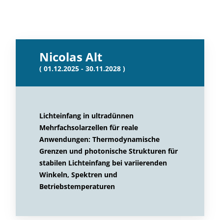
Nicolas Alt
( 01.12.2025 - 30.11.2028 )
Lichteinfang in ultradünnen
Mehrfachsolarzellen für reale
Anwendungen: Thermodynamische
Grenzen und photonische Strukturen für
stabilen Lichteinfang bei variierenden
Winkeln, Spektren und
Betriebstemperaturen