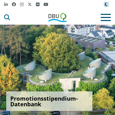
Promotionsstipendium-
Datenbank