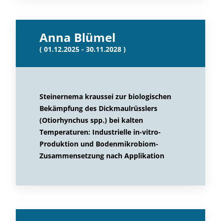
Anna Blümel
( 01.12.2025 - 30.11.2028 )
Steinernema kraussei zur biologischen
Bekämpfung des Dickmaulrüsslers
(Otiorhynchus spp.) bei kalten
Temperaturen: Industrielle in-vitro-
Produktion und Bodenmikrobiom-
Zusammensetzung nach Applikation