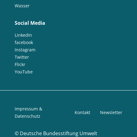
Wasser
Social Media
LinkedIn
facebook
Instagram
Twitter
Flickr
YouTube
Impressum &
Kontakt
Newsletter
Datenschutz
©
Deutsche Bundesstiftung Umwelt