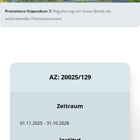
Promotions-Stipendium
Regulierung von Green Bonds als
aufstrebendes Finanzinstrument
AZ: 20025/129
Zeitraum
01.11.2025 - 31.10.2028