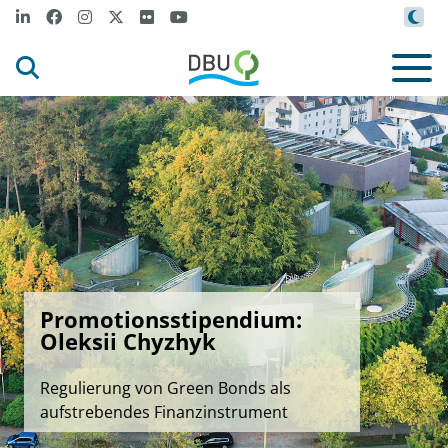
Promotionsstipendium:
Oleksii Chyzhyk
Regulierung von Green Bonds als
aufstrebendes Finanzinstrument