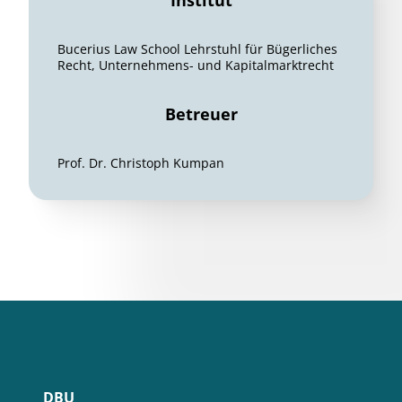
Institut
Bucerius Law School Lehrstuhl für Bügerliches
Recht, Unternehmens- und Kapitalmarktrecht
Betreuer
Prof. Dr. Christoph Kumpan
DBU