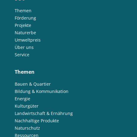
Themen
Förderung
Projekte
Naturerbe
Umweltpreis
Über uns
Service
Themen
Bauen & Quartier
Bildung & Kommunikation
Energie
Kulturgüter
Landwirtschaft & Ernährung
Nachhaltige Produkte
Naturschutz
Ressourcen