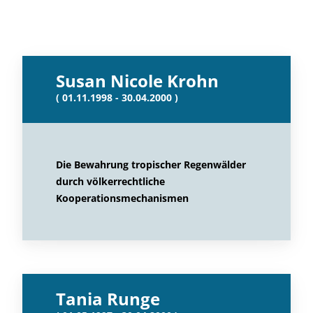
Susan Nicole Krohn
( 01.11.1998 - 30.04.2000 )
Die Bewahrung tropischer Regenwälder
durch völkerrechtliche
Kooperationsmechanismen
Tania Runge