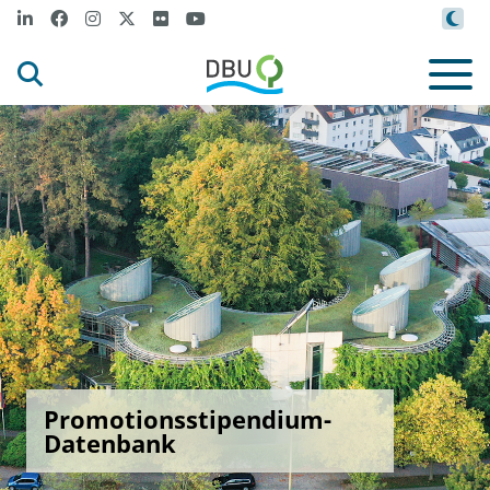
Promotionsstipendium-
Datenbank