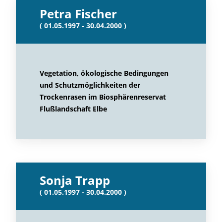
Petra Fischer
( 01.05.1997 - 30.04.2000 )
Vegetation, ökologische Bedingungen
und Schutzmöglichkeiten der
Trockenrasen im Biosphärenreservat
Flußlandschaft Elbe
Sonja Trapp
( 01.05.1997 - 30.04.2000 )