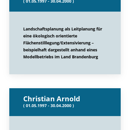
( 01.05.1997 - 30.04.2000 )
Landschaftsplanung als Leitplanung für
eine ökologisch orientierte
Flächenstilllegung/Extensivierung –
beispielhaft dargestellt anhand eines
Modellbetriebs im Land Brandenburg
Christian Arnold
( 01.05.1997 - 30.04.2000 )