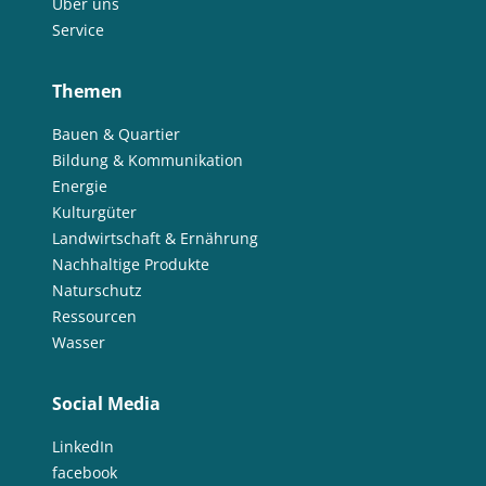
Über uns
Service
Themen
Bauen & Quartier
Bildung & Kommunikation
Energie
Kulturgüter
Landwirtschaft & Ernährung
Nachhaltige Produkte
Naturschutz
Ressourcen
Wasser
Social Media
LinkedIn
facebook