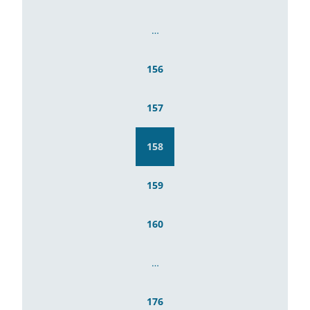
…
156
157
158
159
160
…
176