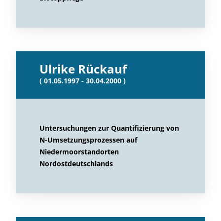
Ulrike Rückauf
( 01.05.1997 - 30.04.2000 )
Untersuchungen zur Quantifizierung von
N-Umsetzungsprozessen auf
Niedermoorstandorten
Nordostdeutschlands