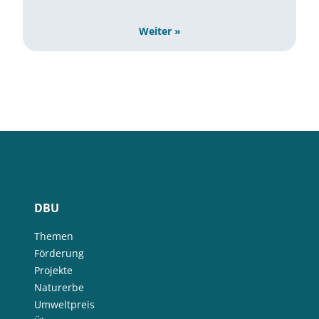
Weiter »
DBU
Themen
Förderung
Projekte
Naturerbe
Umweltpreis