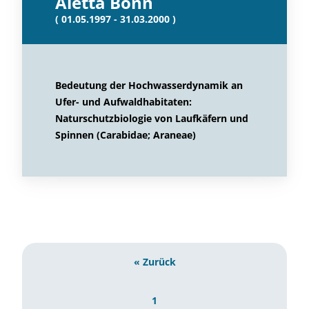
Aletta Bonn
( 01.05.1997 - 31.03.2000 )
Bedeutung der Hochwasserdynamik an
Ufer- und Aufwaldhabitaten:
Naturschutzbiologie von Laufkäfern und
Spinnen (Carabidae; Araneae)
« Zurück
1