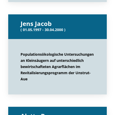
Jens Jacob
( 01.05.1997 - 30.04.2000 )
Populationsökologische Untersuchungen
an Kleinsäugern auf unterschiedlich
bewirtschafteten Agrarflächen im
Revitalisierungsprogramm der Unstrut-
Aue