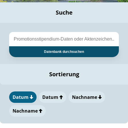
Suche
Datenbank durchsuchen
Sortierung
Datum
Datum
Nachname
Nachname