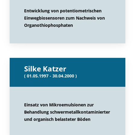
Entwicklung von potentiometrischen
Einwegbiosensoren zum Nachweis von
Organothiophosphaten
Silke Katzer
( 01.05.1997 - 30.04.2000 )
Einsatz von Mikroemulsionen zur
Behandlung schwermetallkontaminierter
und organisch belasteter Böden