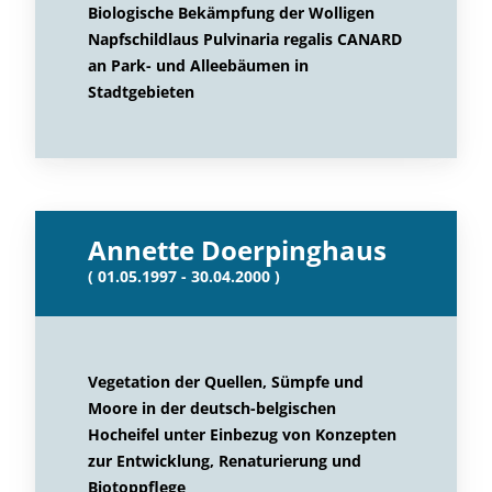
Biologische Bekämpfung der Wolligen
Napfschildlaus Pulvinaria regalis CANARD
an Park- und Alleebäumen in
Stadtgebieten
Annette Doerpinghaus
( 01.05.1997 - 30.04.2000 )
Vegetation der Quellen, Sümpfe und
Moore in der deutsch-belgischen
Hocheifel unter Einbezug von Konzepten
zur Entwicklung, Renaturierung und
Biotoppflege