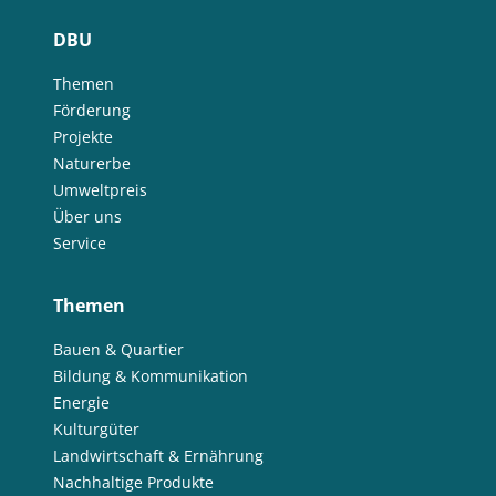
DBU
Themen
Förderung
Projekte
Naturerbe
Umweltpreis
Über uns
Service
Themen
Bauen & Quartier
Bildung & Kommunikation
Energie
Kulturgüter
Landwirtschaft & Ernährung
Nachhaltige Produkte