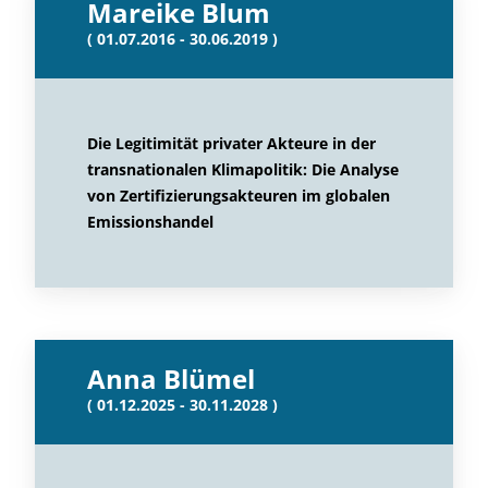
Mareike Blum
( 01.07.2016 - 30.06.2019 )
Die Legitimität privater Akteure in der
transnationalen Klimapolitik: Die Analyse
von Zertifizierungsakteuren im globalen
Emissionshandel
Anna Blümel
( 01.12.2025 - 30.11.2028 )