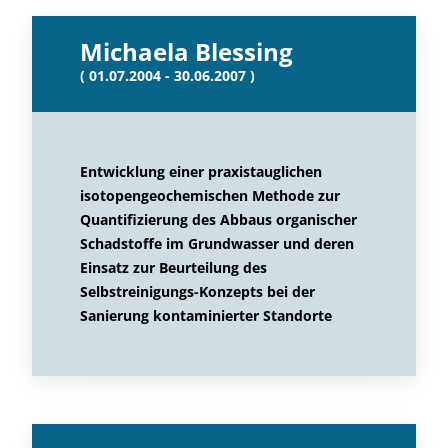
Michaela Blessing
( 01.07.2004 - 30.06.2007 )
Entwicklung einer praxistauglichen
isotopengeochemischen Methode zur
Quantifizierung des Abbaus organischer
Schadstoffe im Grundwasser und deren
Einsatz zur Beurteilung des
Selbstreinigungs-Konzepts bei der
Sanierung kontaminierter Standorte