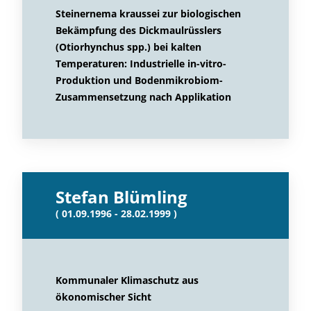
Steinernema kraussei zur biologischen
Bekämpfung des Dickmaulrüsslers
(Otiorhynchus spp.) bei kalten
Temperaturen: Industrielle in-vitro-
Produktion und Bodenmikrobiom-
Zusammensetzung nach Applikation
Stefan Blümling
( 01.09.1996 - 28.02.1999 )
Kommunaler Klimaschutz aus
ökonomischer Sicht