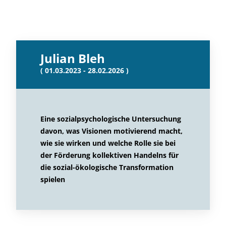
Julian Bleh
( 01.03.2023 - 28.02.2026 )
Eine sozialpsychologische Untersuchung
davon, was Visionen motivierend macht,
wie sie wirken und welche Rolle sie bei
der Förderung kollektiven Handelns für
die sozial-ökologische Transformation
spielen