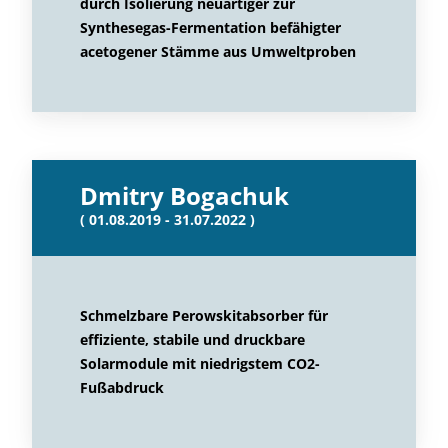
durch Isolierung neuartiger zur
Synthesegas-Fermentation befähigter
acetogener Stämme aus Umweltproben
Dmitry Bogachuk
( 01.08.2019 - 31.07.2022 )
Schmelzbare Perowskitabsorber für
effiziente, stabile und druckbare
Solarmodule mit niedrigstem CO2-
Fußabdruck