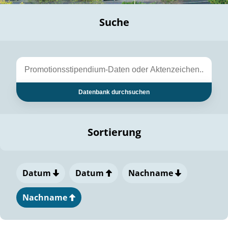
Suche
Datenbank durchsuchen
Sortierung
Datum
Datum
Nachname
Nachname