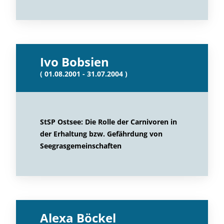
Ivo Bobsien
( 01.08.2001 - 31.07.2004 )
StSP Ostsee: Die Rolle der Carnivoren in
der Erhaltung bzw. Gefährdung von
Seegrasgemeinschaften
Alexa Böckel