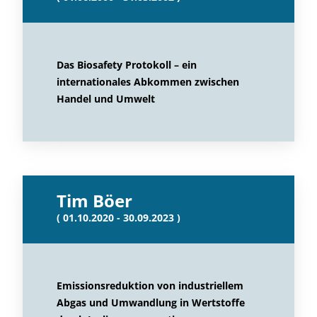
Das Biosafety Protokoll – ein
internationales Abkommen zwischen
Handel und Umwelt
Tim Böer
( 01.10.2020 - 30.09.2023 )
Emissionsreduktion von industriellem
Abgas und Umwandlung in Wertstoffe