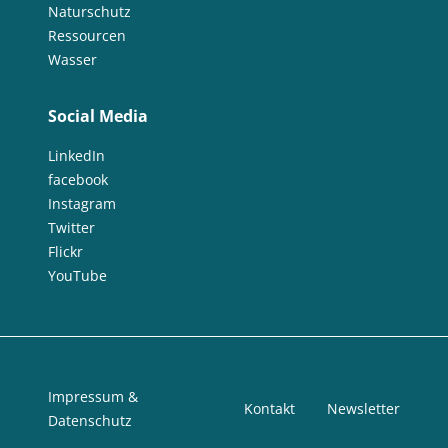
Naturschutz
Ressourcen
Wasser
Social Media
LinkedIn
facebook
Instagram
Twitter
Flickr
YouTube
Impressum &
Kontakt
Newsletter
Datenschutz