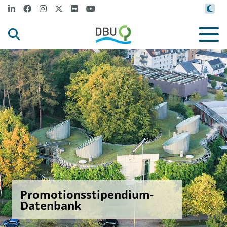
Promotionsstipendium-
Datenbank