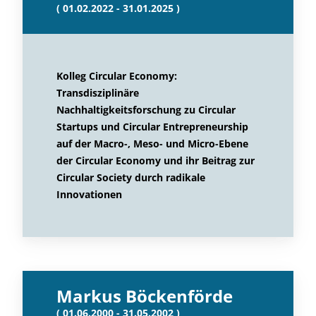
( 01.02.2022 - 31.01.2025 )
Kolleg Circular Economy:
Transdisziplinäre
Nachhaltigkeitsforschung zu Circular
Startups und Circular Entrepreneurship
auf der Macro-, Meso- und Micro-Ebene
der Circular Economy und ihr Beitrag zur
Circular Society durch radikale
Innovationen
Markus Böckenförde
( 01.06.2000 - 31.05.2002 )