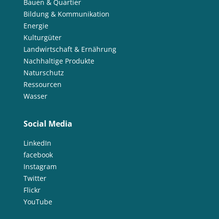
Bauen & Quartier
Bildung & Kommunikation
Energie
Kulturgüter
Landwirtschaft & Ernährung
Nachhaltige Produkte
Naturschutz
Ressourcen
Wasser
Social Media
LinkedIn
facebook
Instagram
Twitter
Flickr
YouTube