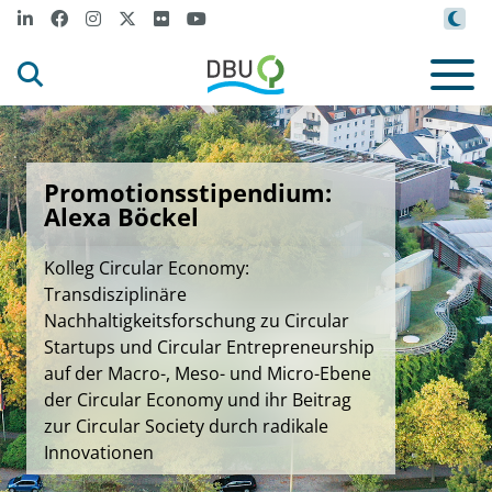
Promotionsstipendium:
Alexa Böckel
Kolleg Circular Economy:
Transdisziplinäre
Nachhaltigkeitsforschung zu Circular
Startups und Circular Entrepreneurship
auf der Macro-, Meso- und Micro-Ebene
der Circular Economy und ihr Beitrag
zur Circular Society durch radikale
Innovationen