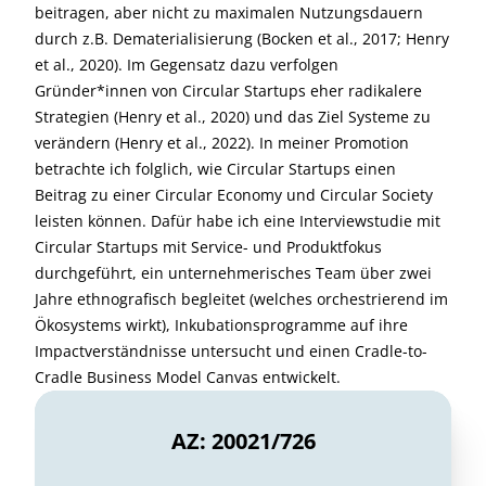
beitragen, aber nicht zu maximalen Nutzungsdauern
durch z.B. Dematerialisierung (Bocken et al., 2017; Henry
et al., 2020). Im Gegensatz dazu verfolgen
Gründer*innen von Circular Startups eher radikalere
Strategien (Henry et al., 2020) und das Ziel Systeme zu
verändern (Henry et al., 2022). In meiner Promotion
betrachte ich folglich, wie Circular Startups einen
Beitrag zu einer Circular Economy und Circular Society
leisten können. Dafür habe ich eine Interviewstudie mit
Circular Startups mit Service- und Produktfokus
durchgeführt, ein unternehmerisches Team über zwei
Jahre ethnografisch begleitet (welches orchestrierend im
Ökosystems wirkt), Inkubationsprogramme auf ihre
Impactverständnisse untersucht und einen Cradle-to-
Cradle Business Model Canvas entwickelt.
AZ: 20021/726