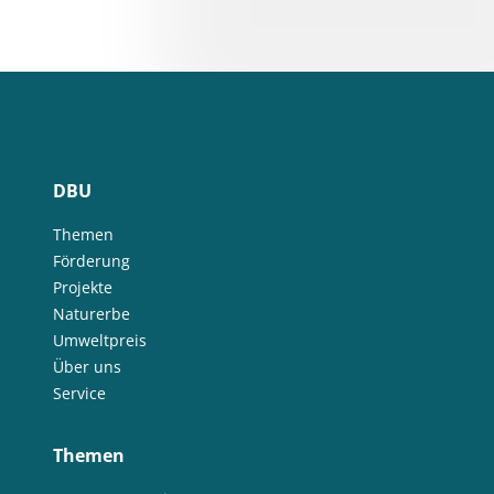
DBU
Themen
Förderung
Projekte
Naturerbe
Umweltpreis
Über uns
Service
Themen