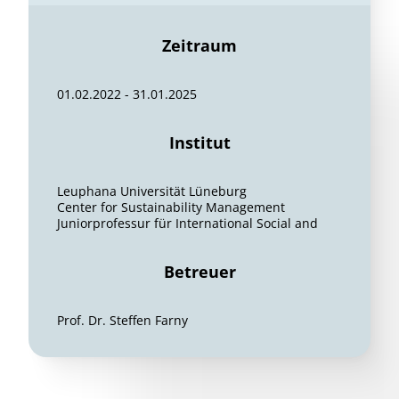
Zeitraum
01.02.2022 - 31.01.2025
Institut
Leuphana Universität Lüneburg
Center for Sustainability Management
Juniorprofessur für International Social and
Betreuer
Prof. Dr. Steffen Farny