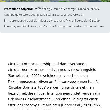
Promotions-Stipendium
Kolleg Circular Economy: Transdisziplinäre
Nachhaltigkeitsforschung zu Circular Startups und Circular
Entrepreneurship auf der Macro-, Meso- und Micro-Ebene der Circular
Economy und ihr Beitrag zur Circular Society durch radikale Innovationen
Circular Entrepreneurship und damit verbunden
Circular Born Startups sind ein neues Forschungsfeld
(Suchek et al., 2022), welches aus verschiedenen
Forschungsperspektiven an Relevanz gewonnen hat. Als
‚Circular Born Startups‘ werden junge Unternehmen
bezeichnet, die mit der Intention gegründet werden ein
zirkuläres Geschäftsmodell und einen Beitrag zu einer
Circular Economy zu realisieren (Henry et al., 2020, 2022;