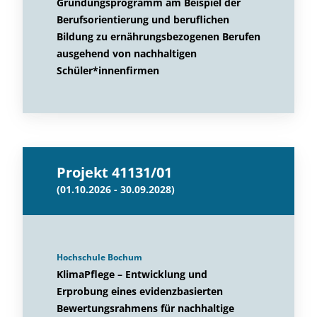
Gründungsprogramm am Beispiel der
Berufsorientierung und beruflichen
Bildung zu ernährungsbezogenen Berufen
ausgehend von nachhaltigen
Schüler*innenfirmen
Projekt 41131/01
(01.10.2026 - 30.09.2028)
Hochschule Bochum
KlimaPflege – Entwicklung und
Erprobung eines evidenzbasierten
Bewertungsrahmens für nachhaltige