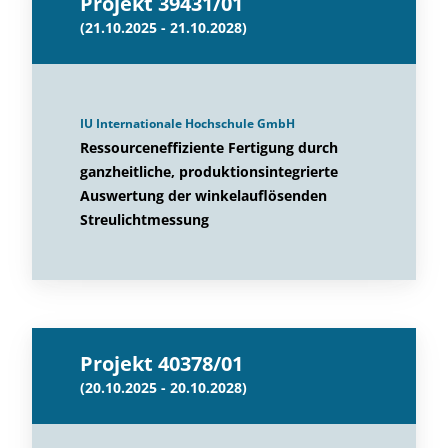
Projekt 39431/01
(21.10.2025 - 21.10.2028)
IU Internationale Hochschule GmbH
Ressourceneffiziente Fertigung durch
ganzheitliche, produktionsintegrierte
Auswertung der winkelauflösenden
Streulichtmessung
Projekt 40378/01
(20.10.2025 - 20.10.2028)