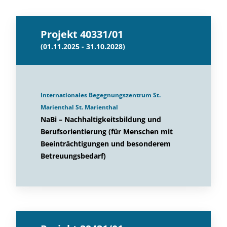
Projekt 40331/01
(01.11.2025 - 31.10.2028)
Internationales Begegnungszentrum St.
Marienthal St. Marienthal
NaBi – Nachhaltigkeitsbildung und
Berufsorientierung (für Menschen mit
Beeinträchtigungen und besonderem
Betreuungsbedarf)