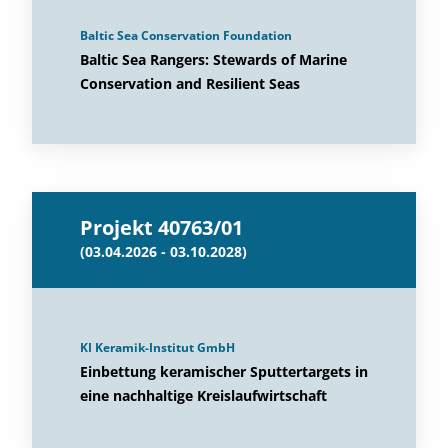
Baltic Sea Conservation Foundation
Baltic Sea Rangers: Stewards of Marine
Conservation and Resilient Seas
Projekt 40763/01
(03.04.2026 - 03.10.2028)
KI Keramik-Institut GmbH
Einbettung keramischer Sputtertargets in
eine nachhaltige Kreislaufwirtschaft