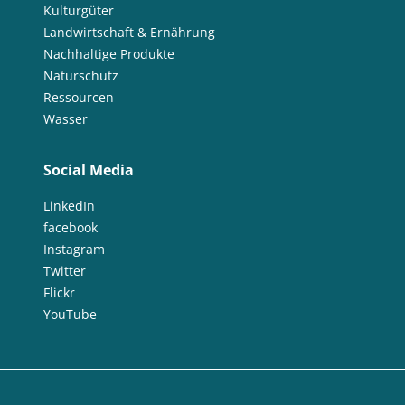
Kulturgüter
Landwirtschaft & Ernährung
Nachhaltige Produkte
Naturschutz
Ressourcen
Wasser
Social Media
LinkedIn
facebook
Instagram
Twitter
Flickr
YouTube