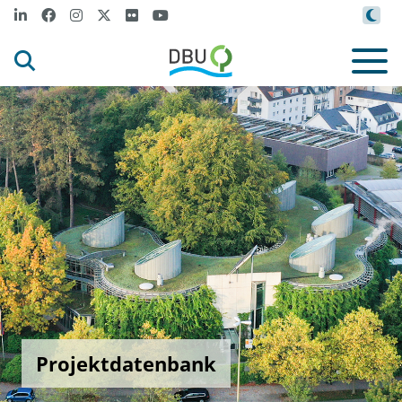
Projektdatenbank