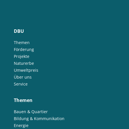
DBU
Themen
Förderung
Projekte
Naturerbe
Umweltpreis
Über uns
Service
Themen
Bauen & Quartier
Bildung & Kommunikation
Energie