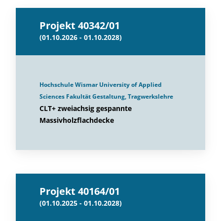
Projekt 40342/01
(01.10.2026 - 01.10.2028)
Hochschule Wismar University of Applied
Sciences Fakultät Gestaltung, Tragwerkslehre
CLT+ zweiachsig gespannte
Massivholzflachdecke
Projekt 40164/01
(01.10.2025 - 01.10.2028)