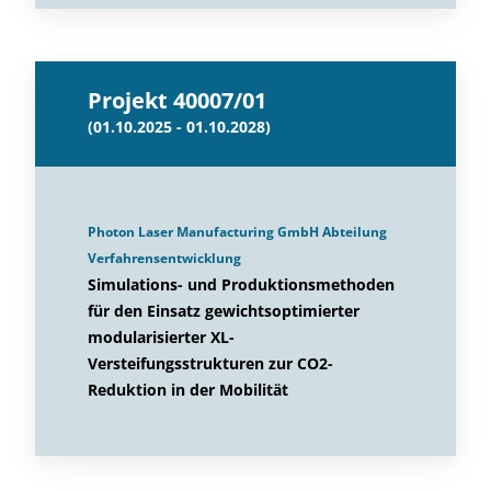
Projekt 40007/01
(01.10.2025 - 01.10.2028)
Photon Laser Manufacturing GmbH Abteilung
Verfahrensentwicklung
Simulations- und Produktionsmethoden
für den Einsatz gewichtsoptimierter
modularisierter XL-
Versteifungsstrukturen zur CO2-
Reduktion in der Mobilität