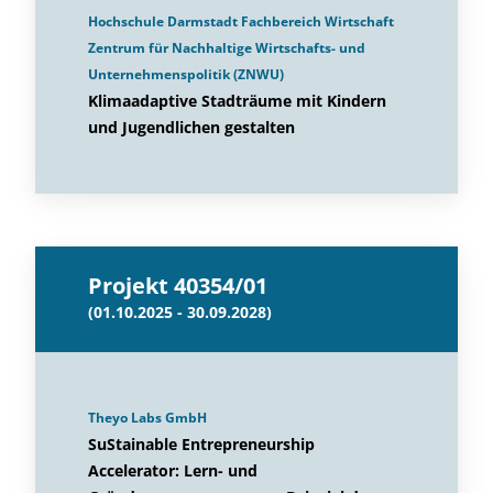
Hochschule Darmstadt Fachbereich Wirtschaft
Zentrum für Nachhaltige Wirtschafts- und
Unternehmenspolitik (ZNWU)
Klimaadaptive Stadträume mit Kindern
und Jugendlichen gestalten
Projekt 40354/01
(01.10.2025 - 30.09.2028)
Theyo Labs GmbH
SuStainable Entrepreneurship
Accelerator: Lern- und