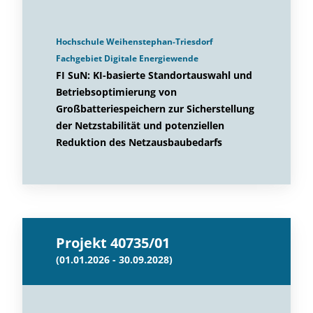
Hochschule Weihenstephan-Triesdorf
Fachgebiet Digitale Energiewende
FI SuN: KI-basierte Standortauswahl und
Betriebsoptimierung von
Großbatteriespeichern zur Sicherstellung
der Netzstabilität und potenziellen
Reduktion des Netzausbaubedarfs
Projekt 40735/01
(01.01.2026 - 30.09.2028)