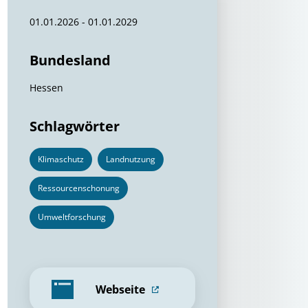
01.01.2026 - 01.01.2029
Bundesland
Hessen
Schlagwörter
Klimaschutz
Landnutzung
Ressourcenschonung
Umweltforschung
Webseite