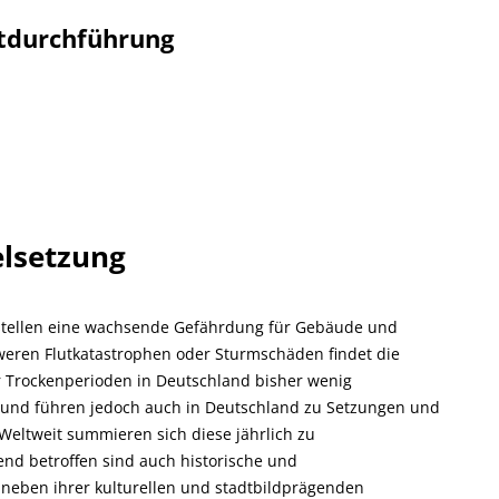
tdurchführung
elsetzung
tellen eine wachsende Gefährdung für Gebäude und
hweren Flutkatastrophen oder Sturmschäden findet die
 Trockenperioden in Deutschland bisher wenig
und führen jedoch auch in Deutschland zu Setzungen und
Weltweit summieren sich diese jährlich zu
d betroffen sind auch historische und
neben ihrer kulturellen und stadtbildprägenden