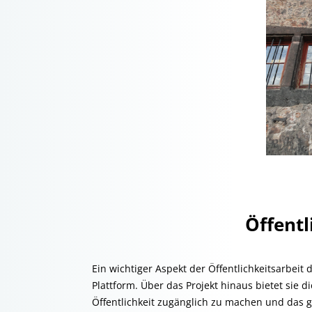
Öffentl
Ein wichtiger Aspekt der Öffentlichkeitsarbeit de
Plattform. Über das Projekt hinaus bietet sie d
Öffentlichkeit zugänglich zu machen und das 