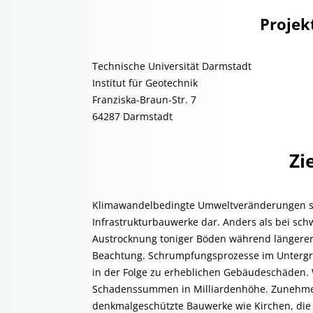
Projek
Technische Universität Darmstadt
Institut für Geotechnik
Franziska-Braun-Str. 7
64287 Darmstadt
Zi
Klimawandelbedingte Umweltveränderungen s
Infrastrukturbauwerke dar. Anders als bei sc
Austrocknung toniger Böden während längerer
Beachtung. Schrumpfungsprozesse im Untergr
in der Folge zu erheblichen Gebäudeschäden. 
Schadenssummen in Milliardenhöhe. Zunehmen
denkmalgeschützte Bauwerke wie Kirchen, die 