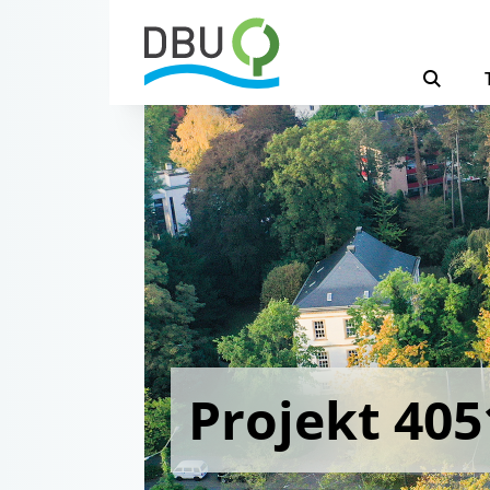
Projekt 405