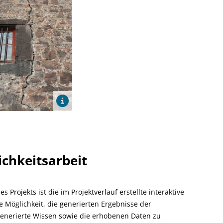
ichkeitsarbeit
s Projekts ist die im Projektverlauf erstellte interaktive
ie Möglichkeit, die generierten Ergebnisse der
generierte Wissen sowie die erhobenen Daten zu