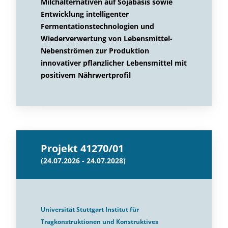
Milchalternativen auf Sojabasis sowie
Entwicklung intelligenter
Fermentationstechnologien und
Wiederverwertung von Lebensmittel-
Nebenströmen zur Produktion
innovativer pflanzlicher Lebensmittel mit
positivem Nährwertprofil
Projekt 41270/01
(24.07.2026 - 24.07.2028)
Universität Stuttgart Institut für
Tragkonstruktionen und Konstruktives