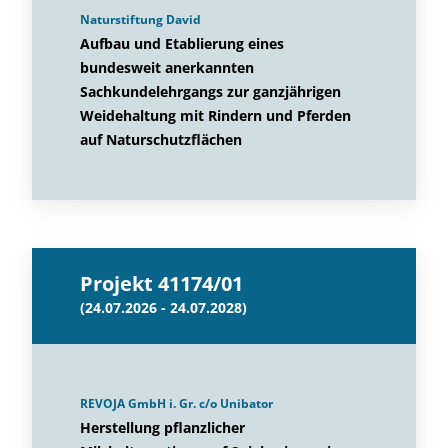
Naturstiftung David
Aufbau und Etablierung eines
bundesweit anerkannten
Sachkundelehrgangs zur ganzjährigen
Weidehaltung mit Rindern und Pferden
auf Naturschutzflächen
Projekt 41174/01
(24.07.2026 - 24.07.2028)
REVOJA GmbH i. Gr. c/o Unibator
Herstellung pflanzlicher