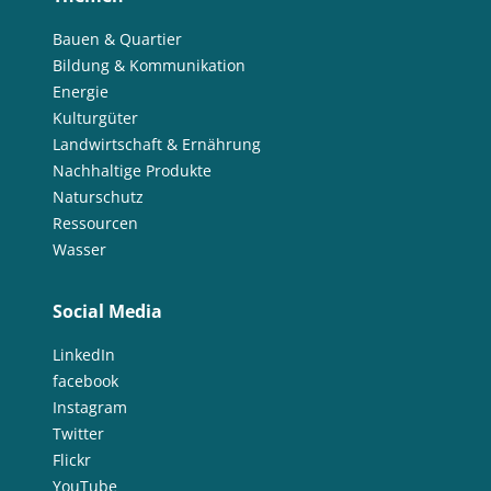
Bauen & Quartier
Bildung & Kommunikation
Energie
Kulturgüter
Landwirtschaft & Ernährung
Nachhaltige Produkte
Naturschutz
Ressourcen
Wasser
Social Media
LinkedIn
facebook
Instagram
Twitter
Flickr
YouTube