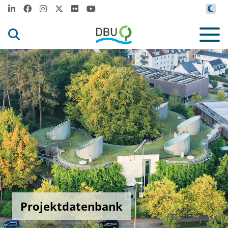
Projektdatenbank