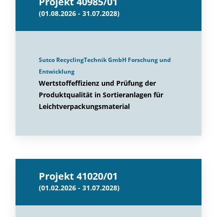
Projekt 40985/01
(01.08.2026 - 31.07.2028)
Sutco RecyclingTechnik GmbH Forschung und
Entwicklung
Wertstoffeffizienz und Prüfung der
Produktqualität in Sortieranlagen für
Leichtverpackungsmaterial
Projekt 41020/01
(01.02.2026 - 31.07.2028)