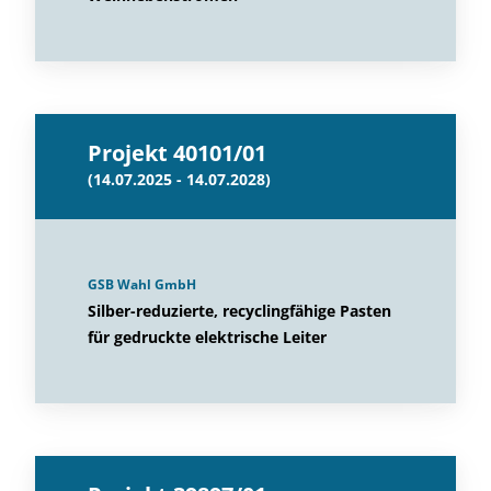
Projekt 40101/01
(14.07.2025 - 14.07.2028)
GSB Wahl GmbH
Silber-reduzierte, recyclingfähige Pasten
für gedruckte elektrische Leiter