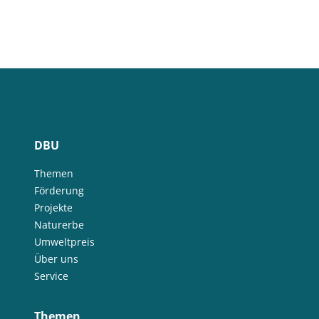
DBU
Themen
Förderung
Projekte
Naturerbe
Umweltpreis
Über uns
Service
Themen