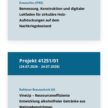
Entwerfen (ITKE)
Bemessung, Konstruktion und digitaler
Leitfaden für zirkuläre Holz-
Aufstockungen auf dem
Nachkriegsbestand
Projekt 41251/01
(24.07.2026 - 24.07.2028)
Raftbeer Brautechnik UG
VineUp – Ressourceneffiziente
Entwicklung alkoholfreier Getränke aus
Weinnebenströmen