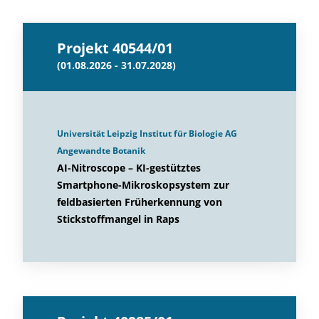
Projekt 40544/01
(01.08.2026 - 31.07.2028)
Universität Leipzig Institut für Biologie AG
Angewandte Botanik
AI-Nitroscope – KI-gestütztes
Smartphone-Mikroskopsystem zur
feldbasierten Früherkennung von
Stickstoffmangel in Raps