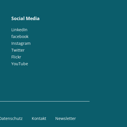
Social Media
LinkedIn
facebook
Instagram
Twitter
Flickr
YouTube
Datenschutz
Kontakt
Newsletter