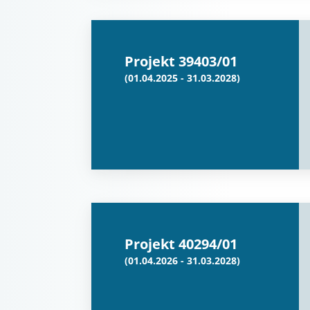
Projekt 39403/01
(01.04.2025 - 31.03.2028)
Projekt 40294/01
(01.04.2026 - 31.03.2028)