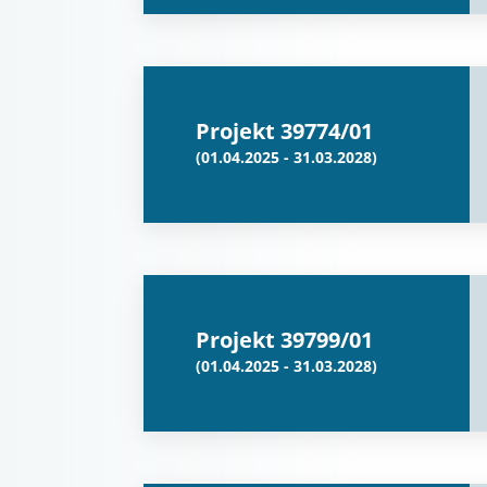
Projekt 39774/01
(01.04.2025 - 31.03.2028)
Projekt 39799/01
(01.04.2025 - 31.03.2028)