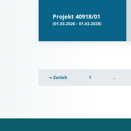
Projekt 40918/01
(01.03.2026 - 01.03.2028)
« Zurück
1
…