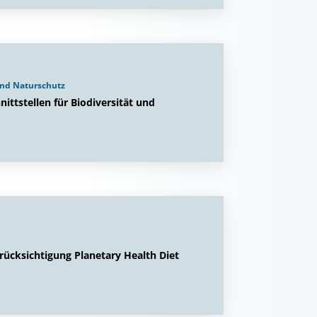
und Naturschutz
nittstellen für Biodiversität und
ücksichtigung Planetary Health Diet