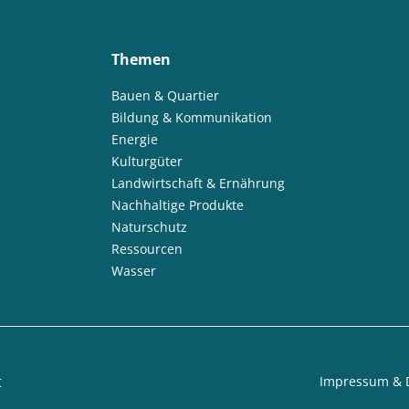
Themen
Bauen & Quartier
Bildung & Kommunikation
Energie
Kulturgüter
Landwirtschaft & Ernährung
Nachhaltige Produkte
Naturschutz
Ressourcen
Wasser
t
Impressum & 