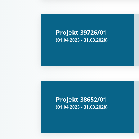
Projekt 39726/01
(01.04.2025 - 31.03.2028)
Projekt 38652/01
(01.04.2025 - 31.03.2028)