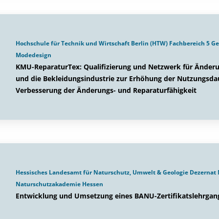
Hochschule für Technik und Wirtschaft Berlin (HTW) Fachbereich 5 G
Modedesign
KMU-ReparaturTex: Qualifizierung und Netzwerk für Änderu
und die Bekleidungsindustrie zur Erhöhung der Nutzungsda
Verbesserung der Änderungs- und Reparaturfähigkeit
Hessisches Landesamt für Naturschutz, Umwelt & Geologie Dezernat 
Naturschutzakademie Hessen
Entwicklung und Umsetzung eines BANU-Zertifikatslehrgan