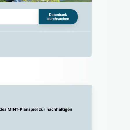
Datenbank
durchsuchen
des MINT-Planspiel zur nachhaltigen