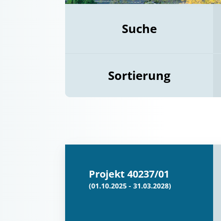
Suche
Sortierung
Projekt 40237/01
(01.10.2025 - 31.03.2028)