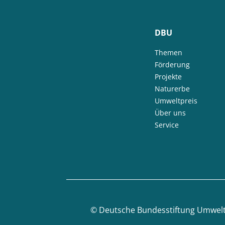
DBU
Themen
Förderung
Projekte
Naturerbe
Umweltpreis
Über uns
Service
©
Deutsche Bundesstiftung Umwel