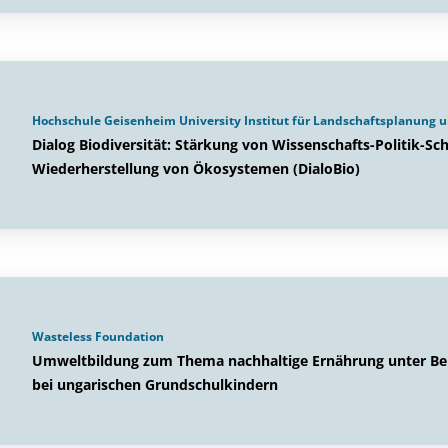
Hochschule Geisenheim University Institut für Landschaftsplanung 
Dialog Biodiversität: Stärkung von Wissenschafts-Politik-Sch
Wiederherstellung von Ökosystemen (DialoBio)
Wasteless Foundation
Umweltbildung zum Thema nachhaltige Ernährung unter Ber
bei ungarischen Grundschulkindern