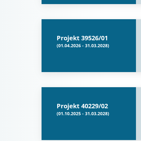
Projekt 39526/01
(01.04.2026 - 31.03.2028)
Projekt 40229/02
(01.10.2025 - 31.03.2028)