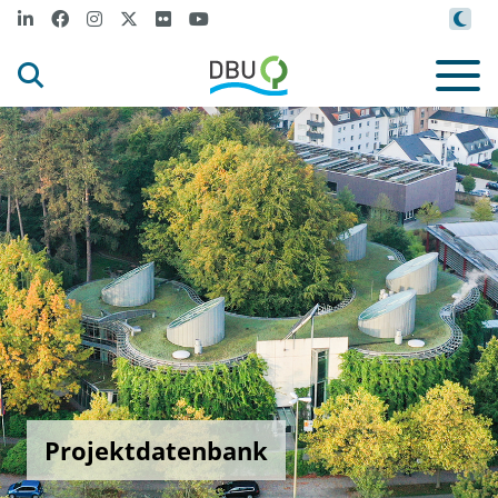
Projektdatenbank