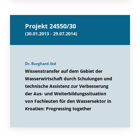
Projekt 24550/30
(30.01.2013 - 29.07.2014)
Dr. Burghard-ibd
Wissenstransfer auf dem Gebiet der
Wasserwirtschaft durch Schulungen und
technische Assistenz zur Verbesserung
der Aus- und Weiterbildungssituation
von Fachleuten für den Wassersektor in
Kroatien: Progressing together