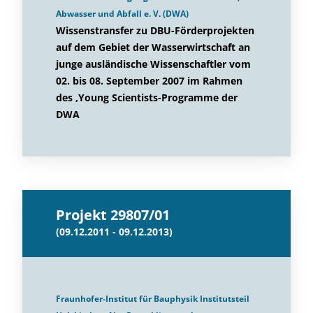
Abwasser und Abfall e. V. (DWA)
Wissenstransfer zu DBU-Förderprojekten
auf dem Gebiet der Wasserwirtschaft an
junge ausländische Wissenschaftler vom
02. bis 08. September 2007 im Rahmen
des ‚Young Scientists-Programme der
DWA
Projekt 29807/01
(09.12.2011 - 09.12.2013)
Fraunhofer-Institut für Bauphysik Institutsteil