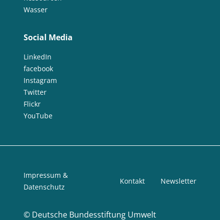
Wasser
Social Media
LinkedIn
facebook
Instagram
Twitter
Flickr
YouTube
Impressum &
Kontakt
Newsletter
Datenschutz
©
Deutsche Bundesstiftung Umwelt