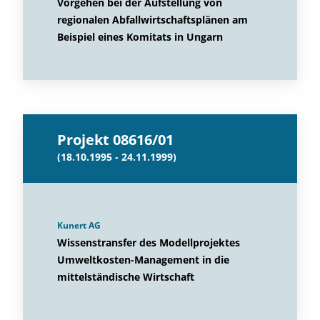
Vorgehen bei der Aufstellung von
regionalen Abfallwirtschaftsplänen am
Beispiel eines Komitats in Ungarn
Projekt 08616/01
(18.10.1995 - 24.11.1999)
Kunert AG
Wissenstransfer des Modellprojektes
Umweltkosten-Management in die
mittelständische Wirtschaft