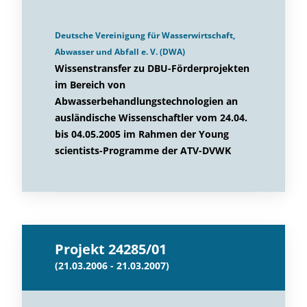
Deutsche Vereinigung für Wasserwirtschaft,
Abwasser und Abfall e. V. (DWA)
Wissenstransfer zu DBU-Förderprojekten
im Bereich von
Abwasserbehandlungstechnologien an
ausländische Wissenschaftler vom 24.04.
bis 04.05.2005 im Rahmen der Young
scientists-Programme der ATV-DVWK
Projekt 24285/01
(21.03.2006 - 21.03.2007)