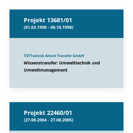
Projekt 13681/01
(01.03.1998 - 08.10.1998)
TATTechnik Arbeit Transfer GmbH
Wissenstransfer: Umwelttechnik und
Umweltmanagement
Projekt 22460/01
(27.08.2004 - 27.08.2005)