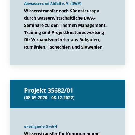
Abwasser und Abfall e. V. (DWA)
Wissenstransfer nach Südosteuropa
durch wasserwirtschaftliche DWA-
Seminare zu den Themen Management,
Training und Projektkostenbewertung
für Verbandsvertreter aus Bulgarien,
Rumänien, Tschechien und Slowenien
Projekt 35682/01
(08.09.2020 - 08.12.2022)
entellgenio GmbH
Wissenstransfer für Kommunen und