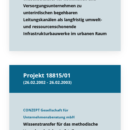
Versorgungsunternehmen zu
unterirdischen begehbaren
Leitungskanälen als langfristig umwelt-
und ressourcenschonende
Infrastrukturbauwerke im urbanen Raum
Projekt 18815/01
(26.02.2002 - 26.02.2003)
CONZEPT Gesellschaft für
Unternehmensberatung mbH
Wissenstransfer für das methodische