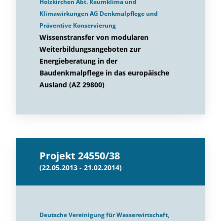
Holzkirchen Abt. Raumklima und
Klimawirkungen AG Denkmalpflege und
Präventive Konservierung
Wissenstransfer von modularen
Weiterbildungsangeboten zur
Energieberatung in der
Baudenkmalpflege in das europäische
Ausland (AZ 29800)
Projekt 24550/38
(22.05.2013 - 21.02.2014)
Deutsche Vereinigung für Wasserwirtschaft,