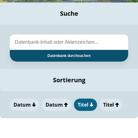
Suche
Datenbank durchsuchen
Sortierung
Datum
Datum
Titel
Titel