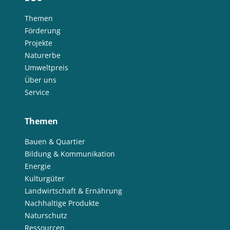
Themen
Förderung
Projekte
Naturerbe
Umweltpreis
Über uns
Service
Themen
Bauen & Quartier
Bildung & Kommunikation
Energie
Kulturgüter
Landwirtschaft & Ernährung
Nachhaltige Produkte
Naturschutz
Ressourcen