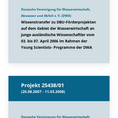
Deutsche Vereinigung für Wasserwirtschaft,
Abwasser und Abfall e. V. (DWA)
Wissenstransfer zu DBU-Förderprojekten
auf dem Gebiet der Wasserwirtschaft an
junge ausländische Wissenschaftler vom
03. bis 07. April 2006 im Rahmen der
Young Scientists- Programme der DWA
Projekt 25438/01
(20.08.2007 - 11.03.2008)
Deutsche Vereinigung für Wasserwirtschaft,