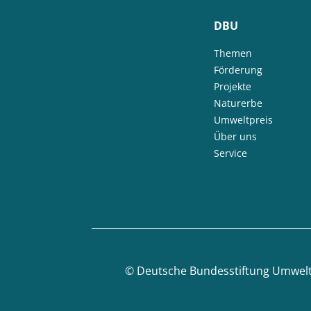
DBU
Themen
Förderung
Projekte
Naturerbe
Umweltpreis
Über uns
Service
©
Deutsche Bundesstiftung Umwel