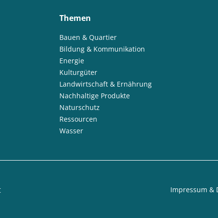
Themen
Bauen & Quartier
Bildung & Kommunikation
Energie
Kulturgüter
Landwirtschaft & Ernährung
Nachhaltige Produkte
Naturschutz
Ressourcen
Wasser
t
Impressum & 