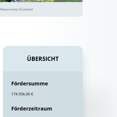
 Naturschutz-Grünland
ÜBERSICHT
Fördersumme
174.936,00 €
Förderzeitraum