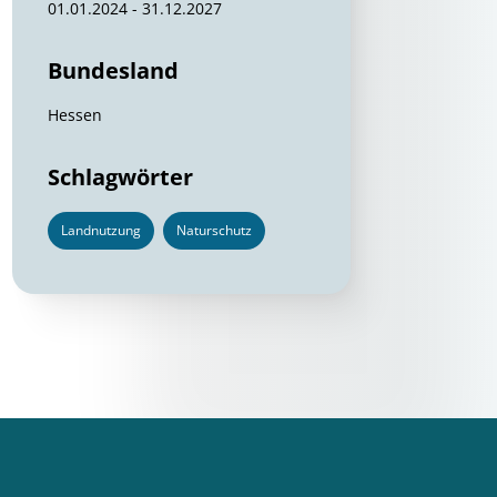
01.01.2024 - 31.12.2027
Bundesland
Hessen
Schlagwörter
Landnutzung
Naturschutz