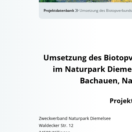
Projektdatenbank
Umsetzung des Biotopverbunds 
Umsetzung des Biotop
im Naturpark Diemel
Bachauen, Na
Projek
Zweckverband Naturpark Diemelsee
Waldecker Str. 12