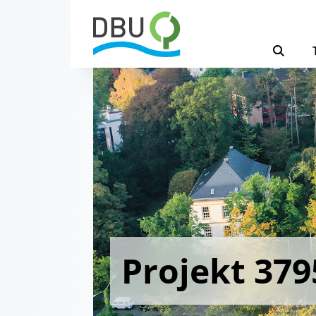
Projekt 379