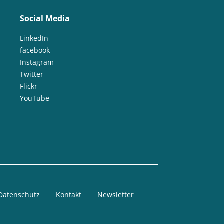
Social Media
LinkedIn
facebook
Instagram
Twitter
Flickr
YouTube
Datenschutz
Kontakt
Newsletter