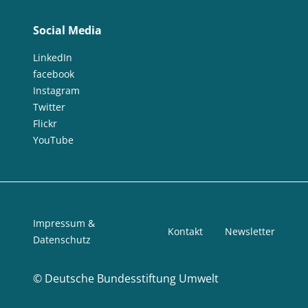
Social Media
LinkedIn
facebook
Instagram
Twitter
Flickr
YouTube
Impressum &
Kontakt
Newsletter
Datenschutz
©
Deutsche Bundesstiftung Umwelt