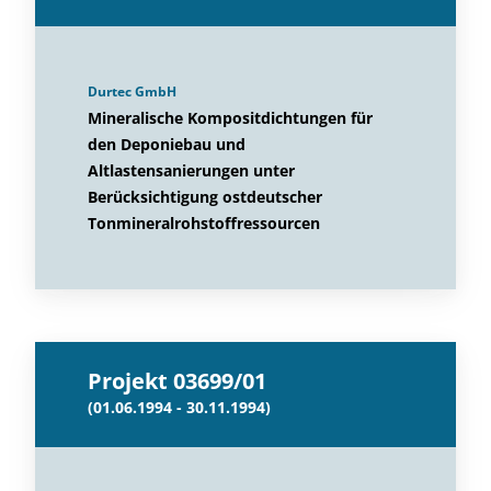
Durtec GmbH
Mineralische Kompositdichtungen für
den Deponiebau und
Altlastensanierungen unter
Berücksichtigung ostdeutscher
Tonmineralrohstoffressourcen
Projekt 03699/01
(01.06.1994 - 30.11.1994)