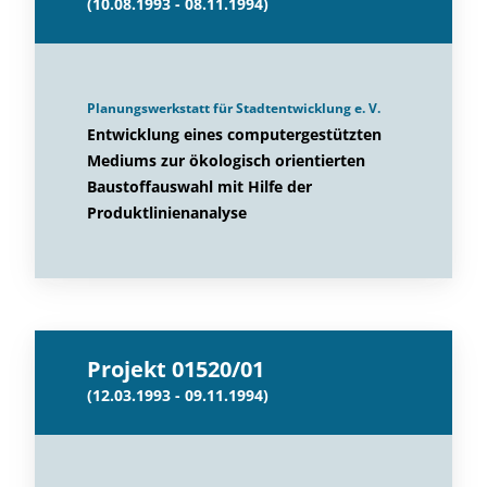
(10.08.1993 - 08.11.1994)
Planungswerkstatt für Stadtentwicklung e. V.
Entwicklung eines computergestützten
Mediums zur ökologisch orientierten
Baustoffauswahl mit Hilfe der
Produktlinienanalyse
Projekt 01520/01
(12.03.1993 - 09.11.1994)