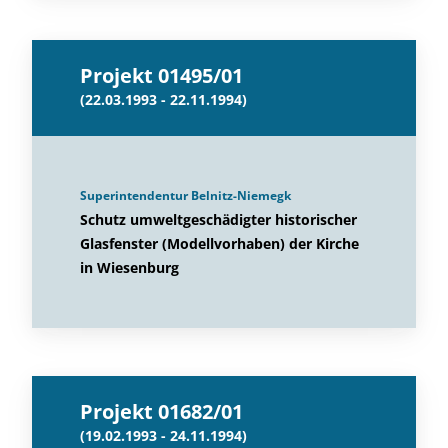
Projekt 01495/01
(22.03.1993 - 22.11.1994)
Superintendentur Belnitz-Niemegk
Schutz umweltgeschädigter historischer
Glasfenster (Modellvorhaben) der Kirche
in Wiesenburg
Projekt 01682/01
(19.02.1993 - 24.11.1994)