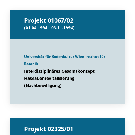
Projekt 01067/02
(01.04.1994 - 03.11.1994)
Universität für Bodenkultur Wien Institut für
Botanik
Interdisziplinäres Gesamtkonzept
Haseauenrevitalisierung
(Nachbewilligung)
Projekt 02325/01