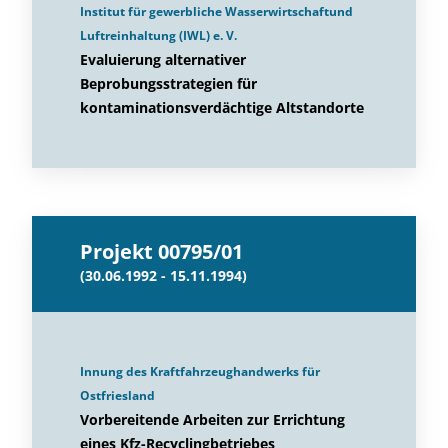
Institut für gewerbliche Wasserwirtschaftund
Luftreinhaltung (IWL) e. V.
Evaluierung alternativer
Beprobungsstrategien für
kontaminationsverdächtige Altstandorte
Projekt 00795/01
(30.06.1992 - 15.11.1994)
Innung des Kraftfahrzeughandwerks für
Ostfriesland
Vorbereitende Arbeiten zur Errichtung
eines Kfz-Recyclingbetriebes