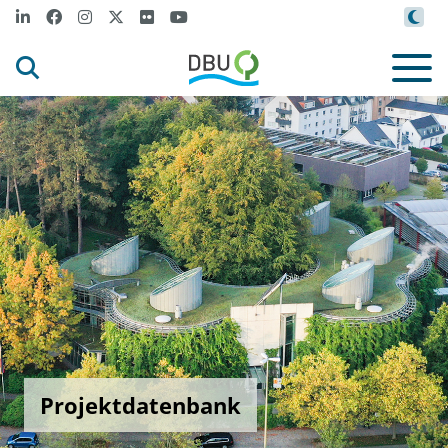
Projektdatenbank