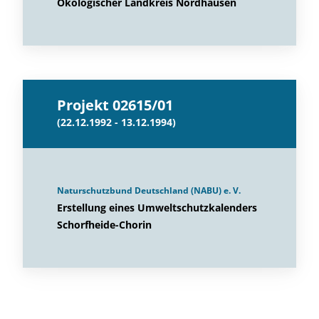
Ökologischer Landkreis Nordhausen
Projekt 02615/01
(22.12.1992 - 13.12.1994)
Naturschutzbund Deutschland (NABU) e. V.
Erstellung eines Umweltschutzkalenders
Schorfheide-Chorin