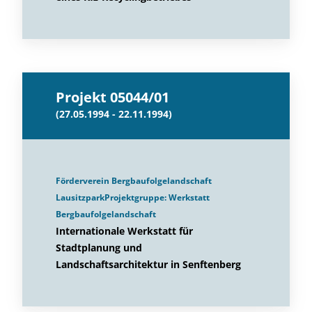
Projekt 05044/01
(27.05.1994 - 22.11.1994)
Förderverein Bergbaufolgelandschaft
LausitzparkProjektgruppe: Werkstatt
Bergbaufolgelandschaft
Internationale Werkstatt für
Stadtplanung und
Landschaftsarchitektur in Senftenberg