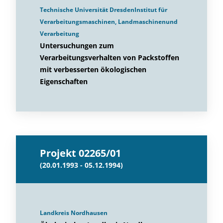
Technische Universität DresdenInstitut für
Verarbeitungsmaschinen, Landmaschinenund
Verarbeitung
Untersuchungen zum
Verarbeitungsverhalten von Packstoffen
mit verbesserten ökologischen
Eigenschaften
Projekt 02265/01
(20.01.1993 - 05.12.1994)
Landkreis Nordhausen