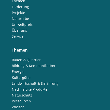
Themen
Förderung
Projekte
Naturerbe
Umweltpreis
Über uns
Service
Themen
Bauen & Quartier
Bildung & Kommunikation
Energie
Kulturgüter
Landwirtschaft & Ernährung
Nachhaltige Produkte
Naturschutz
Ressourcen
Wasser