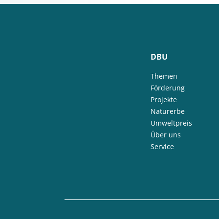
DBU
Themen
Förderung
Projekte
Naturerbe
Umweltpreis
Über uns
Service