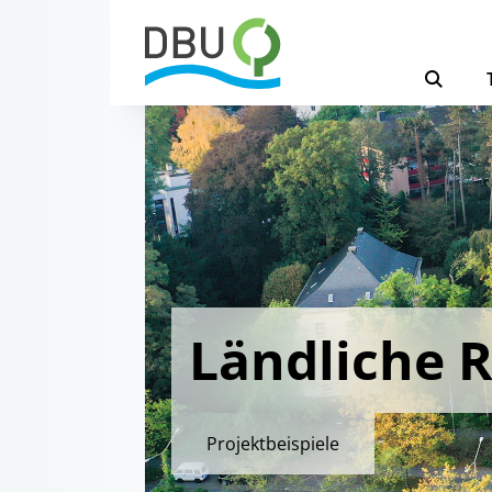
Ländliche 
Projektbeispiele