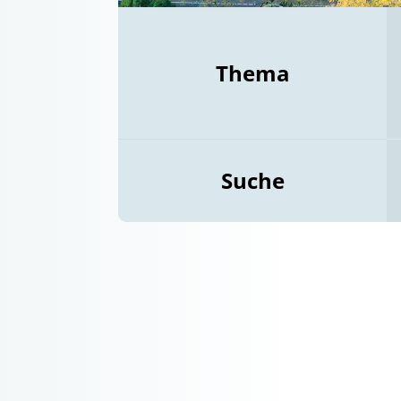
Thema
Suche