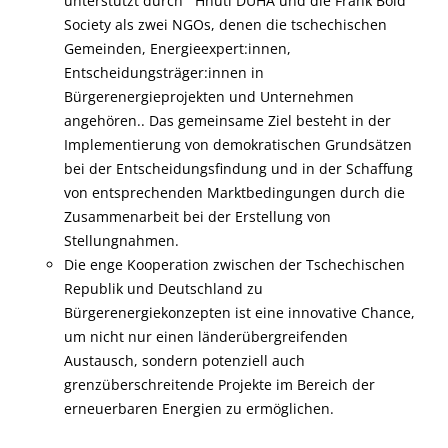
unterstützt durch Hnutí DUHA und die Frank Bold
Society als zwei NGOs, denen die tschechischen
Gemeinden, Energieexpert:innen,
Entscheidungsträger:innen in
Bürgerenergieprojekten und Unternehmen
angehören.. Das gemeinsame Ziel besteht in der
Implementierung von demokratischen Grundsätzen
bei der Entscheidungsfindung und in der Schaffung
von entsprechenden Marktbedingungen durch die
Zusammenarbeit bei der Erstellung von
Stellungnahmen.
Die enge Kooperation zwischen der Tschechischen
Republik und Deutschland zu
Bürgerenergiekonzepten ist eine innovative Chance,
um nicht nur einen länderübergreifenden
Austausch, sondern potenziell auch
grenzüberschreitende Projekte im Bereich der
erneuerbaren Energien zu ermöglichen.