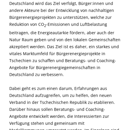
Deutschland wird das Ziel verfolgt, Bürger:innen und
andere Akteure bei der Entwicklung von nachhaltigen
Bürgerenergieprojekten zu unterstützen, welche zur
Reduktion von CO
-Emissionen und Luftbelastung
2
beitragen, die Energieautarkie fördern, aber auch der
Natur Raum geben und von den lokalen Gemeinschaften
akzeptiert werden. Das Ziel ist es daher, ein starkes und
vitales Marktumfeld für Bürgerenergieprojekte in
Tschechien zu schaffen und Beratungs- und Coaching-
Angebote für Bürgerenergiegemeinschaften in
Deutschland zu verbessern.
Dabei geht es zum einen darum, Erfahrungen aus
Deutschland aufzugreifen, um zu helfen, den neuen
Verband in der Tschechischen Republik zu etablieren.
Darüber hinaus sollen Beratungs- und Coaching-
Angebote entwickelt werden, die Interessierten zur
Verfügung stehen und gemeinsam mit