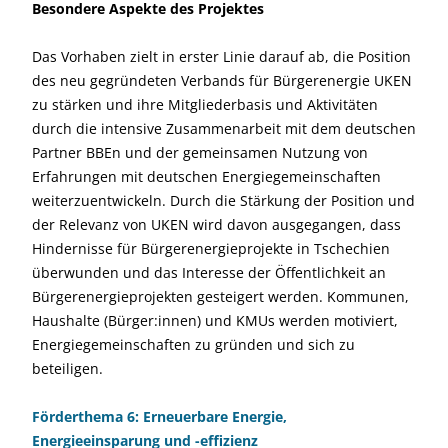
Besondere Aspekte des Projektes
Das Vorhaben zielt in erster Linie darauf ab, die Position
des neu gegründeten Verbands für Bürgerenergie UKEN
zu stärken und ihre Mitgliederbasis und Aktivitäten
durch die intensive Zusammenarbeit mit dem deutschen
Partner BBEn und der gemeinsamen Nutzung von
Erfahrungen mit deutschen Energiegemeinschaften
weiterzuentwickeln. Durch die Stärkung der Position und
der Relevanz von UKEN wird davon ausgegangen, dass
Hindernisse für Bürgerenergieprojekte in Tschechien
überwunden und das Interesse der Öffentlichkeit an
Bürgerenergieprojekten gesteigert werden. Kommunen,
Haushalte (Bürger:innen) und KMUs werden motiviert,
Energiegemeinschaften zu gründen und sich zu
beteiligen.
Förderthema 6: Erneuerbare Energie,
Energieeinsparung und -effizienz