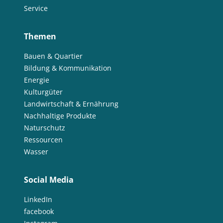
Service
Themen
Bauen & Quartier
Bildung & Kommunikation
Energie
Kulturgüter
Landwirtschaft & Ernährung
Nachhaltige Produkte
Naturschutz
Ressourcen
Wasser
Social Media
LinkedIn
facebook