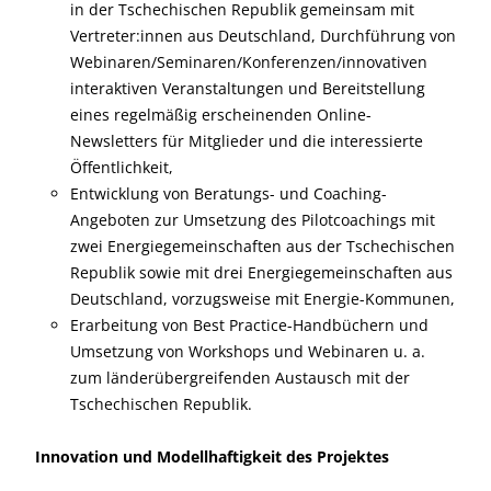
in der Tschechischen Republik gemeinsam mit
Vertreter:innen aus Deutschland, Durchführung von
Webinaren/Seminaren/Konferenzen/innovativen
interaktiven Veranstaltungen und Bereitstellung
eines regelmäßig erscheinenden Online-
Newsletters für Mitglieder und die interessierte
Öffentlichkeit,
Entwicklung von Beratungs- und Coaching-
Angeboten zur Umsetzung des Pilotcoachings mit
zwei Energiegemeinschaften aus der Tschechischen
Republik sowie mit drei Energiegemeinschaften aus
Deutschland, vorzugsweise mit Energie-Kommunen,
Erarbeitung von Best Practice-Handbüchern und
Umsetzung von Workshops und Webinaren u. a.
zum länderübergreifenden Austausch mit der
Tschechischen Republik.
Innovation und Modellhaftigkeit des Projektes