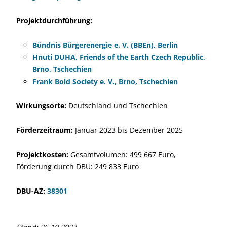
Projektdurchführung:
Bündnis Bürgerenergie e. V. (BBEn), Berlin
Hnuti DUHA, Friends of the Earth Czech Republic,
Brno, Tschechien
Frank Bold Society e. V., Brno, Tschechien
Wirkungsorte:
Deutschland und Tschechien
Förderzeitraum:
Januar 2023 bis Dezember 2025
Projektkosten:
Gesamtvolumen: 499 667 Euro,
Förderung durch DBU: 249 833 Euro
DBU-AZ:
38301