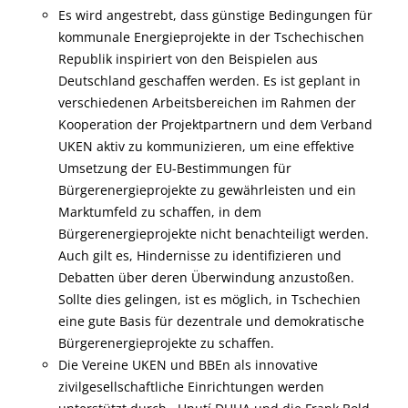
Es wird angestrebt, dass günstige Bedingungen für
kommunale Energieprojekte in der Tschechischen
Republik inspiriert von den Beispielen aus
Deutschland geschaffen werden. Es ist geplant in
verschiedenen Arbeitsbereichen im Rahmen der
Kooperation der Projektpartnern und dem Verband
UKEN aktiv zu kommunizieren, um eine effektive
Umsetzung der EU-Bestimmungen für
Bürgerenergieprojekte zu gewährleisten und ein
Marktumfeld zu schaffen, in dem
Bürgerenergieprojekte nicht benachteiligt werden.
Auch gilt es, Hindernisse zu identifizieren und
Debatten über deren Überwindung anzustoßen.
Sollte dies gelingen, ist es möglich, in Tschechien
eine gute Basis für dezentrale und demokratische
Bürgerenergieprojekte zu schaffen.
Die Vereine UKEN und BBEn als innovative
zivilgesellschaftliche Einrichtungen werden