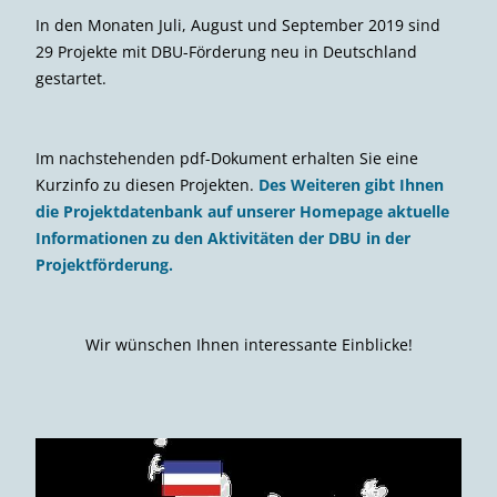
In den Monaten Juli, August und September 2019 sind
29 Projekte mit DBU-Förderung neu in Deutschland
gestartet.
Im nachstehenden pdf-Dokument erhalten Sie eine
Kurzinfo zu diesen Projekten.
Des Weiteren gibt Ihnen
die Projektdatenbank auf unserer Homepage aktuelle
Informationen zu den Aktivitäten der DBU in der
Projektförderung.
Wir wünschen Ihnen interessante Einblicke!