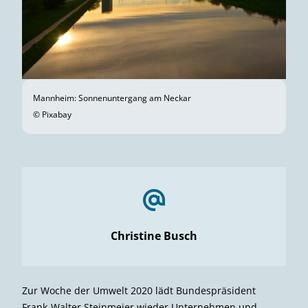
Mannheim: Sonnenuntergang am Neckar
© Pixabay
Christine Busch
Zur Woche der Umwelt 2020 lädt Bundespräsident
Frank-Walter Steinmeier wieder Unternehmen und