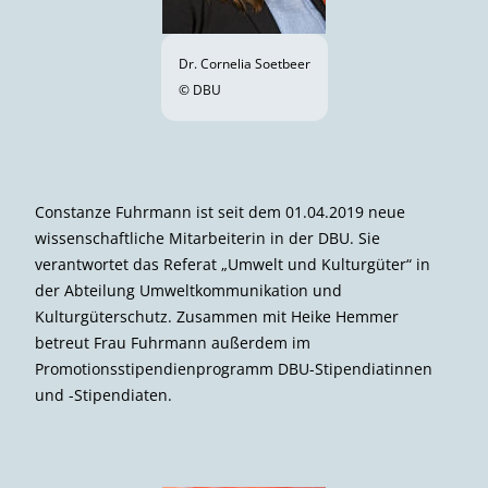
Dr. Cornelia Soetbeer
© DBU
Constanze Fuhrmann ist seit dem 01.04.2019 neue
wissenschaftliche Mitarbeiterin in der DBU. Sie
verantwortet das Referat „Umwelt und Kulturgüter“ in
der Abteilung Umweltkommunikation und
Kulturgüterschutz. Zusammen mit Heike Hemmer
betreut Frau Fuhrmann außerdem im
Promotionsstipendienprogramm DBU-Stipendiatinnen
und -Stipendiaten.