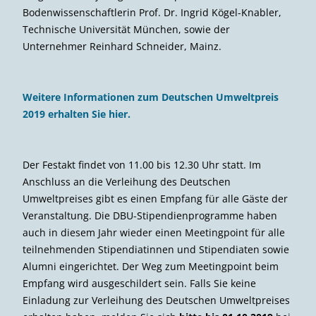
Bodenwissenschaftlerin Prof. Dr. Ingrid Kögel-Knabler,
Technische Universität München, sowie der
Unternehmer Reinhard Schneider, Mainz.
Weitere Informationen zum Deutschen Umweltpreis
2019 erhalten Sie hier.
Der Festakt findet von 11.00 bis 12.30 Uhr statt. Im
Anschluss an die Verleihung des Deutschen
Umweltpreises gibt es einen Empfang für alle Gäste der
Veranstaltung. Die DBU-Stipendienprogramme haben
auch in diesem Jahr wieder einen Meetingpoint für alle
teilnehmenden Stipendiatinnen und Stipendiaten sowie
Alumni eingerichtet. Der Weg zum Meetingpoint beim
Empfang wird ausgeschildert sein. Falls Sie keine
Einladung zur Verleihung des Deutschen Umweltpreises