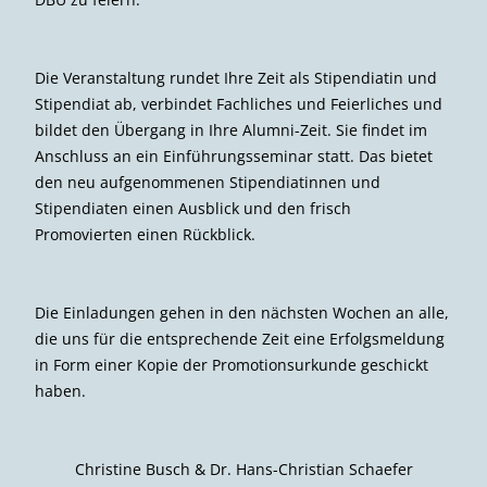
Die Veranstaltung rundet Ihre Zeit als Stipendiatin und
Stipendiat ab, verbindet Fachliches und Feierliches und
bildet den Übergang in Ihre Alumni-Zeit. Sie findet im
Anschluss an ein Einführungsseminar statt. Das bietet
den neu aufgenommenen Stipendiatinnen und
Stipendiaten einen Ausblick und den frisch
Promovierten einen Rückblick.
Die Einladungen gehen in den nächsten Wochen an alle,
die uns für die entsprechende Zeit eine Erfolgsmeldung
in Form einer Kopie der Promotionsurkunde geschickt
haben.
Christine Busch & Dr. Hans-Christian Schaefer