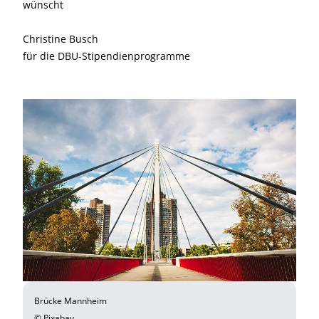
wünscht
Christine Busch
für die DBU-Stipendienprogramme
Brücke Mannheim
© Pixabay