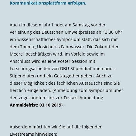
Kommunikationsplattform erfolgen.
Auch in diesem Jahr findet am Samstag vor der
Verleihung des Deutschen Umweltpreises ab 13.30 Uhr
ein wissenschaftliches Symposium statt, das sich mit
dem Thema „Unsicheres Fahrwasser: Die Zukunft der
Meere“ beschäftigen wird. Im Vorfeld sowie im
Anschluss wird es eine Poster-Session mit
Forschungsarbeiten von DBU-Stipendiatinnen und -
Stipendiaten und ein Get-together geben. Auch zu
dieser Möglichkeit des fachlichen Austauschs sind Sie
herzlich eingeladen. (Anmeldung zum Symposium über
den zugesandten Link zur Festakt-Anmeldung.
Anmeldefrist: 03.10.2019
).
Außerdem möchten wir Sie auf die folgenden
Livestreams hinweisen: