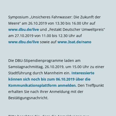
Symposium „Unsicheres Fahrwasser: Die Zukunft der
Meere“ am 26.10.2019 von 13.30 bis 16.00 Uhr auf
www.dbu.de/live
und „Festakt Deutscher Umweltpreis“
am 27.10.2019 von 11.00 bis 12.30 Uhr auf
www.dbu.de/live
sowie auf
www.3sat.de/nano
Die DBU-Stipendienprogramme laden am
Samstagnachmittag, 26.10.2019, um 15.00 Uhr zu einer
Stadtführung durch Mannheim ein.
Interessierte
können sich noch
bis zum 06.10.2019
über die
Kommunikationsplattform anmelden.
Den Treffpunkt
erhalten Sie nach Ihrer Anmeldung mit der
Bestätigungsnachricht.