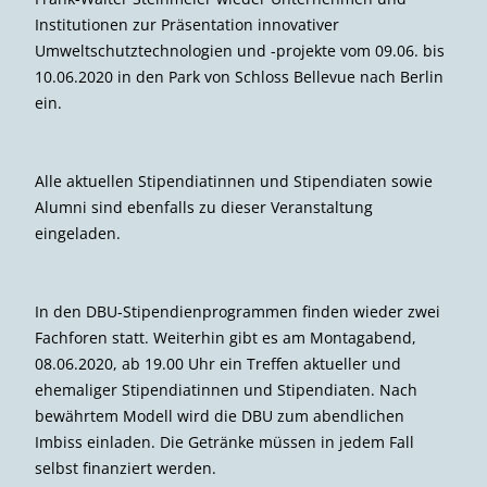
Institutionen zur Präsentation innovativer
Umweltschutztechnologien und -projekte vom 09.06. bis
10.06.2020 in den Park von Schloss Bellevue nach Berlin
ein.
Alle aktuellen Stipendiatinnen und Stipendiaten sowie
Alumni sind ebenfalls zu dieser Veranstaltung
eingeladen.
In den DBU-Stipendienprogrammen finden wieder zwei
Fachforen statt. Weiterhin gibt es am Montagabend,
08.06.2020, ab 19.00 Uhr ein Treffen aktueller und
ehemaliger Stipendiatinnen und Stipendiaten. Nach
bewährtem Modell wird die DBU zum abendlichen
Imbiss einladen. Die Getränke müssen in jedem Fall
selbst finanziert werden.