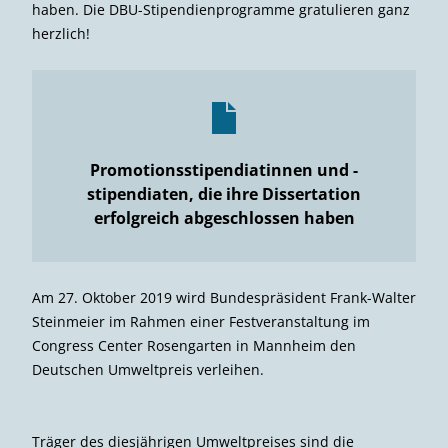
haben. Die DBU-Stipendienprogramme gratulieren ganz
herzlich!
Promotionsstipendiatinnen und -
stipendiaten, die ihre Dissertation
erfolgreich abgeschlossen haben
Am 27. Oktober 2019 wird Bundespräsident Frank-Walter
Steinmeier im Rahmen einer Festveranstaltung im
Congress Center Rosengarten in Mannheim den
Deutschen Umweltpreis verleihen.
Träger des diesjährigen Umweltpreises sind die