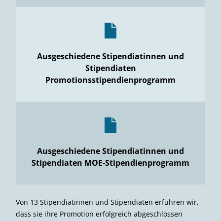
Ausgeschiedene Stipendiatinnen und
Stipendiaten
Promotionsstipendienprogramm
Ausgeschiedene Stipendiatinnen und
Stipendiaten MOE-Stipendienprogramm
Von 13 Stipendiatinnen und Stipendiaten erfuhren wir,
dass sie ihre Promotion erfolgreich abgeschlossen