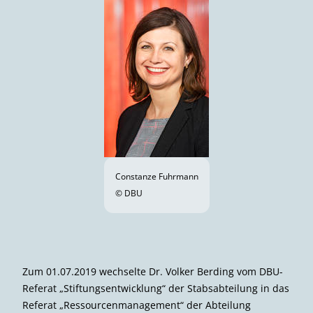
Constanze Fuhrmann
© DBU
Zum 01.07.2019 wechselte Dr. Volker Berding vom DBU-
Referat „Stiftungsentwicklung“ der Stabsabteilung in das
Referat „Ressourcenmanagement“ der Abteilung