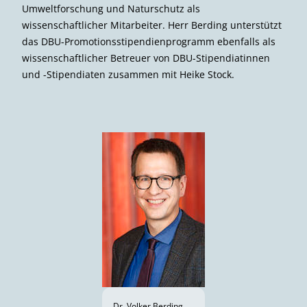
Umweltforschung und Naturschutz als
wissenschaftlicher Mitarbeiter. Herr Berding unterstützt
das DBU-Promotionsstipendienprogramm ebenfalls als
wissenschaftlicher Betreuer von DBU-Stipendiatinnen
und -Stipendiaten zusammen mit Heike Stock.
Dr. Volker Berding