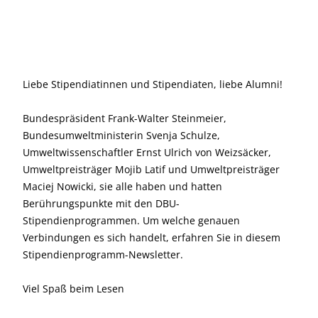
Liebe Stipendiatinnen und Stipendiaten, liebe Alumni!
Bundespräsident Frank-Walter Steinmeier,
Bundesumweltministerin Svenja Schulze,
Umweltwissenschaftler Ernst Ulrich von Weizsäcker,
Umweltpreisträger Mojib Latif und Umweltpreisträger
Maciej Nowicki, sie alle haben und hatten
Berührungspunkte mit den DBU-
Stipendienprogrammen. Um welche genauen
Verbindungen es sich handelt, erfahren Sie in diesem
Stipendienprogramm-Newsletter.
Viel Spaß beim Lesen