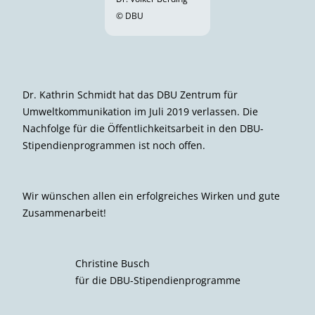
© DBU
Dr. Kathrin Schmidt hat das DBU Zentrum für
Umweltkommunikation im Juli 2019 verlassen. Die
Nachfolge für die Öffentlichkeitsarbeit in den DBU-
Stipendienprogrammen ist noch offen.
Wir wünschen allen ein erfolgreiches Wirken und gute
Zusammenarbeit!
Christine Busch
für die DBU-Stipendienprogramme