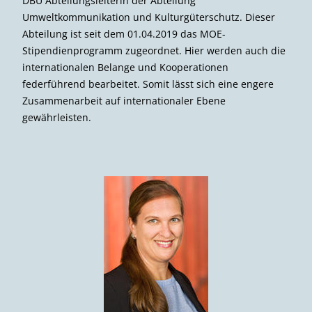
DBU Abteilungsleiterin der Abteilung
Umweltkommunikation und Kulturgüterschutz. Dieser
Abteilung ist seit dem 01.04.2019 das MOE-
Stipendienprogramm zugeordnet. Hier werden auch die
internationalen Belange und Kooperationen
federführend bearbeitet. Somit lässt sich eine engere
Zusammenarbeit auf internationaler Ebene
gewährleisten.