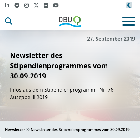
27. September 2019
Newsletter des
Stipendienprogrammes vom
30.09.2019
Infos aus dem Stipendienprogramm - Nr. 76 -
Ausgabe III 2019
Newsletter
Newsletter des Stipendienprogrammes vom 30.09.2019