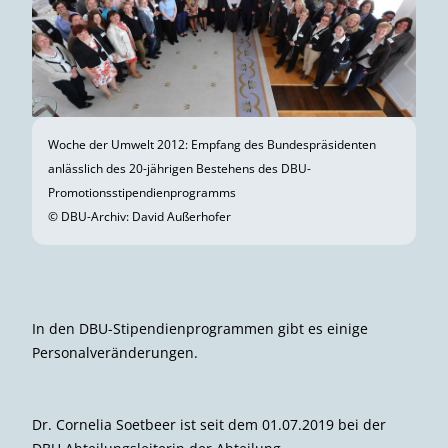
Woche der Umwelt 2012: Empfang des Bundespräsidenten
anlässlich des 20-jährigen Bestehens des DBU-
Promotionsstipendienprogramms
© DBU-Archiv: David Außerhofer
In den DBU-Stipendienprogrammen gibt es einige
Personalveränderungen.
Dr. Cornelia Soetbeer ist seit dem 01.07.2019 bei der