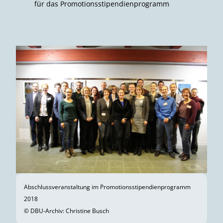
für das Promotionsstipendienprogramm
Abschlussveranstaltung im Promotionsstipendienprogramm
2018
© DBU-Archiv: Christine Busch