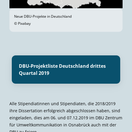
Neue DBU-Projekte in Deutschland
© Pixabay
DBU-Projektliste Deutschland drittes
Quartal 2019
Alle Stipendiatinnen und Stipendiaten, die 2018/2019
ihre Dissertation erfolgreich abgeschlossen haben, sind
eingeladen, dies am 06. und 07.12.2019 im DBU Zentrum
für Umweltkommunikation in Osnabrück auch mit der
DBU zu feiern.