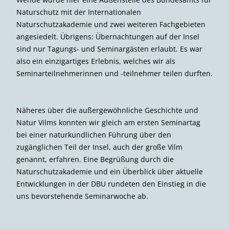
Naturschutz mit der Internationalen
Naturschutzakademie und zwei weiteren Fachgebieten
angesiedelt. Übrigens: Übernachtungen auf der Insel
sind nur Tagungs- und Seminargästen erlaubt. Es war
also ein einzigartiges Erlebnis, welches wir als
Seminarteilnehmerinnen und -teilnehmer teilen durften.
Näheres über die außergewöhnliche Geschichte und
Natur Vilms konnten wir gleich am ersten Seminartag
bei einer naturkundlichen Führung über den
zugänglichen Teil der Insel, auch der große Vilm
genannt, erfahren. Eine Begrüßung durch die
Naturschutzakademie und ein Überblick über aktuelle
Entwicklungen in der DBU rundeten den Einstieg in die
uns bevorstehende Seminarwoche ab.