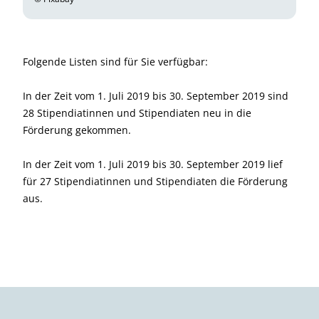
Folgende Listen sind für Sie verfügbar:
In der Zeit vom 1. Juli 2019 bis 30. September 2019 sind
28 Stipendiatinnen und Stipendiaten neu in die
Förderung gekommen.
In der Zeit vom 1. Juli 2019 bis 30. September 2019 lief
für 27 Stipendiatinnen und Stipendiaten die Förderung
aus.