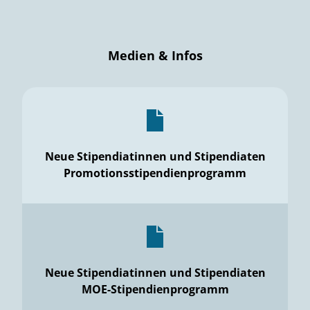
Medien & Infos
Neue Stipendiatinnen und Stipendiaten
Promotionsstipendienprogramm
Neue Stipendiatinnen und Stipendiaten
MOE-Stipendienprogramm