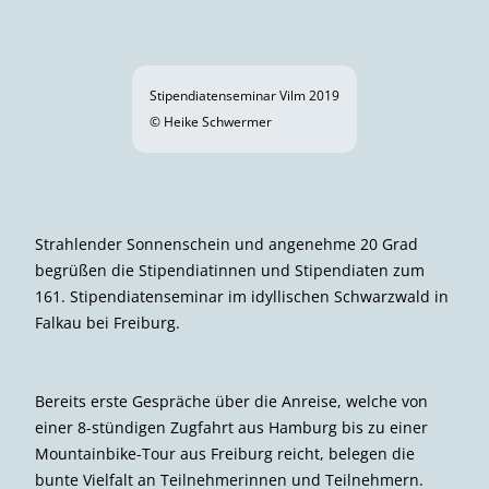
Stipendiatenseminar Vilm 2019
© Heike Schwermer