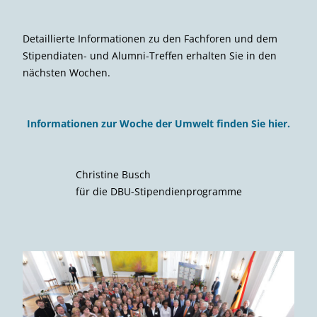
Detaillierte Informationen zu den Fachforen und dem
Stipendiaten- und Alumni-Treffen erhalten Sie in den
nächsten Wochen.
Informationen zur Woche der Umwelt finden Sie hier.
Christine Busch
für die DBU-Stipendienprogramme