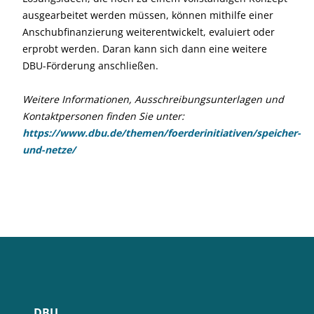
ausgearbeitet werden müssen, können mithilfe einer
Anschubfinanzierung weiterentwickelt, evaluiert oder
erprobt werden. Daran kann sich dann eine weitere
DBU-Förderung anschließen.
Weitere Informationen, Ausschreibungsunterlagen und
Kontaktpersonen finden Sie unter:
https://www.dbu.de/themen/foerderinitiativen/speicher-
und-netze/
DBU