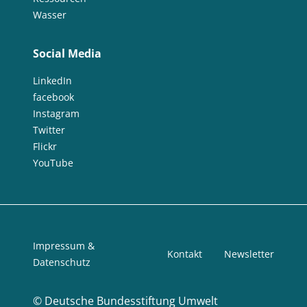
Wasser
Social Media
LinkedIn
facebook
Instagram
Twitter
Flickr
YouTube
Impressum &
Kontakt
Newsletter
Datenschutz
©
Deutsche Bundesstiftung Umwelt