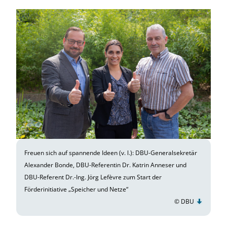
Freuen sich auf spannende Ideen (v. l.): DBU-Generalsekretär
Alexander Bonde, DBU-Referentin Dr. Katrin Anneser und
DBU-Referent Dr.-Ing. Jörg Lefèvre zum Start der
Förderinitiative „Speicher und Netze“
© DBU