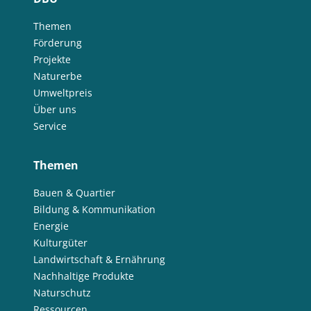
Themen
Förderung
Projekte
Naturerbe
Umweltpreis
Über uns
Service
Themen
Bauen & Quartier
Bildung & Kommunikation
Energie
Kulturgüter
Landwirtschaft & Ernährung
Nachhaltige Produkte
Naturschutz
Ressourcen