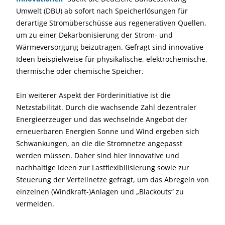
Umwelt (DBU) ab sofort nach Speicherlösungen für
derartige Stromüberschüsse aus regenerativen Quellen,
um zu einer Dekarbonisierung der Strom- und
Wärmeversorgung beizutragen. Gefragt sind innovative
Ideen beispielweise für physikalische, elektrochemische,
thermische oder chemische Speicher.
Ein weiterer Aspekt der Förderinitiative ist die
Netzstabilität. Durch die wachsende Zahl dezentraler
Energieerzeuger und das wechselnde Angebot der
erneuerbaren Energien Sonne und Wind ergeben sich
Schwankungen, an die die Stromnetze angepasst
werden müssen. Daher sind hier innovative und
nachhaltige Ideen zur Lastflexibilisierung sowie zur
Steuerung der Verteilnetze gefragt, um das Abregeln von
einzelnen (Windkraft-)Anlagen und „Blackouts“ zu
vermeiden.