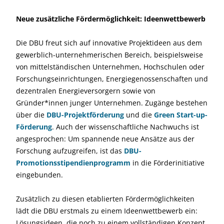
Neue zusätzliche Fördermöglichkeit: Ideenwettbewerb
Die DBU freut sich auf innovative Projektideen aus dem
gewerblich-unternehmerischen Bereich, beispielsweise
von mittelständischen Unternehmen, Hochschulen oder
Forschungseinrichtungen, Energiegenossenschaften und
dezentralen Energieversorgern sowie von
Gründer*innen junger Unternehmen. Zugänge bestehen
über die
DBU-Projektförderung
und die
Green Start-up-
Förderung
. Auch der wissenschaftliche Nachwuchs ist
angesprochen: Um spannende neue Ansätze aus der
Forschung aufzugreifen, ist das
DBU-
Promotionsstipendienprogramm
in die Förderinitiative
eingebunden.
Zusätzlich zu diesen etablierten Fördermöglichkeiten
lädt die DBU erstmals zu einem Ideenwettbewerb ein:
Lösungsideen, die noch zu einem vollständigen Konzept