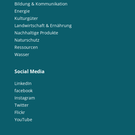
Bildung & Kommunikation
Energie
Kulturgüter
Landwirtschaft & Ernährung
Nachhaltige Produkte
Naturschutz
Ressourcen
Wasser
Social Media
LinkedIn
facebook
Instagram
Twitter
Flickr
YouTube