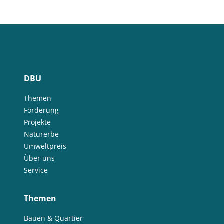
DBU
Themen
Förderung
Projekte
Naturerbe
Umweltpreis
Über uns
Service
Themen
Bauen & Quartier