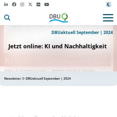
DBU
©
DBUaktuell September | 2024
Jetzt online: KI und Nachhaltigkeit
Newsletter
DBUaktuell September | 2024