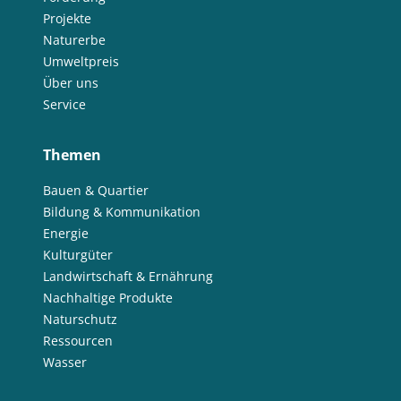
Projekte
Naturerbe
Umweltpreis
Über uns
Service
Themen
Bauen & Quartier
Bildung & Kommunikation
Energie
Kulturgüter
Landwirtschaft & Ernährung
Nachhaltige Produkte
Naturschutz
Ressourcen
Wasser