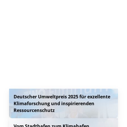
Deutscher Umweltpreis 2025 für exzellente
Klimaforschung und inspirierenden
Ressourcenschutz
Vom Stadthafen zum Klimahafen