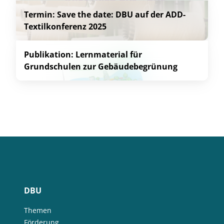
Termin: Save the date: DBU auf der ADD-
Textilkonferenz 2025
Publikation: Lernmaterial für
Grundschulen zur Gebäudebegrünung
DBU
Themen
Förderung