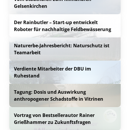
Gelsenkirchen
Der Rainbutler – Start-up entwickelt
Roboter für nachhaltige Feldbewässerung
Naturerbe-Jahresbericht: Naturschutz ist
Teamarbeit
Verdiente Mitarbeiter der DBU im
Ruhestand
Tagung: Dosis und Auswirkung
anthropogener Schadstoffe in Vitrinen
Vortrag von Bestsellerautor Rainer
Grießhammer zu Zukunftsfragen