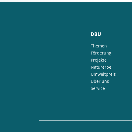
DBU
Themen
Förderung
Projekte
Naturerbe
Umweltpreis
Über uns
Service