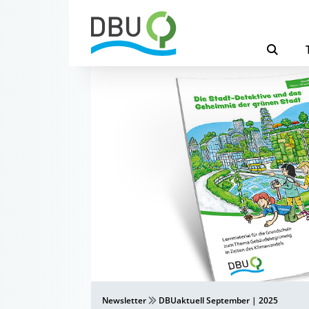
Newsletter
DBUaktuell September | 2025