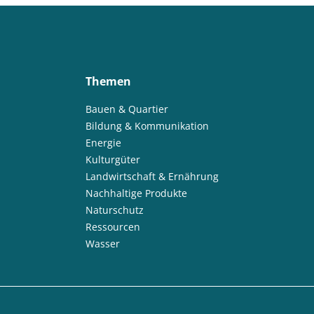
Themen
Bauen & Quartier
Bildung & Kommunikation
Energie
Kulturgüter
Landwirtschaft & Ernährung
Nachhaltige Produkte
Naturschutz
Ressourcen
Wasser