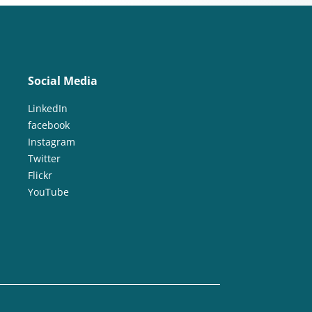
Social Media
LinkedIn
facebook
Instagram
Twitter
Flickr
YouTube