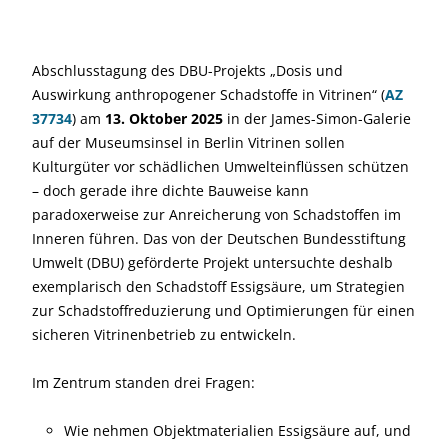
Abschlusstagung des DBU-Projekts „Dosis und
Auswirkung anthropogener Schadstoffe in Vitrinen“ (
AZ
37734
) am
13. Oktober 2025
in der James-Simon-Galerie
auf der Museumsinsel in Berlin Vitrinen sollen
Kulturgüter vor schädlichen Umwelteinflüssen schützen
– doch gerade ihre dichte Bauweise kann
paradoxerweise zur Anreicherung von Schadstoffen im
Inneren führen. Das von der Deutschen Bundesstiftung
Umwelt (DBU) geförderte Projekt untersuchte deshalb
exemplarisch den Schadstoff Essigsäure, um Strategien
zur Schadstoffreduzierung und Optimierungen für einen
sicheren Vitrinenbetrieb zu entwickeln.
Im Zentrum standen drei Fragen:
Wie nehmen Objektmaterialien Essigsäure auf, und