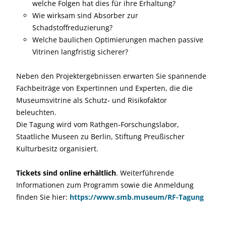
welche Folgen hat dies für ihre Erhaltung?
Wie wirksam sind Absorber zur
Schadstoffreduzierung?
Welche baulichen Optimierungen machen passive
Vitrinen langfristig sicherer?
Neben den Projektergebnissen erwarten Sie spannende
Fachbeiträge von Expertinnen und Experten, die die
Museumsvitrine als Schutz- und Risikofaktor
beleuchten.
Die Tagung wird vom Rathgen-Forschungslabor,
Staatliche Museen zu Berlin, Stiftung Preußischer
Kulturbesitz organisiert.
Tickets sind online erhältlich
. Weiterführende
Informationen zum Programm sowie die Anmeldung
finden Sie hier:
https://www.smb.museum/RF-Tagung