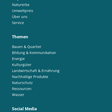
Naturerbe
Umweltpreis
Über uns
Service
Themen
Bauen & Quartier
Bildung & Kommunikation
Energie
Kulturgüter
Landwirtschaft & Ernährung
Nachhaltige Produkte
Naturschutz
Ressourcen
Wasser
Social Media