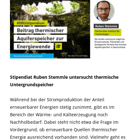
Stipendiat Ruben Stemmle untersucht thermische
Untergrundspeicher
Während bei der Stromproduktion der Anteil
erneuerbarer Energien stetig zunimmt, gibt es im
Bereich der Wärme- und Kälteerzeugung noch
Nachholbedarf. Dabei steht nicht etwa die Frage im
Vordergrund, ob erneuerbare Quellen thermischer
Energie ausreichend vorhanden sind. Vielmehr geht es