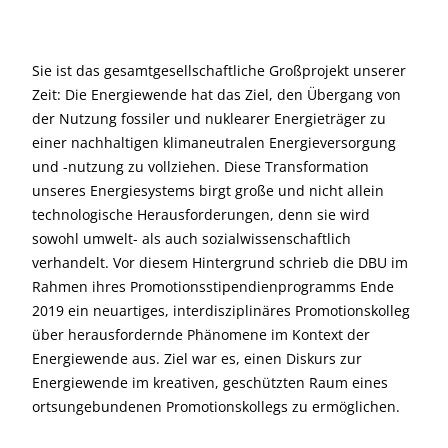
Sie ist das gesamtgesellschaftliche Großprojekt unserer
Zeit: Die Energiewende hat das Ziel, den Übergang von
der Nutzung fossiler und nuklearer Energieträger zu
einer nachhaltigen klimaneutralen Energieversorgung
und -nutzung zu vollziehen. Diese Transformation
unseres Energiesystems birgt große und nicht allein
technologische Herausforderungen, denn sie wird
sowohl umwelt- als auch sozialwissenschaftlich
verhandelt. Vor diesem Hintergrund schrieb die DBU im
Rahmen ihres Promotionsstipendienprogramms Ende
2019 ein neuartiges, interdisziplinäres Promotionskolleg
über herausfordernde Phänomene im Kontext der
Energiewende aus. Ziel war es, einen Diskurs zur
Energiewende im kreativen, geschützten Raum eines
ortsungebundenen Promotionskollegs zu ermöglichen.