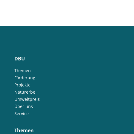
DBU
Themen
Förderung
Projekte
Naturerbe
Umweltpreis
Über uns
Service
Themen