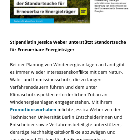
Stipendiatin Jessica Weber unterstützt Standortsuche
für Erneuerbare Energieträger
Bei der Planung von Windenergieanlagen an Land gibt
es immer wieder Interessenskonflikte mit dem Natur-,
Wald- und Immissionsschutz, die zu langen
Verfahrensdauern führen und dem unter
Klimaschutzaspekten erforderlichen Zubau an
Windenergieanlagen entgegenstehen. Mit ihrem
Promotionsvorhaben
möchte Jessica Weber von der
Technischen Universität Berlin Entscheiderinnen und
Entscheider sowie Verfahrensbeteiligte unterstützen,
derartige Nachhaltigkeitskonflikte abzuwägen und
ausreichend Flächen für die Energiewende zu