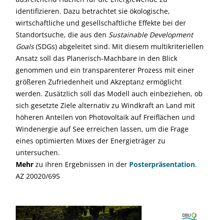
identifizieren. Dazu betrachtet sie ökologische,
wirtschaftliche und gesellschaftliche Effekte bei der
Standortsuche, die aus den
Sustainable Development
Goals
(SDGs) abgeleitet sind. Mit diesem multikriteriellen
Ansatz soll das Planerisch-Machbare in den Blick
genommen und ein transparenterer Prozess mit einer
größeren Zufriedenheit und Akzeptanz ermöglicht
werden. Zusätzlich soll das Modell auch einbeziehen, ob
sich gesetzte Ziele alternativ zu Windkraft an Land mit
höheren Anteilen von Photovoltaik auf Freiflächen und
Windenergie auf See erreichen lassen, um die Frage
eines optimierten Mixes der Energieträger zu
untersuchen.
Mehr
zu ihren Ergebnissen in der
Posterpräsentation
.
AZ 20020/695