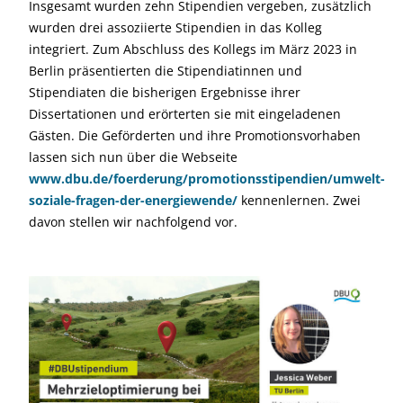
Insgesamt wurden zehn Stipendien vergeben, zusätzlich
wurden drei assoziierte Stipendien in das Kolleg
integriert. Zum Abschluss des Kollegs im März 2023 in
Berlin präsentierten die Stipendiatinnen und
Stipendiaten die bisherigen Ergebnisse ihrer
Dissertationen und erörterten sie mit eingeladenen
Gästen. Die Geförderten und ihre Promotionsvorhaben
lassen sich nun über die Webseite
www.dbu.de/foerderung/promotionsstipendien/umwelt-
soziale-fragen-der-energiewende/
kennenlernen. Zwei
davon stellen wir nachfolgend vor.