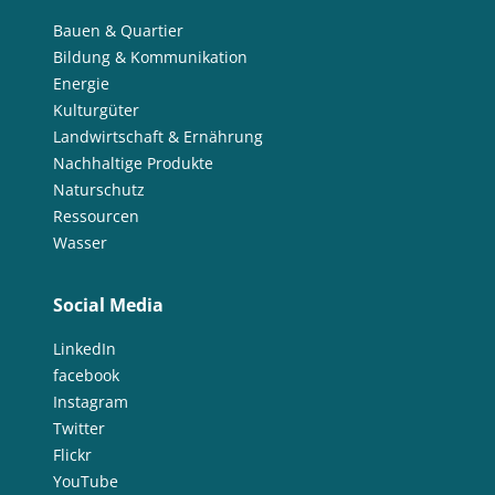
Bauen & Quartier
Bildung & Kommunikation
Energie
Kulturgüter
Landwirtschaft & Ernährung
Nachhaltige Produkte
Naturschutz
Ressourcen
Wasser
Social Media
LinkedIn
facebook
Instagram
Twitter
Flickr
YouTube