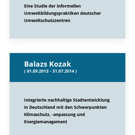
Eine Studie der informellen
Umweltbildungspraktiken deutscher
Umweltschutzzentren
Balazs Kozak
( 01.09.2013 - 31.07.2014 )
Integrierte nachhaltige Stadtentwicklung
in Deutschland mit den Schwerpunkten
Klimaschutz, -anpassung und
Energiemanagement