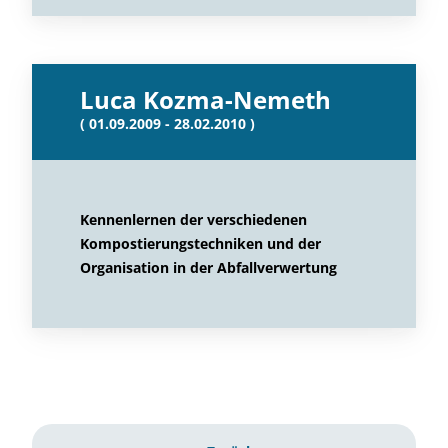
Luca Kozma-Nemeth
( 01.09.2009 - 28.02.2010 )
Kennenlernen der verschiedenen
Kompostierungstechniken und der
Organisation in der Abfallverwertung