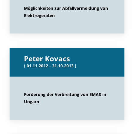
Möglichkeiten zur Abfallvermeidung von
Elektrogeräten
Peter Kovacs
( 01.11.2012 - 31.10.2013 )
Förderung der Verbreitung von EMAS in
Ungarn