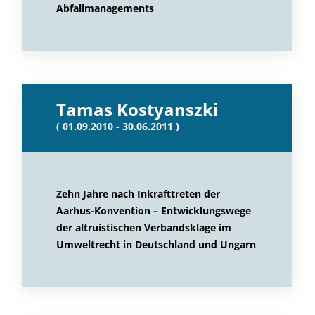
Abfallmanagements
Tamas Kostyanszki
( 01.09.2010 - 30.06.2011 )
Zehn Jahre nach Inkrafttreten der
Aarhus-Konvention – Entwicklungswege
der altruistischen Verbandsklage im
Umweltrecht in Deutschland und Ungarn