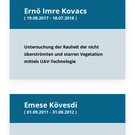
Ernö Imre Kovacs
( 19.08.2017 - 18.07.2018 )
Untersuchung der Rauheit der nicht
überströmten und starren Vegetation
mittels UAV-Technologie
Emese Kövesdi
( 01.09.2011 - 31.08.2012 )