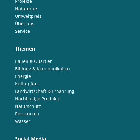
Projekte
Naturerbe
Umweltpreis
Über uns
Service
Themen
Bauen & Quartier
Bildung & Kommunikation
Energie
Kulturgüter
Landwirtschaft & Ernährung
Nachhaltige Produkte
Naturschutz
Ressourcen
Wasser
Social Media