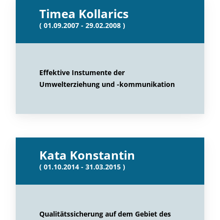
Timea Kollarics
( 01.09.2007 - 29.02.2008 )
Effektive Instumente der
Umwelterziehung und -kommunikation
Kata Konstantin
( 01.10.2014 - 31.03.2015 )
Qualitätssicherung auf dem Gebiet des