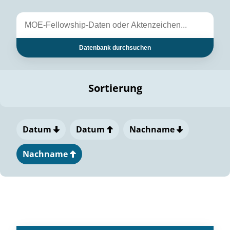
Datenbank durchsuchen
Sortierung
Datum
Datum
Nachname
Nachname