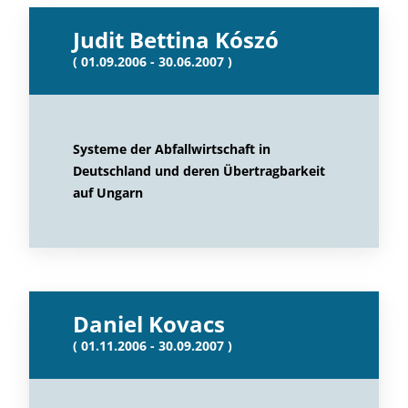
Judit Bettina Kószó
( 01.09.2006 - 30.06.2007 )
Systeme der Abfallwirtschaft in
Deutschland und deren Übertragbarkeit
auf Ungarn
Daniel Kovacs
( 01.11.2006 - 30.09.2007 )