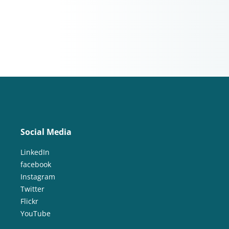
Social Media
LinkedIn
facebook
Instagram
Twitter
Flickr
YouTube