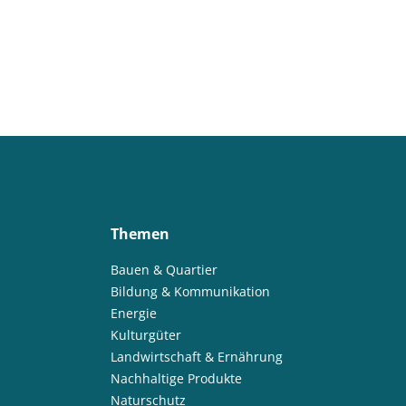
Themen
Bauen & Quartier
Bildung & Kommunikation
Energie
Kulturgüter
Landwirtschaft & Ernährung
Nachhaltige Produkte
Naturschutz