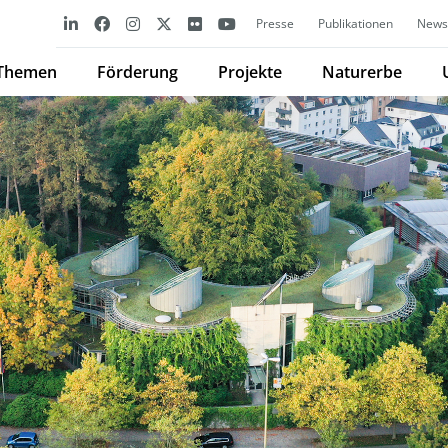
Presse
Publikationen
Newsl
Themen
Förderung
Projekte
Naturerbe