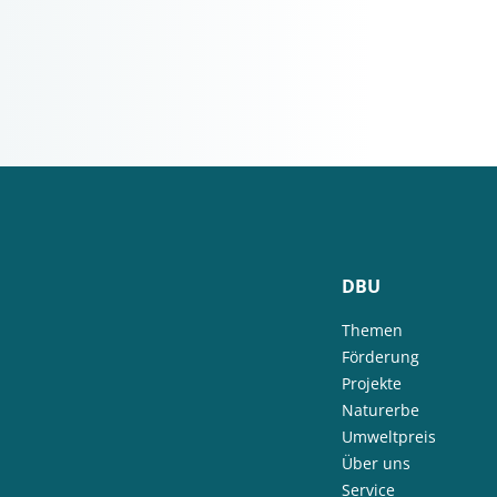
DBU
Themen
Förderung
Projekte
Naturerbe
Umweltpreis
Über uns
Service