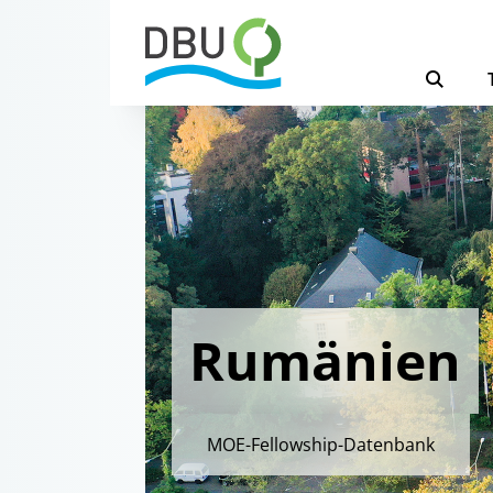
Rumänien
MOE-Fellowship-Datenbank