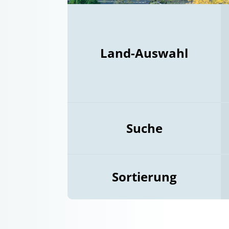
Land-Auswahl
Suche
Sortierung