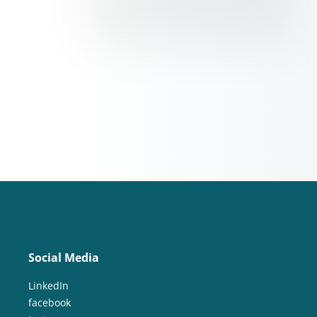
Social Media
LinkedIn
facebook