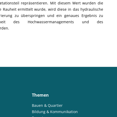
etationsteil repräsentieren. Mit diesem Wert wurden die
 Rauheit ermittelt wurde, wird diese in das hydraulische
rierung zu überspringen und ein genaues Ergebnis zu
eit des Hochwassermanagements und des
rden.
Themen
Bauen & Quartier
Bildung & Kommunikation