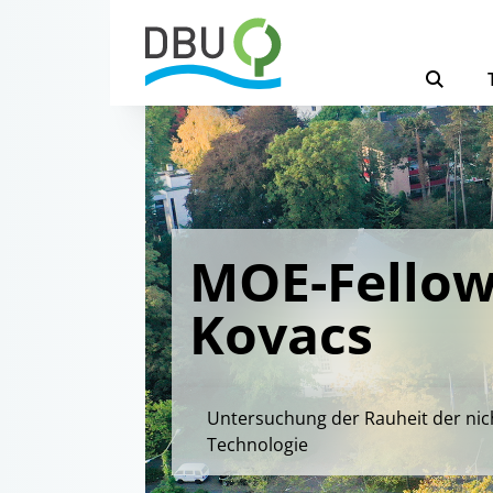
MOE-Fellow
Kovacs
Untersuchung der Rauheit der nic
Technologie