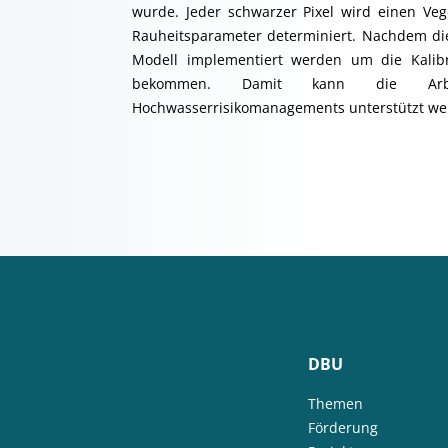
wurde. Jeder schwarzer Pixel wird einen Veg
Rauheitsparameter determiniert. Nachdem die
Modell implementiert werden um die Kalib
bekommen. Damit kann die Arb
Hochwasserrisikomanagements unterstützt we
DBU
Themen
Förderung