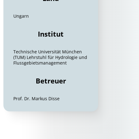
Ungarn
Institut
Technische Universität München
(TUM) Lehrstuhl für Hydrologie und
Flussgebietsmanagement
Betreuer
Prof. Dr. Markus Disse