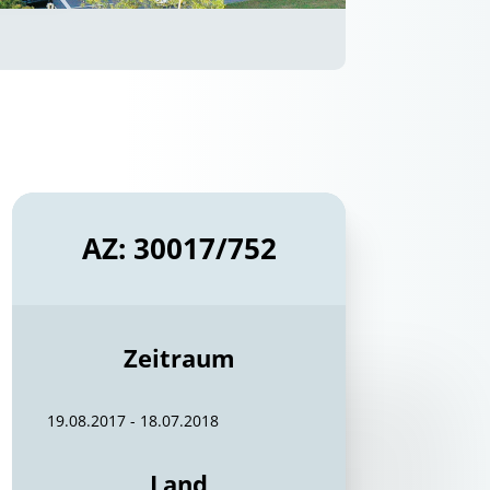
AZ: 30017/752
Zeitraum
19.08.2017 - 18.07.2018
Land