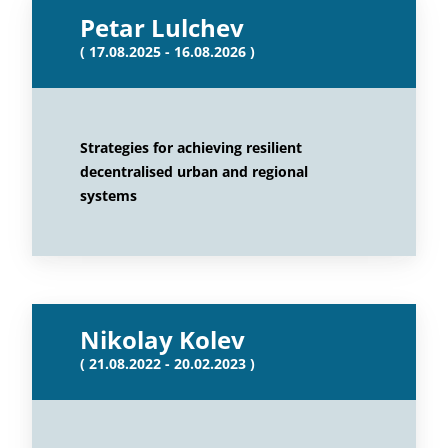
Petar Lulchev
( 17.08.2025 - 16.08.2026 )
Strategies for achieving resilient
decentralised urban and regional
systems
Nikolay Kolev
( 21.08.2022 - 20.02.2023 )