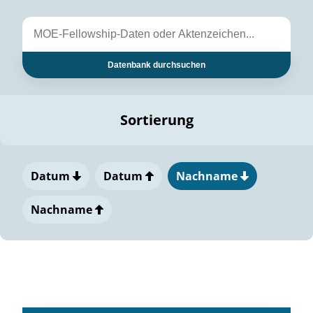
Datenbank durchsuchen
Sortierung
Datum
Datum
Nachname
Nachname