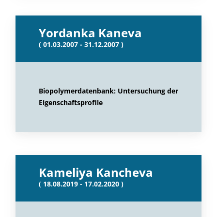
Yordanka Kaneva
( 01.03.2007 - 31.12.2007 )
Biopolymerdatenbank: Untersuchung der
Eigenschaftsprofile
Kameliya Kancheva
( 18.08.2019 - 17.02.2020 )