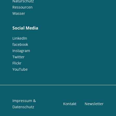
Naturschutz
Ressourcen
Wasser
Social Media
LinkedIn
facebook
Instagram
Twitter
Flickr
YouTube
Impressum &
Kontakt
Newsletter
Datenschutz