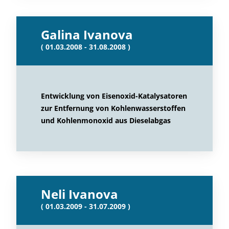
Galina Ivanova
( 01.03.2008 - 31.08.2008 )
Entwicklung von Eisenoxid-Katalysatoren
zur Entfernung von Kohlenwasserstoffen
und Kohlenmonoxid aus Dieselabgas
Neli Ivanova
( 01.03.2009 - 31.07.2009 )