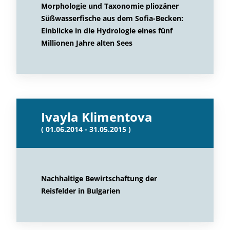
Morphologie und Taxonomie pliozäner
Süßwasserfische aus dem Sofia-Becken:
Einblicke in die Hydrologie eines fünf
Millionen Jahre alten Sees
Ivayla Klimentova
( 01.06.2014 - 31.05.2015 )
Nachhaltige Bewirtschaftung der
Reisfelder in Bulgarien