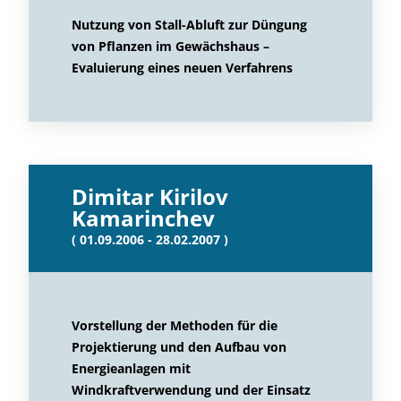
Nutzung von Stall-Abluft zur Düngung
von Pflanzen im Gewächshaus –
Evaluierung eines neuen Verfahrens
Dimitar Kirilov
Kamarinchev
( 01.09.2006 - 28.02.2007 )
Vorstellung der Methoden für die
Projektierung und den Aufbau von
Energieanlagen mit
Windkraftverwendung und der Einsatz