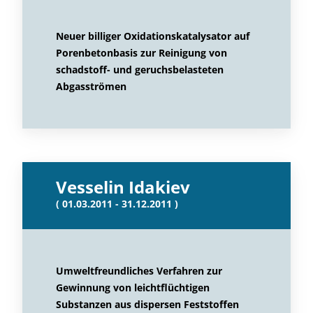
Neuer billiger Oxidationskatalysator auf
Porenbetonbasis zur Reinigung von
schadstoff- und geruchsbelasteten
Abgasströmen
Vesselin Idakiev
( 01.03.2011 - 31.12.2011 )
Umweltfreundliches Verfahren zur
Gewinnung von leichtflüchtigen
Substanzen aus dispersen Feststoffen