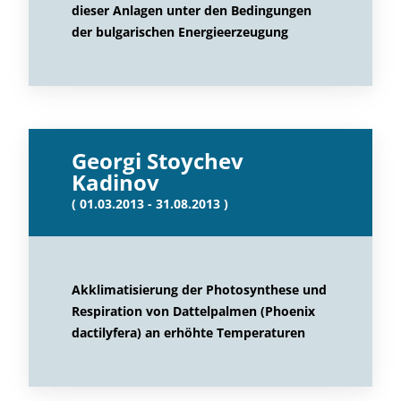
dieser Anlagen unter den Bedingungen
der bulgarischen Energieerzeugung
Georgi Stoychev
Kadinov
( 01.03.2013 - 31.08.2013 )
Akklimatisierung der Photosynthese und
Respiration von Dattelpalmen (Phoenix
dactilyfera) an erhöhte Temperaturen