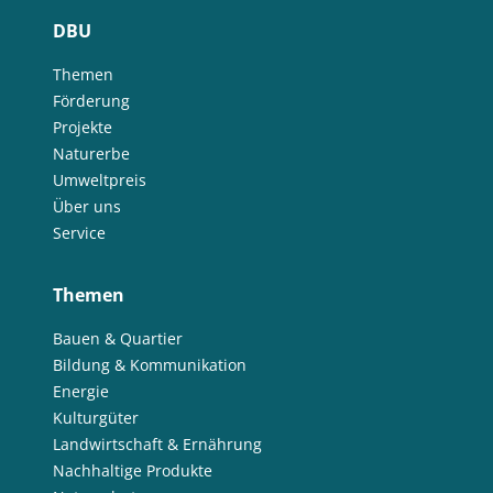
DBU
Themen
Förderung
Projekte
Naturerbe
Umweltpreis
Über uns
Service
Themen
Bauen & Quartier
Bildung & Kommunikation
Energie
Kulturgüter
Landwirtschaft & Ernährung
Nachhaltige Produkte