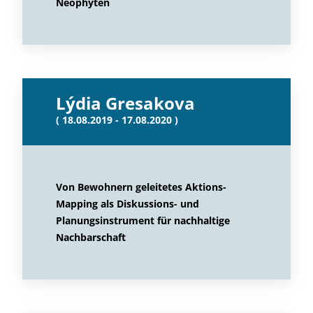
Neophyten
Lýdia Gresakova
( 18.08.2019 - 17.08.2020 )
Von Bewohnern geleitetes Aktions-
Mapping als Diskussions- und
Planungsinstrument für nachhaltige
Nachbarschaft