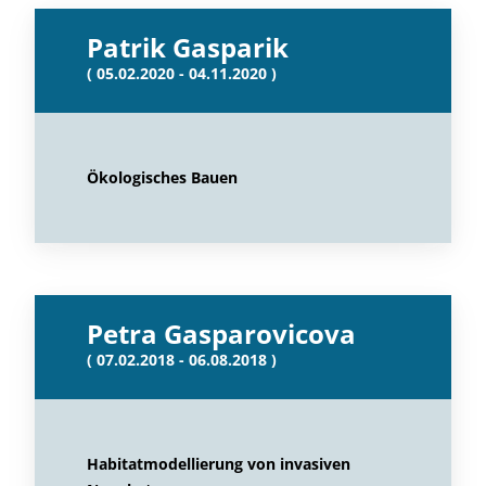
Patrik Gasparik
( 05.02.2020 - 04.11.2020 )
Ökologisches Bauen
Petra Gasparovicova
( 07.02.2018 - 06.08.2018 )
Habitatmodellierung von invasiven