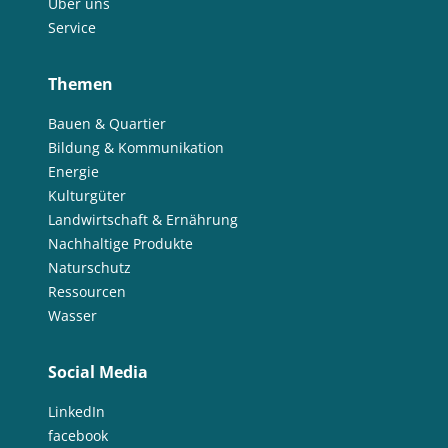
Über uns
Service
Themen
Bauen & Quartier
Bildung & Kommunikation
Energie
Kulturgüter
Landwirtschaft & Ernährung
Nachhaltige Produkte
Naturschutz
Ressourcen
Wasser
Social Media
LinkedIn
facebook