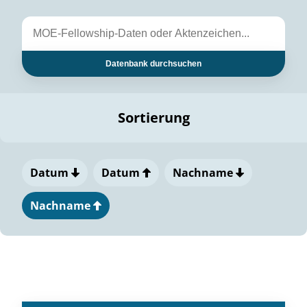
Datenbank durchsuchen
Sortierung
Datum
Datum
Nachname
Nachname