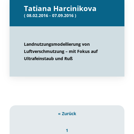
Tatiana Harcinikova
( 08.02.2016 - 07.09.2016 )
Landnutzungsmodellierung von
Luftverschmutzung – mit Fokus auf
Ultrafeinstaub und Ruß
« Zurück
1