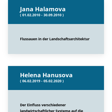
Jana Halamova
( 01.02.2010 - 30.09.2010 )
Flussauen in der Landschaftsarchitektur
Helena Hanusova
( 06.02.2019 - 05.02.2020 )
Der Einfluss verschiedener
landwirtschaftlicher Systeme auf die