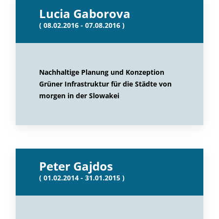
Lucia Gaborova
( 08.02.2016 - 07.08.2016 )
Nachhaltige Planung und Konzeption
Grüner Infrastruktur für die Städte von
morgen in der Slowakei
Peter Gajdos
( 01.02.2014 - 31.01.2015 )