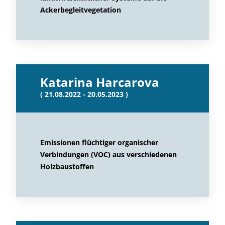
Ackerbegleitvegetation
Katarina Harcarova
( 21.08.2022 - 20.05.2023 )
Emissionen flüchtiger organischer
Verbindungen (VOC) aus verschiedenen
Holzbaustoffen