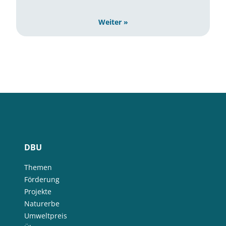
Weiter »
DBU
Themen
Förderung
Projekte
Naturerbe
Umweltpreis