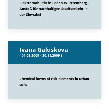
Elektromobilität in Baden-Württemberg –
Anstoß für nachhaltigen Stadtverkehr in
der Slowakei
Ivana Galuskova
( 01.03.2009 - 30.11.2009 )
Chemical forms of risk elements in urban
soils