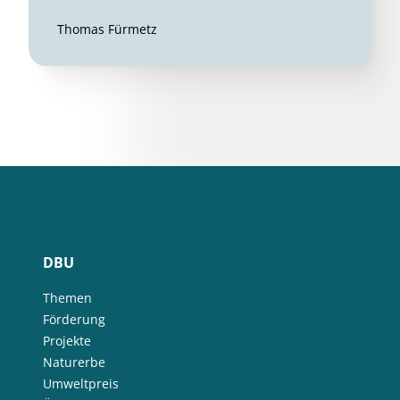
Thomas Fürmetz
DBU
Themen
Förderung
Projekte
Naturerbe
Umweltpreis