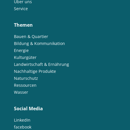
Über uns
Service
Themen
Bauen & Quartier
Bildung & Kommunikation
Energie
Kulturgüter
Landwirtschaft & Ernährung
Nachhaltige Produkte
Naturschutz
Ressourcen
Wasser
Social Media
LinkedIn
facebook