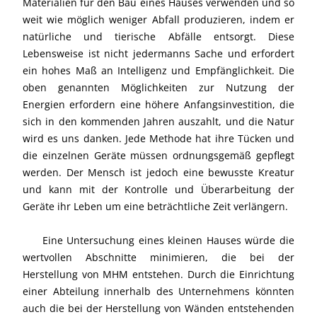
Materialien für den Bau eines Hauses verwenden und so
weit wie möglich weniger Abfall produzieren, indem er
natürliche und tierische Abfälle entsorgt. Diese
Lebensweise ist nicht jedermanns Sache und erfordert
ein hohes Maß an Intelligenz und Empfänglichkeit. Die
oben genannten Möglichkeiten zur Nutzung der
Energien erfordern eine höhere Anfangsinvestition, die
sich in den kommenden Jahren auszahlt, und die Natur
wird es uns danken. Jede Methode hat ihre Tücken und
die einzelnen Geräte müssen ordnungsgemäß gepflegt
werden. Der Mensch ist jedoch eine bewusste Kreatur
und kann mit der Kontrolle und Überarbeitung der
Geräte ihr Leben um eine beträchtliche Zeit verlängern.
Eine Untersuchung eines kleinen Hauses würde die
wertvollen Abschnitte minimieren, die bei der
Herstellung von MHM entstehen. Durch die Einrichtung
einer Abteilung innerhalb des Unternehmens könnten
auch die bei der Herstellung von Wänden entstehenden