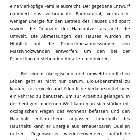
eine vierköpfige Familie ausreicht. Der gegebene Entwurf
optimiert das verbrauchte Baumaterial, verbraucht
weniger Energie für den Betrieb des Hauses und spart
sowohl die Finanzen der Hausnutzer als auch die
Umwelt. Die Abmessungen des Hauses wurden im
Hinblick auf die Produktionsabmessungen von
Massivholzwänden entworfen, um den bei der
Produktion entstehenden Abfall zu minimieren.
Bei einem ökologischen und umweltfreundlichen
Leben geht es nicht nur darum, Bio-Lebensmittel zu
kaufen, zu recyceln und öffentliche Verkehrsmittel oder
ein Fahrrad zu benutzen, um zur Arbeit zu gelangen. In
der heutigen modernen Welt kann man sich stärker mit
ökologischen Fragen des Wohnens befassen und den
Haushalt entsprechend anpassen. Innerhalb des
Haushalts kann er Energie aus erneuerbaren Quellen
nutzen, Regenwasser wiederverwenden, natürliche