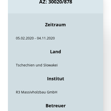
AZ: 30020/878
Zeitraum
05.02.2020 - 04.11.2020
Land
Tschechien und Slowakei
Institut
R3 Massivholzbau GmbH
Betreuer