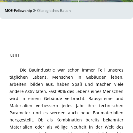
MOE-Fellowship
Ökologisches Bauen
NULL
Die Bauindustrie war schon immer Teil unseres
täglichen Lebens. Menschen in Gebäuden leben,
arbeiten, bilden aus, haben Spaß und machen viele
andere Aktivitäten. Fast 90% des Lebens eines Menschen
wird in einem Gebäude verbracht. Bausysteme und
Materialien verbessern jedes Jahr ihre technischen
Parameter und es werden auch neue Baumaterialien
hersgestellt. Ob als Kombination bereits bekannter
Materialien oder als völlige Neuheit in der Welt des