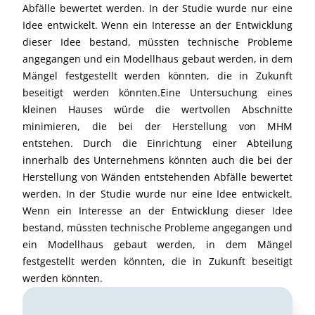
Abfälle bewertet werden. In der Studie wurde nur eine
Idee entwickelt. Wenn ein Interesse an der Entwicklung
dieser Idee bestand, müssten technische Probleme
angegangen und ein Modellhaus gebaut werden, in dem
Mängel festgestellt werden könnten, die in Zukunft
beseitigt werden könnten.Eine Untersuchung eines
kleinen Hauses würde die wertvollen Abschnitte
minimieren, die bei der Herstellung von MHM
entstehen. Durch die Einrichtung einer Abteilung
innerhalb des Unternehmens könnten auch die bei der
Herstellung von Wänden entstehenden Abfälle bewertet
werden. In der Studie wurde nur eine Idee entwickelt.
Wenn ein Interesse an der Entwicklung dieser Idee
bestand, müssten technische Probleme angegangen und
ein Modellhaus gebaut werden, in dem Mängel
festgestellt werden könnten, die in Zukunft beseitigt
werden könnten.